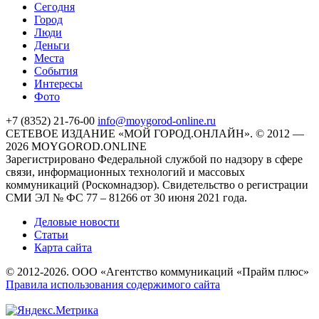
Cегодня
Город
Люди
Деньги
Места
События
Интересы
Фото
+7 (8352) 21-76-00
info@moygorod-online.ru
СЕТЕВОЕ ИЗДАНИЕ «МОЙ ГОРОД.ОНЛАЙН». © 2012 —
2026 MOYGOROD.ONLINE
Зарегистрировано Федеральной службой по надзору в сфере
связи, информационных технологий и массовых
коммуникаций (Роскомнадзор). Свидетельство о регистрации
СМИ ЭЛ № ФС 77 – 81266 от 30 июня 2021 года.
Деловые новости
Статьи
Карта сайта
© 2012-2026. ООО «Агентство коммуникаций «Прайм плюс»
Правила использования содержимого сайта