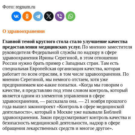
Фото: regnum.ru
О здравоохранении
Главной темой круглого стола стало улучшение качества
предоставления медицинских услуг.
По мнению заместителя
руководителя Федеральной службы по надзору в сфере
здравоохранения Ирины Серегиной, в этом отношении
России нужно брать пример с Западных стран. Там есть
специальная Европейская организация качества, которая
работает по всем отраслям, в том числе здравоохранения. По
мнению Серегиной, мы немного отстаем, хотя уже
предпринимаем кое-какие попытки. «Когда мы говорим о
качестве, я представляю под этим словом контроль, который
является одним из элементов управления в сфере
здравоохранения, — рассказала она. — 21 ноября прошлого
года вышел законопроект «Контроль в сфере медицинской
деятельности», который в Москве уже называли Библией
здравоохранения. Закон предусматривает контроль качества и
безопасность медицинской деятельности, надзор в сфере
обращения лекарственных средств и многое другое».