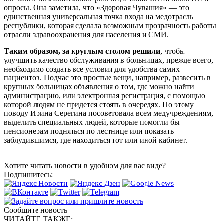
опросы. Она заметила, что «Здоровая Чувашия» — это
единственная универсальная точка входа на медотрасль
республики, которая сделала возможным прозрачность работы
отрасли здравоохранения для населения и СМИ.
Таким образом, за круглым столом решили
, чтобы
улучшить качество обслуживания в больницах, прежде всего,
необходимо создать все условия для удобства самих
пациентов. Подчас это простые вещи, например, развесить в
крупных больницах объявления о том, где можно найти
администрацию, или электронная регистрация, с помощью
которой людям не придется стоять в очередях. По этому
поводу Ирина Серегина посоветовала всем медучреждениям,
выделить специальных людей, которые помогли бы
пенсионерам подняться по лестнице или показать
заблудившимся, где находиться тот или иной кабинет.
Хотите читать новости в удобном для вас виде?
Подпишитесь:
Сообщите новость
ЧИТАЙТЕ ТАКЖЕ: