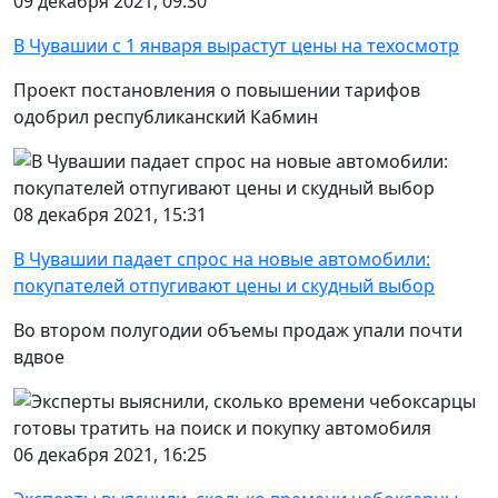
09 декабря 2021, 09:30
В Чувашии с 1 января вырастут цены на техосмотр
Проект постановления о повышении тарифов
одобрил республиканский Кабмин
08 декабря 2021, 15:31
В Чувашии падает спрос на новые автомобили:
покупателей отпугивают цены и скудный выбор
Во втором полугодии объемы продаж упали почти
вдвое
06 декабря 2021, 16:25