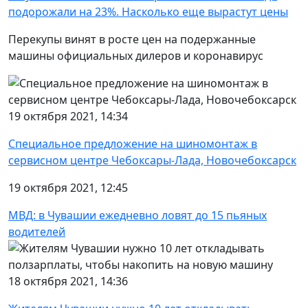
подорожали на 23%. Насколько еще вырастут цены
Перекупы винят в росте цен на подержанные
машины официальных дилеров и коронавирус
19 октября 2021, 14:34
Специальное предложение на шиномонтаж в
сервисном центре Чебоксары-Лада, Новочебоксарск
19 октября 2021, 12:45
МВД: в Чувашии ежедневно ловят до 15 пьяных
водителей
18 октября 2021, 14:36