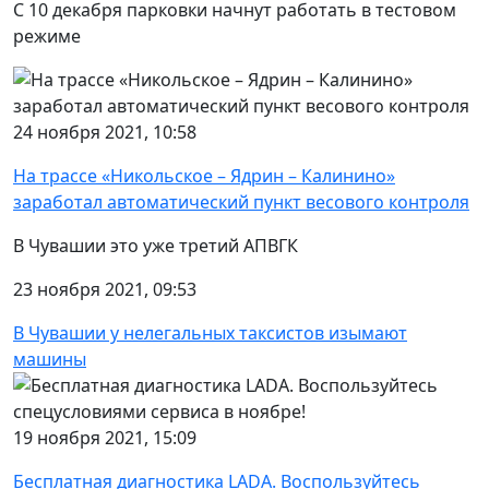
С 10 декабря парковки начнут работать в тестовом
режиме
24 ноября 2021, 10:58
На трассе «Никольское – Ядрин – Калинино»
заработал автоматический пункт весового контроля
В Чувашии это уже третий АПВГК
23 ноября 2021, 09:53
В Чувашии у нелегальных таксистов изымают
машины
19 ноября 2021, 15:09
Бесплатная диагностика LADA. Воспользуйтесь