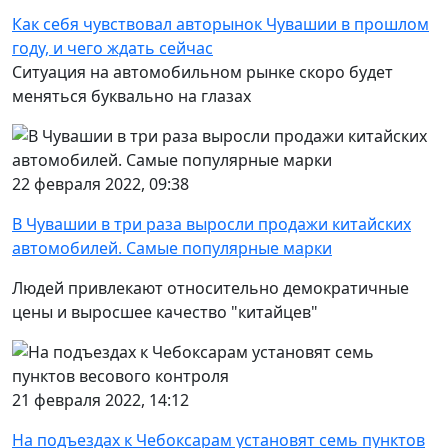
Как себя чувствовал авторынок Чувашии в прошлом
году, и чего ждать сейчас
Ситуация на автомобильном рынке скоро будет
меняться буквально на глазах
22 февраля 2022, 09:38
В Чувашии в три раза выросли продажи китайских
автомобилей. Самые популярные марки
Людей привлекают относительно демократичные
цены и выросшее качество "китайцев"
21 февраля 2022, 14:12
На подъездах к Чебоксарам установят семь пунктов