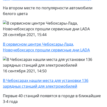
На втором месте по популярности автомобили
белого цвета
28 сентября 2021, 15:44
В сервисном центре Чебоксары-Лада,
Новочебоксарск прошли сервисные дни LADA
16 сентября 2021, 14:50
В Чебоксарах нашли места для установки 136
зарядных станций для электромобилей
Первые 40 станций появятся в городе в ближайшие
3-4 года