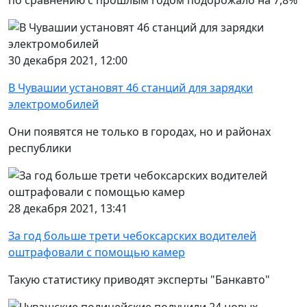
30 декабря 2021, 12:00
В Чувашии установят 46 станций для зарядки
электромобилей
Они появятся не только в городах, но и районах
республики
28 декабря 2021, 13:41
За год больше трети чебоксарских водителей
оштрафовали с помощью камер
Такую статистику приводят эксперты "Банкавто"