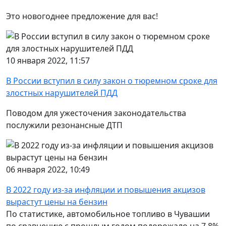
Это новогоднее предложение для вас!
10 января 2022, 11:57
В России вступил в силу закон о тюремном сроке для
злостных нарушителей ПДД
Поводом для ужесточения законодательства
послужили резонансные ДТП
06 января 2022, 10:49
В 2022 году из-за инфляции и повышения акцизов
вырастут цены на бензин
По статистике, автомобильное топливо в Чувашии
по сравнению с прошлым годом подорожало на 7,8%