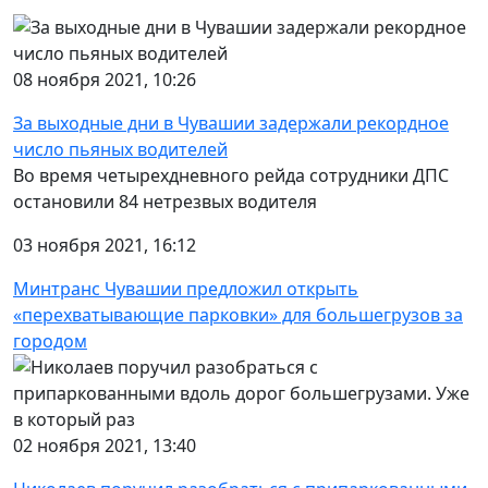
08 ноября 2021, 10:26
За выходные дни в Чувашии задержали рекордное
число пьяных водителей
Во время четырехдневного рейда сотрудники ДПС
остановили 84 нетрезвых водителя
03 ноября 2021, 16:12
Минтранс Чувашии предложил открыть
«перехватывающие парковки» для большегрузов за
городом
02 ноября 2021, 13:40