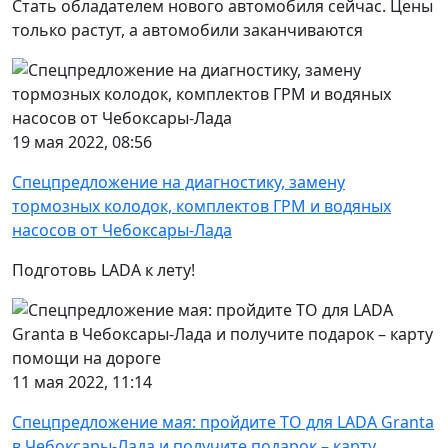
Стать обладателем нового автомобиля сейчас. Цены
только растут, а автомобили заканчиваются
19 мая 2022, 08:56
Спецпредложение на диагностику, замену
тормозных колодок, комплектов ГРМ и водяных
насосов от Чебоксары-Лада
Подготовь LADA к лету!
11 мая 2022, 11:14
Спецпредложение мая: пройдите ТО для LADA Granta
в Чебоксары-Лада и получите подарок – карту