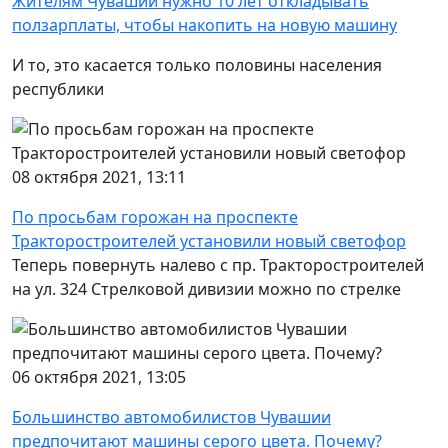
Жителям Чувашии нужно 10 лет откладывать
ползарплаты, чтобы накопить на новую машину
И то, это касается только половины населения
республики
08 октября 2021, 13:11
По просьбам горожан на проспекте
Тракторостроителей установили новый светофор
Теперь повернуть налево с пр. Тракторостроителей
на ул. 324 Стрелковой дивизии можно по стрелке
06 октября 2021, 13:05
Большинство автомобилистов Чувашии
предпочитают машины серого цвета. Почему?