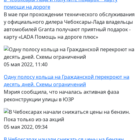
помощи на дороге
В мае при прохождении технического обслуживания
у официального дилера Чебоксары-Лада владельцы
автомобилей Granta получают приятный подарок -
карту «LADA Помощь на дороге плюс»
05 мая 2022, 11:40
Одну полосу кольца на Гражданской перекроют на
десять дней. Схемы ограничений
Мэрия сообщила, что началась активная фаза
реконструкции улицы в ЮЗР
05 мая 2022, 09:34
В Чебоксарах начали снижаться цены на бензин.