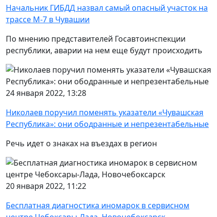
Начальник ГИБДД назвал самый опасный участок на
трассе М-7 в Чувашии
По мнению представителей Госавтоинспекции
республики, аварии на нем еще будут происходить
24 января 2022, 13:28
Николаев поручил поменять указатели «Чувашская
Республика»: они ободранные и непрезентабельные
Речь идет о знаках на въездах в регион
20 января 2022, 11:22
Бесплатная диагностика иномарок в сервисном
центре Чебоксары-Лада, Новочебоксарск