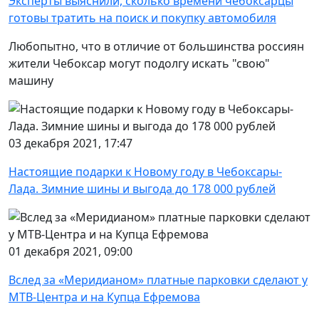
Эксперты выяснили, сколько времени чебоксарцы
готовы тратить на поиск и покупку автомобиля
Любопытно, что в отличие от большинства россиян
жители Чебоксар могут подолгу искать "свою"
машину
03 декабря 2021, 17:47
Настоящие подарки к Новому году в Чебоксары-
Лада. Зимние шины и выгода до 178 000 рублей
01 декабря 2021, 09:00
Вслед за «Меридианом» платные парковки сделают у
МТВ-Центра и на Купца Ефремова