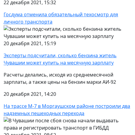
22 декабря 2021, 15:32
Госдума отменила обязательный техосмотр для
личного транспорта
20 декабря 2021, 15:19
Эксперты подсчитали, сколько бензина житель
Чувашии может купить на месячную зарплату
Расчеты делались, исходя из среднемесячной
зарплаты, а также цены на бензин марки АИ-92
20 декабря 2021, 14:20
На трассе М-7 в Моргаушском районе построили два
надземных пешеходных перехода
20 декабря 2021, 08:52