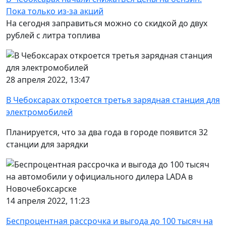
Пока только из-за акций
На сегодня заправиться можно со скидкой до двух
рублей с литра топлива
28 апреля 2022, 13:47
В Чебоксарах откроется третья зарядная станция для
электромобилей
Планируется, что за два года в городе появится 32
станции для зарядки
14 апреля 2022, 11:23
Беспроцентная рассрочка и выгода до 100 тысяч на