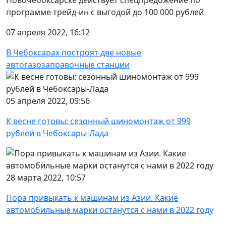
программе трейд-ин с выгодой до 100 000 рублей
07 апреля 2022, 16:12
В Чебоксарах построят две новые
автогазозаправочные станции
05 апреля 2022, 09:56
К весне готовы: сезонный шиномонтаж от 999
рублей в Чебоксары-Лада
28 марта 2022, 10:57
Пора привыкать к машинам из Азии. Какие
автомобильные марки останутся с нами в 2022 году