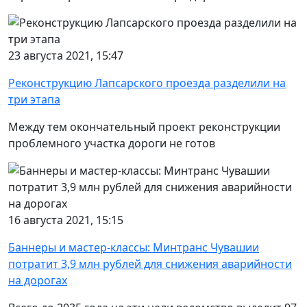
23 августа 2021, 15:47
Реконструкцию Лапсарского проезда разделили на
три этапа
Между тем окончательный проект реконструкции
проблемного участка дороги не готов
16 августа 2021, 15:15
Баннеры и мастер-классы: Минтранс Чувашии
потратит 3,9 млн рублей для снижения аварийности
на дорогах