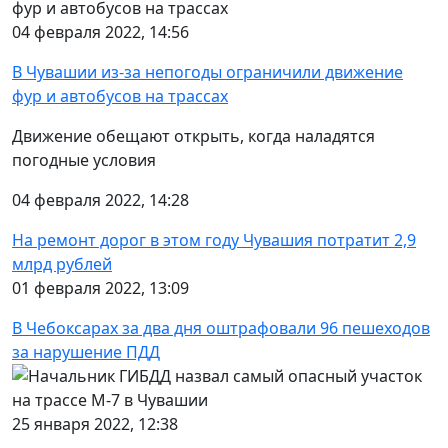
04 февраля 2022, 14:56
В Чувашии из-за непогоды ограничили движение
фур и автобусов на трассах
Движение обещают открыть, когда наладятся
погодные условия
04 февраля 2022, 14:28
На ремонт дорог в этом году Чувашия потратит 2,9
млрд рублей
01 февраля 2022, 13:09
В Чебоксарах за два дня оштрафовали 96 пешеходов
за нарушение ПДД
25 января 2022, 12:38