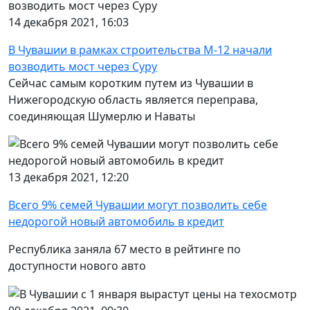
14 декабря 2021, 16:03
В Чувашии в рамках строительства М-12 начали
возводить мост через Суру
Сейчас самым коротким путем из Чувашии в
Нижегородскую область является переправа,
соединяющая Шумерлю и Наваты
13 декабря 2021, 12:20
Всего 9% семей Чувашии могут позволить себе
недорогой новый автомобиль в кредит
Республика заняла 67 место в рейтинге по
доступности нового авто