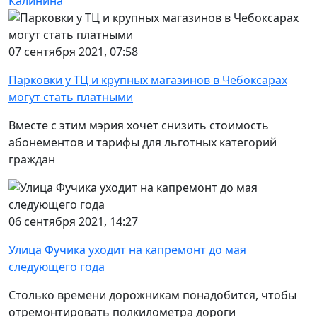
Калинина
07 сентября 2021, 07:58
Парковки у ТЦ и крупных магазинов в Чебоксарах
могут стать платными
Вместе с этим мэрия хочет снизить стоимость
абонементов и тарифы для льготных категорий
граждан
06 сентября 2021, 14:27
Улица Фучика уходит на капремонт до мая
следующего года
Столько времени дорожникам понадобится, чтобы
отремонтировать полкилометра дороги