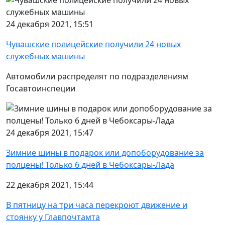
24 декабря 2021, 15:51
Чувашские полицейские получили 24 новых
служебных машины
Автомобили распределят по подразделениям
Госавтоинспеции
24 декабря 2021, 15:47
Зимние шины в подарок или допоборудование за
полцены! Только 6 дней в Чебоксары-Лада
22 декабря 2021, 15:44
В пятницу на три часа перекроют движение и
стоянку у Главпочтамта