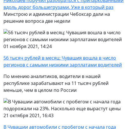
Николаев поручил разобраться с припаркованными
вдоль дорог большегрузами. Уже в который раз
Минстрою и администрации Чебоксар дали на
решение вопроса две недели
01 ноября 2021, 14:24
56 тысяч рублей в месяц: Чувашия вошла в число
регионов с самыми низкими зарплатами водителей
По мнению аналитиков, водители в нашей
республике зарабатывают на 11 тысяч рублей
меньше, чем в целом по России
21 октября 2021, 16:43
В Чувашии автомобили с пробегом с начала года