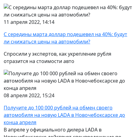
11 апреля 2022, 14:14
С середины марта доллар подешевел на 40%: будут
ли снижаться цены на автомобили?
Спросили у экспертов, как укрепление рубля
отразится на стоимости авто
08 апреля 2022, 15:24
Получите до 100 000 рублей на обмен своего
автомобиля на новую LADA в Новочебоксарске до
конца апреля
В апреле у официального дилера LADA в
Новочебоксарске действует спецпредожение по