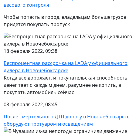
весового контроля
Чтобы попасть в город, владельцам большегрузов
придется покупать пропуск
18 февраля 2022, 09:38
Беспроцентная рассрочка на LADA у официального
дилера в Новочебоксарске
Когда все дорожает, и покупательская способность
денег тает с каждым днем, разумнее не копить, а
покупать автомобиль сейчас
08 февраля 2022, 08:45
После смертельного ДТП дорогу в Новочебоксарске
оборудуют тротуаром и освещением