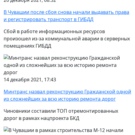
В Чувашии после сбоя снова начали выдавать права
и регистрировать транспорт в ГИБДД
Сбой в работе информационных ресурсов
произошел из-за коммунальной аварии в серверных
помещениях ГИБДД
14 декабря 2021, 17:43
Минтранс назвал реконструкцию Гражданской одной
из сложнейших за всю историю ремонта дорог
Чиновники составили ТОП отремонтированных
дорог в рамках нацпроекта БКД