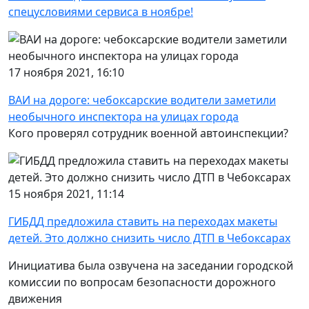
спецусловиями сервиса в ноябре!
17 ноября 2021, 16:10
ВАИ на дороге: чебоксарские водители заметили
необычного инспектора на улицах города
Кого проверял сотрудник военной автоинспекции?
15 ноября 2021, 11:14
ГИБДД предложила ставить на переходах макеты
детей. Это должно снизить число ДТП в Чебоксарах
Инициатива была озвучена на заседании городской
комиссии по вопросам безопасности дорожного
движения