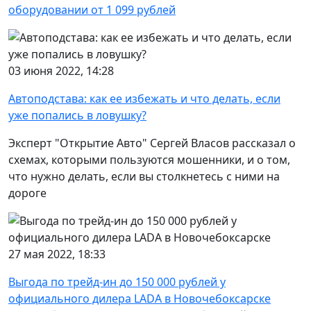
оборудовании от 1 099 рублей
03 июня 2022, 14:28
Автоподстава: как ее избежать и что делать, если
уже попались в ловушку?
Эксперт "Открытие Авто" Сергей Власов рассказал о
схемах, которыми пользуются мошенники, и о том,
что нужно делать, если вы столкнетесь с ними на
дороге
27 мая 2022, 18:33
Выгода по трейд-ин до 150 000 рублей у
официального дилера LADA в Новочебоксарске