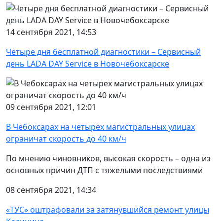
14 сентября 2021, 14:53
Четыре дня бесплатной диагностики – Сервисный
день LADA DAY Service в Новочебоксарске
09 сентября 2021, 12:01
В Чебоксарах на четырех магистральных улицах
ограничат скорость до 40 км/ч
По мнению чиновников, высокая скорость – одна из
основных причин ДТП с тяжелыми последствиями
08 сентября 2021, 14:34
«ТУС» оштрафовали за затянувшийся ремонт улицы