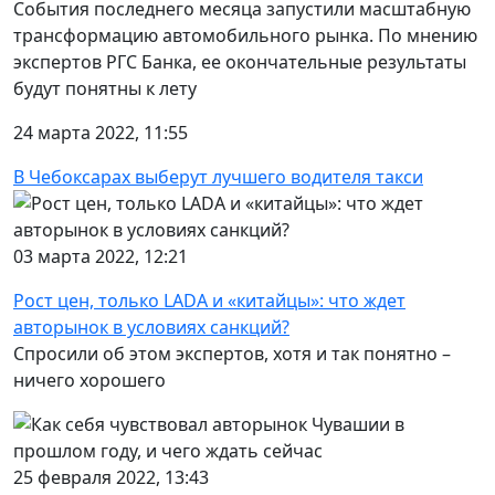
События последнего месяца запустили масштабную
трансформацию автомобильного рынка. По мнению
экспертов РГС Банка, ее окончательные результаты
будут понятны к лету
24 марта 2022, 11:55
В Чебоксарах выберут лучшего водителя такси
03 марта 2022, 12:21
Рост цен, только LADA и «китайцы»: что ждет
авторынок в условиях санкций?
Спросили об этом экспертов, хотя и так понятно –
ничего хорошего
25 февраля 2022, 13:43