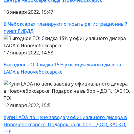
18 января 2022, 15:47
В Чебоксарах планируют открыть регистрационный
пункт ГИБДД
17 января 2022, 14:58
Выгодное ТО: Скидка 15% у официального дилера
LADA в Новочебоксарске
12 января 2022, 15:51
Купи LADA по цене завода у официального дилера в
Новочебоксарске. Подарок на выбор – ДОП, КАСКО,
ТО!