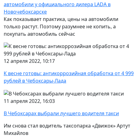
автомобили у официального дилера LADA в
Новочебоксарске
Как показывает практика, цены на автомобили
только растут. Поэтому разумнее не копить, а
покупать автомобиль сейчас
12 апреля 2022, 10:17
К весне готовы: антикоррозийная обработка от 4 999
рублей в Чебоксары-Лада
11 апреля 2022, 16:03
В Чебоксарах выбрали лучшего водителя такси
Им снова стал водитель таксопарка «Движок» Артут
Михайлов