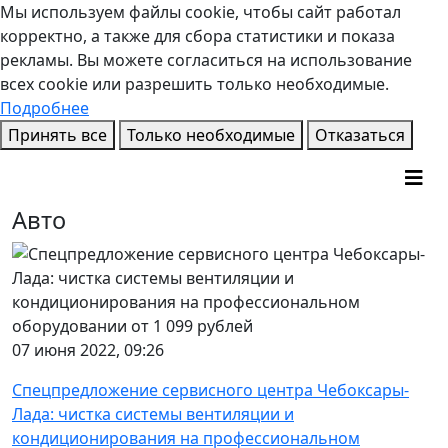
Мы используем файлы cookie, чтобы сайт работал
корректно, а также для сбора статистики и показа
рекламы. Вы можете согласиться на использование
всех cookie или разрешить только необходимые.
Подробнее
Принять все
Только необходимые
Отказаться
Авто
07 июня 2022, 09:26
Спецпредложение сервисного центра Чебоксары-
Лада: чистка системы вентиляции и
кондиционирования на профессиональном