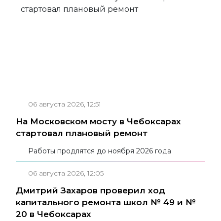
06 августа 2026, 12:51
На Московском мосту в Чебоксарах
стартовал плановый ремонт
Работы продлятся до ноября 2026 года
06 августа 2026, 12:05
Дмитрий Захаров проверил ход
капитального ремонта школ № 49 и №
20 в Чебоксарах