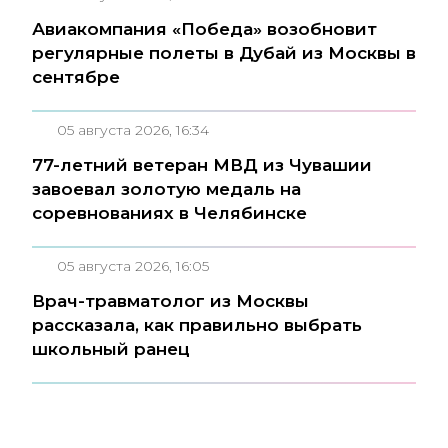
Авиакомпания «Победа» возобновит
регулярные полеты в Дубай из Москвы в
сентябре
05 августа 2026, 16:34
77-летний ветеран МВД из Чувашии
завоевал золотую медаль на
соревнованиях в Челябинске
05 августа 2026, 16:05
Врач-травматолог из Москвы
рассказала, как правильно выбрать
школьный ранец