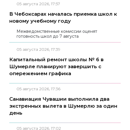
05 августа 2026, 17:57
В Чебоксарах началась приемка школ к
новому учебному году
Межведомственные комиссии оценят
готовность школ до 7 августа
05 августа 2026, 17:39
Капитальный ремонт школы № 6 в
Шумерле планируют завершить с
опережением графика
05 августа 2026, 17:36
Санавиация Чувашии выполнила два
экстренных вылета в Шумерлю за один
день
05 августа 2026, 17:02