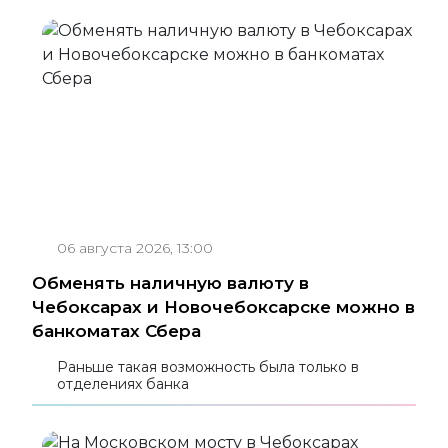
06 августа 2026, 13:00
Обменять наличную валюту в
Чебоксарах и Новочебоксарске можно в
банкоматах Сбера
Раньше такая возможность была только в
отделениях банка