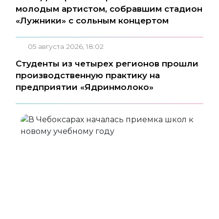
молодым артистом, собравшим стадион
«Лужники» с сольным концертом
05 августа 2026, 18:02
Студенты из четырех регионов прошли
производственную практику на
предприятии «Ядринмолоко»