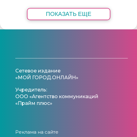
ПОКАЗАТЬ ЕЩЕ
Сетевое издание
«МОЙ ГОРОД.ОНЛАЙН»
Учредитель:
ООО «Агентство коммуникаций
«Прайм плюс»
Реклама на сайте