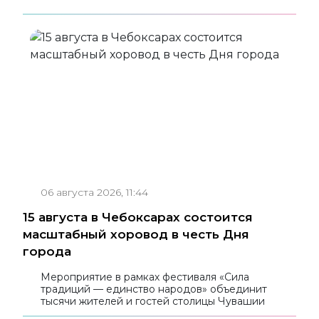
06 августа 2026, 11:44
15 августа в Чебоксарах состоится
масштабный хоровод в честь Дня
города
Мероприятие в рамках фестиваля «Сила
традиций — единство народов» объединит
тысячи жителей и гостей столицы Чувашии