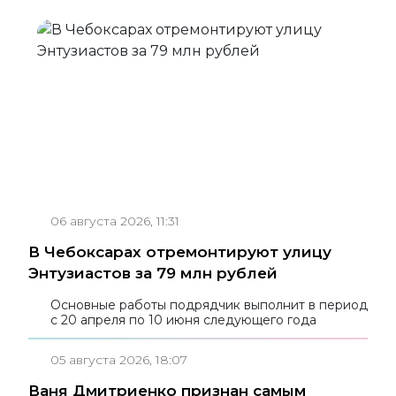
06 августа 2026, 11:31
В Чебоксарах отремонтируют улицу
Энтузиастов за 79 млн рублей
Основные работы подрядчик выполнит в период
с 20 апреля по 10 июня следующего года
05 августа 2026, 18:07
Ваня Дмитриенко признан самым