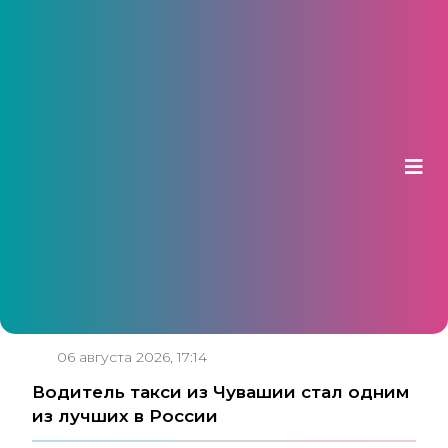
НОВОСТИ
06 августа 2026, 17:14
Водитель такси из Чувашии стал одним
из лучших в России