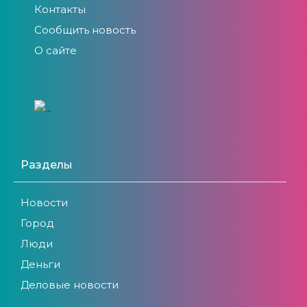
Контакты
Сообщить новость
О сайте
Разделы
Новости
Город
Люди
Деньги
Деловые новости