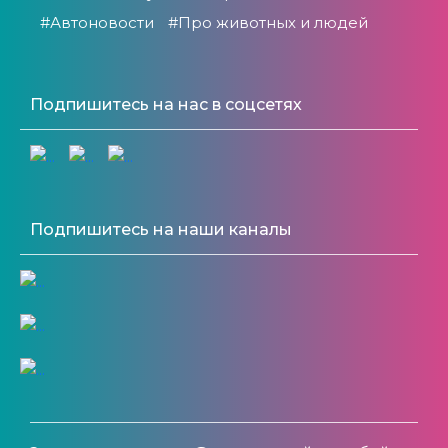
#Автоновости
#Про животных и людей
Подпишитесь на нас в соцсетях
Подпишитесь на наши каналы