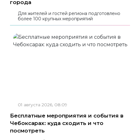
города
Для жителей и гостей региона подготовлено
более 100 крупных мероприятий
01 августа 2026, 08:09
Бесплатные мероприятия и события в
Чебоксарах: куда сходить и что
посмотреть