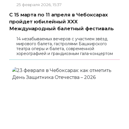
25 февраля 2026, 15:37
С 15 марта по 11 апреля в Чебоксарах
пройдет юбилейный XXX
Международный балетный фестиваль
14 незабываемых вечеров с участием звёзд
мирового балета, гастролями Башкирского
театра оперы и балета, современной
хореографией и грандиозным гала-концертом