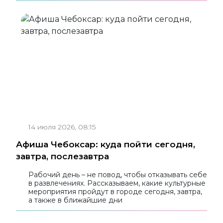
14 июля 2026, 08:15
Афиша Чебоксар: куда пойти сегодня,
завтра, послезавтра
Рабочий день – не повод, чтобы отказывать себе
в развлечениях. Рассказываем, какие культурные
мероприятия пройдут в городе сегодня, завтра,
а также в ближайшие дни