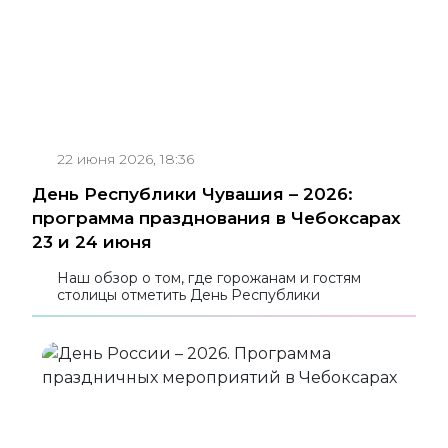
22 июня 2026, 18:36
День Республики Чувашия – 2026:
программа празднования в Чебоксарах
23 и 24 июня
Наш обзор о том, где горожанам и гостям
столицы отметить День Республики