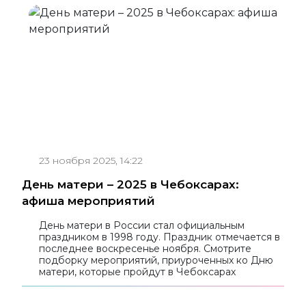
23 ноября 2025, 14:22
День матери – 2025 в Чебоксарах:
афиша мероприятий
День матери в России стал официальным
праздником в 1998 году. Праздник отмечается в
последнее воскресенье ноября. Смотрите
подборку мероприятий, приуроченных ко Дню
матери, которые пройдут в Чебоксарах