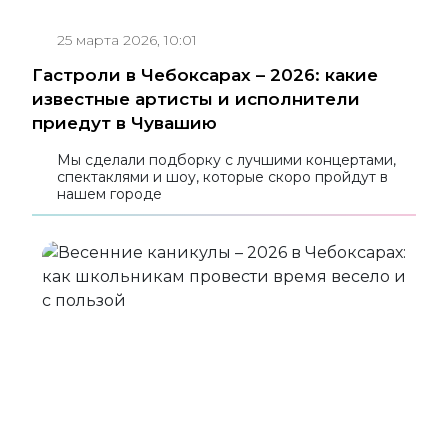
25 марта 2026, 10:01
Гастроли в Чебоксарах – 2026: какие
известные артисты и исполнители
приедут в Чувашию
Мы сделали подборку с лучшими концертами,
спектаклями и шоу, которые скоро пройдут в
нашем городе