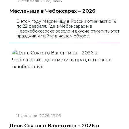
16 февраля 2026, 14:45
Масленица в Чебоксарах – 2026
В этом году Масленицу в России отмечают с 16
по 22 февраля. Где в Чебоксарах и в
Новочебоксарске весело и вкусно отметить этот
праздник читайте в нашем обзоре.
11 февраля 2026, 13:05
День Святого Валентина – 2026 в