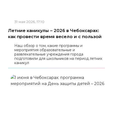
31 мая 2026, 17:10
Летние каникулы – 2026 в Чебоксарах:
как провести время весело и с пользой
Наш обзор о том, какие программы и
мероприятия образовательные и
развлекательные учреждения города
подготовили для школьников на период летних
каникул