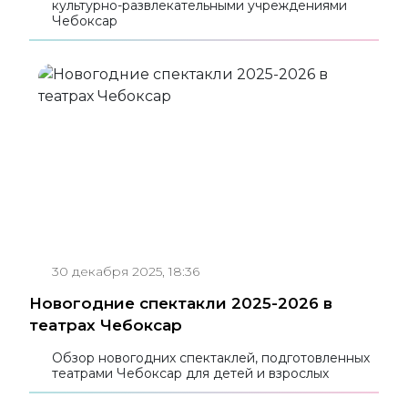
культурно-развлекательными учреждениями
Чебоксар
30 декабря 2025, 18:36
Новогодние спектакли 2025-2026 в
театрах Чебоксар
Обзор новогодних спектаклей, подготовленных
театрами Чебоксар для детей и взрослых