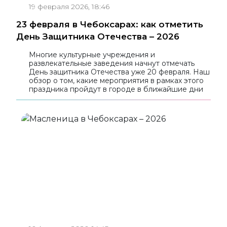
19 февраля 2026, 18:46
23 февраля в Чебоксарах: как отметить
День Защитника Отечества – 2026
Многие культурные учреждения и
развлекательные заведения начнут отмечать
День защитника Отечества уже 20 февраля. Наш
обзор о том, какие мероприятия в рамках этого
праздника пройдут в городе в ближайшие дни