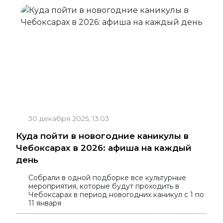
30 декабря 2025, 13:03
Куда пойти в новогодние каникулы в
Чебоксарах в 2026: афиша на каждый
день
Собрали в одной подборке все культурные
мероприятия, которые будут проходить в
Чебоксарах в период новогодних каникул с 1 по
11 января