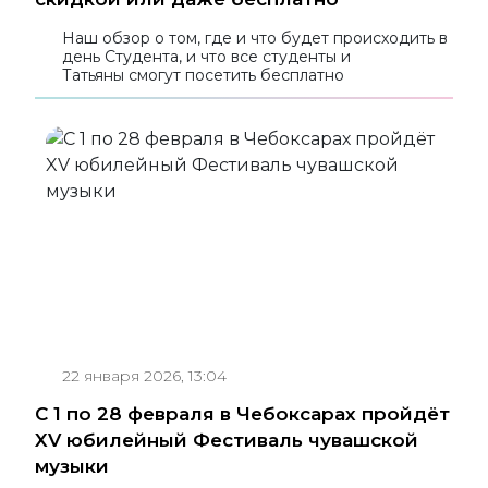
Наш обзор о том, где и что будет происходить в
день Студента, и что все студенты и
Татьяны смогут посетить бесплатно
22 января 2026, 13:04
С 1 по 28 февраля в Чебоксарах пройдёт
XV юбилейный Фестиваль чувашской
музыки