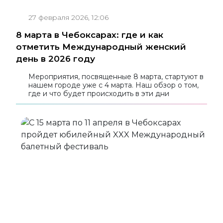
27 февраля 2026, 12:06
8 марта в Чебоксарах: где и как
отметить Международный женский
день в 2026 году
Мероприятия, посвященные 8 марта, стартуют в
нашем городе уже с 4 марта. Наш обзор о том,
где и что будет происходить в эти дни