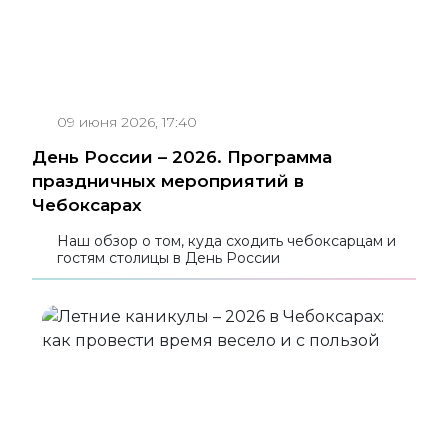
09 июня 2026, 17:40
День России – 2026. Программа
праздничных мероприятий в
Чебоксарах
Наш обзор о том, куда сходить чебоксарцам и
гостям столицы в День России