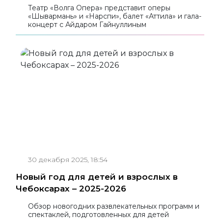
Театр «Волга Опера» представит оперы
«Шывармань» и «Нарспи», балет «Аттила» и гала-
концерт с Айдаром Гайнуллиным
30 декабря 2025, 18:54
Новый год для детей и взрослых в
Чебоксарах – 2025-2026
Обзор новогодних развлекательных программ и
спектаклей, подготовленных для детей