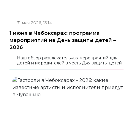
31 мая 2026, 13:14
1 июня в Чебоксарах: программа
мероприятий на День защиты детей –
2026
Наш обзор развлекательных мероприятий для
детей и их родителей в честь Дня защиты детей