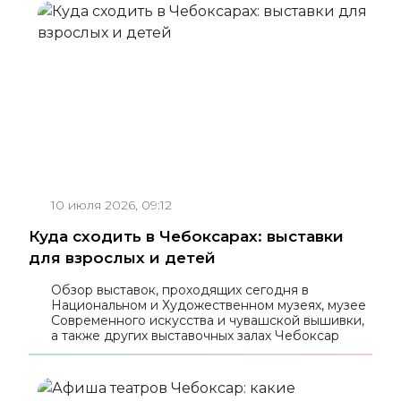
10 июля 2026, 09:12
Куда сходить в Чебоксарах: выставки
для взрослых и детей
Обзор выставок, проходящих сегодня в
Национальном и Художественном музеях, музее
Современного искусства и чувашской вышивки,
а также других выставочных залах Чебоксар