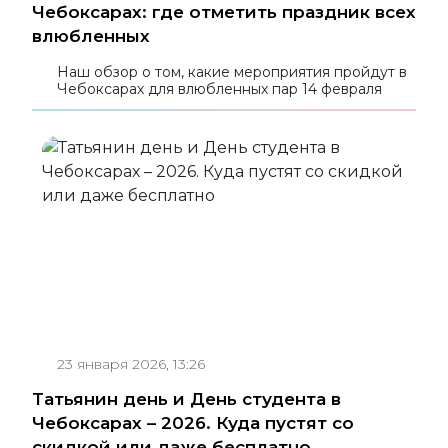
Чебоксарах: где отметить праздник всех
влюбленных
Наш обзор о том, какие мероприятия пройдут в
Чебоксарах для влюбленных пар 14 февраля
23 января 2026, 13:26
Татьянин день и День студента в
Чебоксарах – 2026. Куда пустят со
скидкой или даже бесплатно