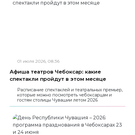
01 июля 2026, 08:36
Афиша театров Чебоксар: какие
спектакли пройдут в этом месяце
Расписание спектаклей и театральных премьер,
которые можно посмотреть чебоксарцам и
гостям столицы Чувашии летом 2026