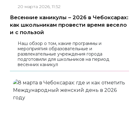
20 марта 2026, 11:52
Весенние каникулы – 2026 в Чебоксарах:
как школьникам провести время весело
и с пользой
Наш обзор о том, какие программы и
мероприятия образовательные и
развлекательные учреждения города
подготовили для школьников на период
весенних каникул