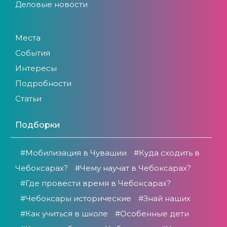
Деловые новости
Места
События
Интересы
Подробности
Статьи
Подборки
#Мобилизация в Чувашии
#Куда сходить в
Чебоксарах?
#Чему научат в Чебоксарах?
#Где провести время в Чебоксарах?
#Чебоксары исторические
#Знай наших
#Как учиться в школе
#Особенные дети