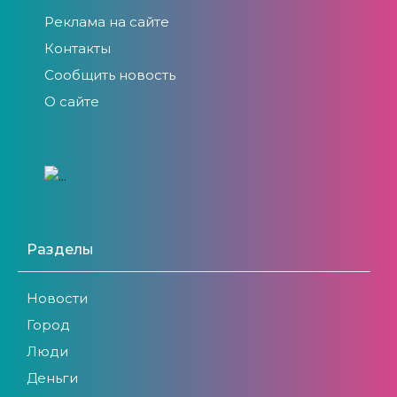
Реклама на сайте
Контакты
Сообщить новость
О сайте
Разделы
Новости
Город
Люди
Деньги