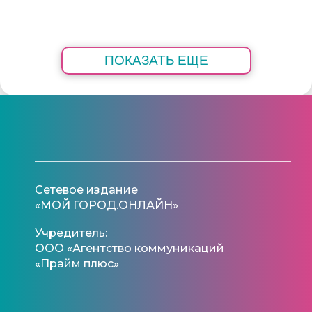
ПОКАЗАТЬ ЕЩЕ
Сетевое издание
«МОЙ ГОРОД.ОНЛАЙН»
Учредитель:
ООО «Агентство коммуникаций
«Прайм плюс»