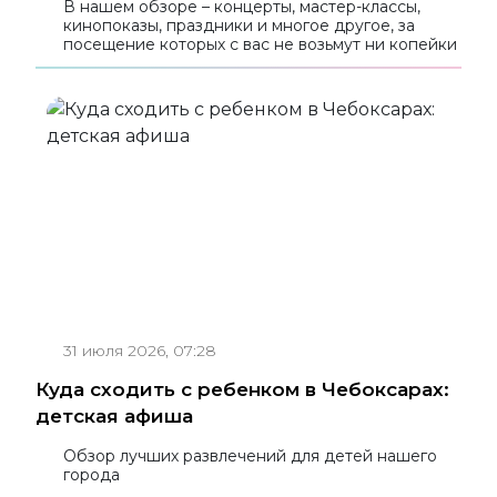
В нашем обзоре – концерты, мастер-классы,
кинопоказы, праздники и многое другое, за
посещение которых с вас не возьмут ни копейки
31 июля 2026, 07:28
Куда сходить с ребенком в Чебоксарах:
детская афиша
Обзор лучших развлечений для детей нашего
города