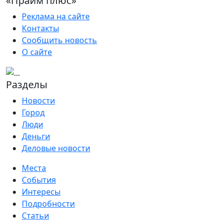
«Прайм плюс»
Реклама на сайте
Контакты
Сообщить новость
О сайте
Разделы
Новости
Город
Люди
Деньги
Деловые новости
Места
События
Интересы
Подробности
Статьи