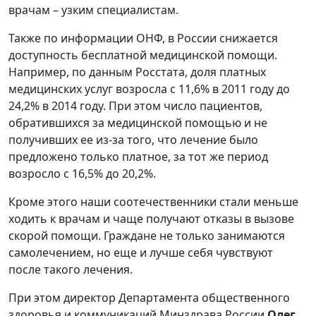
врачам – узким специалистам.
Также по информации ОНФ, в России снижается
доступность бесплатной медицинской помощи.
Например, по данным Росстата, доля платных
медицинских услуг возросла с 11,6% в 2011 году до
24,2% в 2014 году. При этом число пациентов,
обратившихся за медицинской помощью и не
получивших ее из-за того, что лечение было
предложено только платное, за тот же период
возросло с 16,5% до 20,2%.
Кроме этого наши соотечественники стали меньше
ходить к врачам и чаще получают отказы в вызове
скорой помощи. Граждане не только занимаются
самолечением, но еще и лучше себя чувствуют
после такого лечения.
При этом директор Департамента общественного
здоровья и коммуникаций Минздрава России
Олег