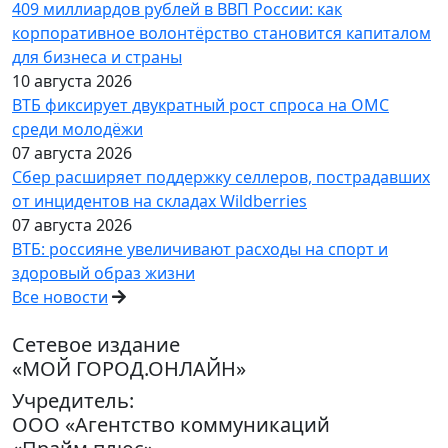
409 миллиардов рублей в ВВП России: как
корпоративное волонтёрство становится капиталом
для бизнеса и страны
10 августа 2026
ВТБ фиксирует двукратный рост спроса на ОМС
среди молодёжи
07 августа 2026
Сбер расширяет поддержку селлеров, пострадавших
от инцидентов на складах Wildberries
07 августа 2026
ВТБ: россияне увеличивают расходы на спорт и
здоровый образ жизни
Все новости
Сетевое издание
«МОЙ ГОРОД.ОНЛАЙН»
Учредитель:
ООО «Агентство коммуникаций