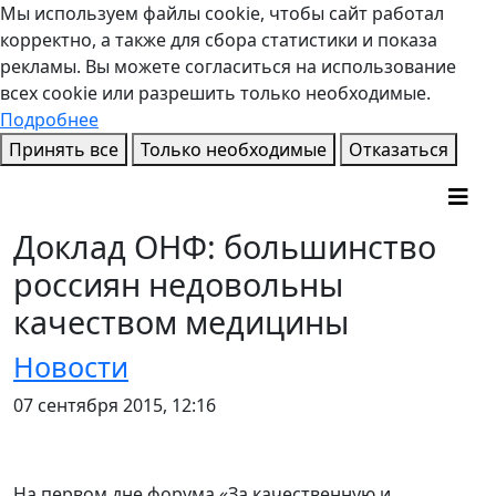
Мы используем файлы cookie, чтобы сайт работал
корректно, а также для сбора статистики и показа
рекламы. Вы можете согласиться на использование
всех cookie или разрешить только необходимые.
Подробнее
Принять все
Только необходимые
Отказаться
Доклад ОНФ: большинство
россиян недовольны
качеством медицины
Новости
07 сентября 2015, 12:16
На первом дне форума «За качественную и