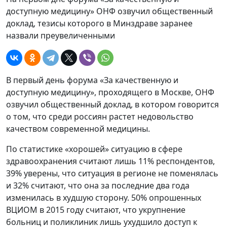
доступную медицину» ОНФ озвучил общественный
доклад, тезисы которого в Минздраве заранее
назвали преувеличенными
В первый день форума «За качественную и
доступную медицину», проходящего в Москве, ОНФ
озвучил общественный доклад, в котором говорится
о том, что среди россиян растет недовольство
качеством современной медицины.
По статистике «хорошей» ситуацию в сфере
здравоохранения считают лишь 11% респондентов,
39% уверены, что ситуация в регионе не поменялась
и 32% считают, что она за последние два года
изменилась в худшую сторону. 50% опрошенных
ВЦИОМ в 2015 году считают, что укрупнение
больниц и поликлиник лишь ухудшило доступ к