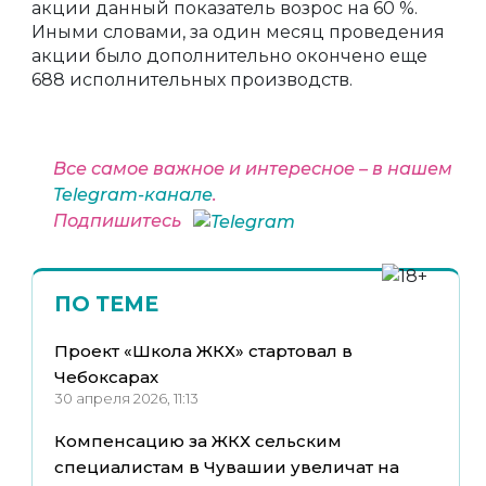
акции данный показатель возрос на 60 %.
Иными словами, за один месяц проведения
акции было дополнительно окончено еще
688 исполнительных производств.
Все самое важное и интересное – в нашем
Telegram-канале
.
Подпишитесь
ПО ТЕМЕ
Проект «Школа ЖКХ» стартовал в
Чебоксарах
30 апреля 2026, 11:13
Компенсацию за ЖКХ сельским
специалистам в Чувашии увеличат на