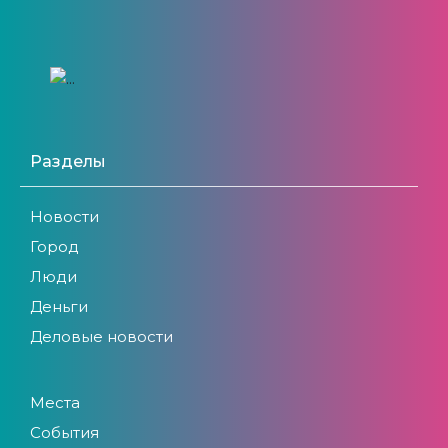
Разделы
Новости
Город
Люди
Деньги
Деловые новости
Места
События