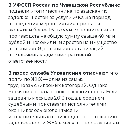
В УФССП России по Чувашской Республике
подвели итоги месячника по взысканию
задолженностей за услуги ЖКХ. За период
проведения мероприятяия приставы
окончили более 1,5 тысячи исполнительных
производств на общую сумму свыше 40 млн
рублей и наложили 18 арестов на имущество
должников. 8 должников-организаций
привлечены к административной
ответственности.
В пресс-служба Управления отмечают
, что
долги по ЖКХ — одна из самых
трудновзыскиваемых категорий. Однако
месячник показал свою эффективность. Если
за девять месяцев 2013 года, в среднем
судебными приставами исполнителями
оканчивалось около 1 тысячи
исполнительных производств по взысканию
задолженности ЖКХ в меся, то, по результатам