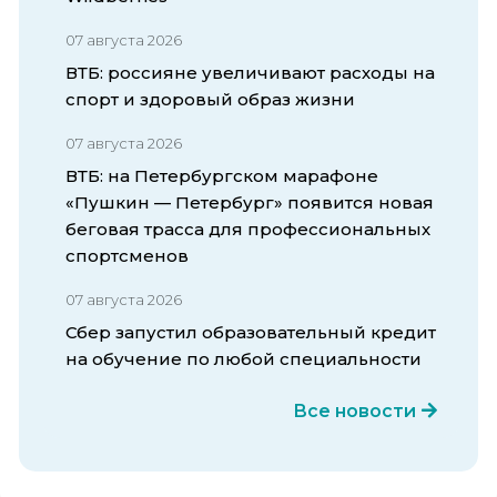
07 августа 2026
ВТБ: россияне увеличивают расходы на
спорт и здоровый образ жизни
07 августа 2026
ВТБ: на Петербургском марафоне
«Пушкин — Петербург» появится новая
беговая трасса для профессиональных
спортсменов
07 августа 2026
Сбер запустил образовательный кредит
на обучение по любой специальности
Все новости