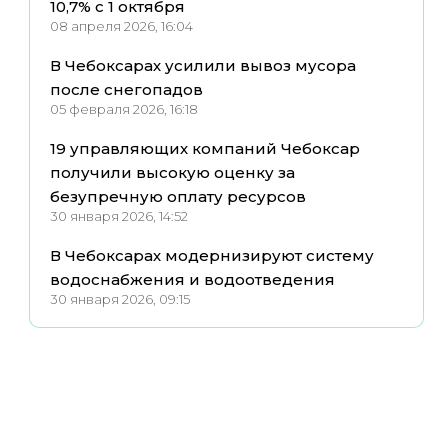
10,7% с 1 октября
08 апреля 2026, 16:04
В Чебоксарах усилили вывоз мусора
после снегопадов
05 февраля 2026, 16:18
19 управляющих компаний Чебоксар
получили высокую оценку за
безупречную оплату ресурсов
30 января 2026, 14:52
В Чебоксарах модернизируют систему
водоснабжения и водоотведения
30 января 2026, 09:15