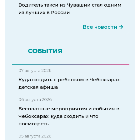
Водитель такси из Чувашии стал одним
из лучших в России
Все новости
СОБЫТИЯ
07 августа 2026
Куда сходить с ребенком в Чебоксарах:
детская афиша
06 августа 2026
Бесплатные мероприятия и события в
Чебоксарах: куда сходить и что
посмотреть
05 августа 2026