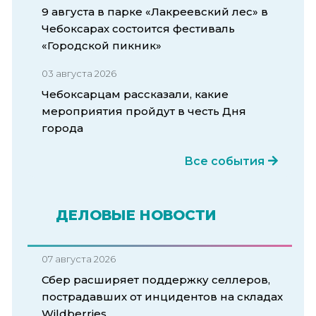
9 августа в парке «Лакреевский лес» в
Чебоксарах состоится фестиваль
«Городской пикник»
03 августа 2026
Чебоксарцам рассказали, какие
мероприятия пройдут в честь Дня
города
Все события
ДЕЛОВЫЕ НОВОСТИ
07 августа 2026
Сбер расширяет поддержку селлеров,
пострадавших от инцидентов на складах
Wildberries