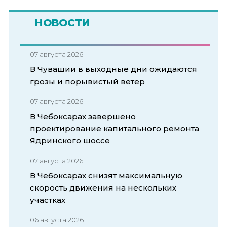
НОВОСТИ
07 августа 2026
В Чувашии в выходные дни ожидаются
грозы и порывистый ветер
07 августа 2026
В Чебоксарах завершено
проектирование капитального ремонта
Ядринского шоссе
07 августа 2026
В Чебоксарах снизят максимальную
скорость движения на нескольких
участках
06 августа 2026