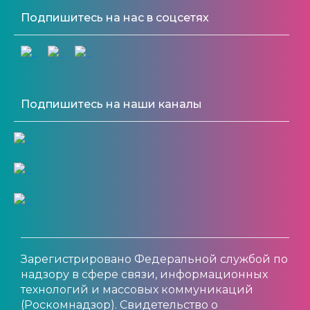
Подпишитесь на нас в соцсетях
Подпишитесь на наши каналы
Зарегистрировано Федеральной службой по
надзору в сфере связи, информационных
технологий и массовых коммуникаций
(Роскомнадзор). Свидетельство о