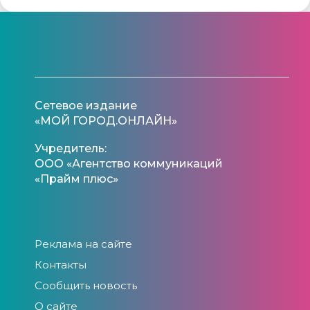
Сетевое издание
«МОЙ ГОРОД.ОНЛАЙН»
Учредитель:
ООО «Агентство коммуникаций
«Прайм плюс»
Реклама на сайте
Контакты
Сообщить новость
О сайте