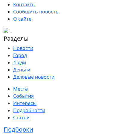
Контакты
Сообщить новость
О сайте
Разделы
Новости
Город
Люди
Деньги
Деловые новости
Места
События
Интересы
Подробности
Статьи
Подборки