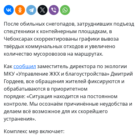
После обильных снегопадов, затруднивших подъезд
спецтехники к контейнерным площадкам, в
Чебоксарах скорректированы графики вывоза
твёрдых коммунальных отходов и увеличено
количество мусоровозов на маршрутах.
Как
сообщил
заместитель директора по экологии
МКУ «Управление ЖКХ и благоустройства» Дмитрий
Гордеев, все обращения жителей фиксируются и
обрабатываются в приоритетном
порядке: «Ситуация находится на постоянном
контроле. Мы осознаём причинённые неудобства и
делаем всё возможное для их скорейшего
устранения».
Комплекс мер включает: