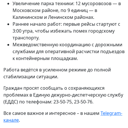
Увеличение парка техники: 12 мусоровозов — в
Московском районе, по 9 единиц — в
Калининском и Ленинском районах.
Раннее начало работ: первые рейсы стартуют с
3:00 утра, чтобы избежать помех городскому
транспорту.
Межведомственную координацию с дорожными
службами для оперативной расчистки подъездов
к контейнерным площадкам.
Работа ведётся в усиленном режиме до полной
стабилизации ситуации.
Граждан просят сообщать о сохраняющихся
проблемах в Единую дежурно-диспетчерскую службу
(ЕДДС) по телефонам: 23-50-75, 23-50-76.
Все самое важное и интересное – в нашем
Telegram-
канале
.