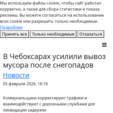
Мы используем файлы cookie, чтобы сайт работал
корректно, а также для сбора статистики и показа
рекламы. Вы можете согласиться на использование
всех cookie или разрешить только необходимые.
Подробнее
Принять все
Только необходимые
Отказаться
В Чебоксарах усилили вывоз
мусора после снегопадов
Новости
05 февраля 2026, 16:18
Коммунальщики корректируют графики и
взаимодействуют с дорожными службами для
ликвидации задержек