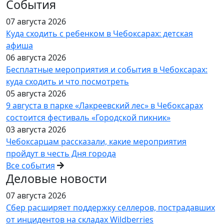
События
07 августа 2026
Куда сходить с ребенком в Чебоксарах: детская
афиша
06 августа 2026
Бесплатные мероприятия и события в Чебоксарах:
куда сходить и что посмотреть
05 августа 2026
9 августа в парке «Лакреевский лес» в Чебоксарах
состоится фестиваль «Городской пикник»
03 августа 2026
Чебоксарцам рассказали, какие мероприятия
пройдут в честь Дня города
Все события
Деловые новости
07 августа 2026
Сбер расширяет поддержку селлеров, пострадавших
от инцидентов на складах Wildberries