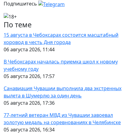
Подпишитесь
По теме
15 августа в Чебоксарах состоится масштабный
хоровод в честь Дня города
06 августа 2026, 11:44
В Чебоксарах началась приемка школ к новому
учебному году
05 августа 2026, 17:57
Санавиация Чувашии выполнила два экстренных
вылета в Шумерлю за один день
05 августа 2026, 17:36
77-летний ветеран МВД из Чувашии завоевал
золотую медаль на соревнованиях в Челябинске
05 августа 2026, 16:34