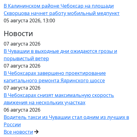
В Калининском районе Чебоксар на площади
Скворцова начнет работу мобильный медпункт
05 августа 2026, 13:00
Новости
07 августа 2026
В Чувашии в выходные дни ожидаются грозы и
порывистый ветер
07 августа 2026
В Чебоксарах завершено проектирование
капитального ремонта Ядринского шоссе
07 августа 2026
В Чебоксарах снизят максимальную скорость
движения на нескольких участках
06 августа 2026
Водитель такси из Чувашии стал одним из лучших в
России
Все новости