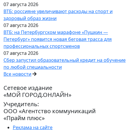
07 августа 2026
ВТБ: россияне увеличивают расходы на спорт и
здоровый образ жизни
07 августа 2026
ВТБ: на Петербургском марафоне «Пушкин —
Петербург» появится новая беговая трасса для
профессиональных спортсменов
07 августа 2026
Сбер запустил образовательный кредит на обучение
по любой специальности
Все новости
Сетевое издание
«МОЙ ГОРОД.ОНЛАЙН»
Учредитель:
ООО «Агентство коммуникаций
«Прайм плюс»
Реклама на сайте