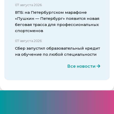
07 августа 2026
ВТБ: на Петербургском марафоне
«Пушкин — Петербург» появится новая
беговая трасса для профессиональных
спортсменов
07 августа 2026
Сбер запустил образовательный кредит
на обучение по любой специальности
Все новости