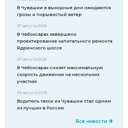
В Чувашии в выходные дни ожидаются
грозы и порывистый ветер
07 августа 2026
В Чебоксарах завершено
проектирование капитального ремонта
Ядринского шоссе
07 августа 2026
В Чебоксарах снизят максимальную
скорость движения на нескольких
участках
06 августа 2026
Водитель такси из Чувашии стал одним
из лучших в России
Все новости