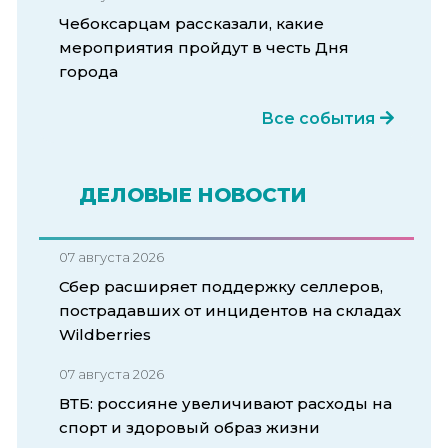
Чебоксарцам рассказали, какие
мероприятия пройдут в честь Дня
города
Все события
ДЕЛОВЫЕ НОВОСТИ
07 августа 2026
Сбер расширяет поддержку селлеров,
пострадавших от инцидентов на складах
Wildberries
07 августа 2026
ВТБ: россияне увеличивают расходы на
спорт и здоровый образ жизни