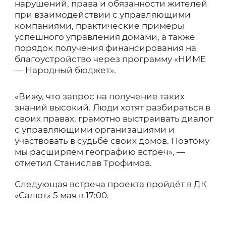
нарушений, права и обязанности жителей
при взаимодействии с управляющими
компаниями, практические примеры
успешного управления домами, а также
порядок получения финансирования на
благоустройство через программу «НИМЕ
— Народный бюджет».
«Вижу, что запрос на получение таких
знаний высокий. Люди хотят разбираться в
своих правах, грамотно выстраивать диалог
с управляющими организациями и
участвовать в судьбе своих домов. Поэтому
мы расширяем географию встреч», —
отметил Станислав Трофимов.
Следующая встреча проекта пройдёт в ДК
«Салют» 5 мая в 17:00.