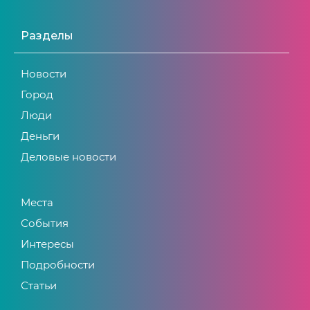
Разделы
Новости
Город
Люди
Деньги
Деловые новости
Места
События
Интересы
Подробности
Статьи