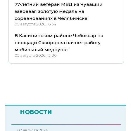
77-летний ветеран МВД из Чувашии
завоевал золотую медаль на
соревнованиях в Челябинске
05 августа 2026, 16:34
В Калининском районе Чебоксар на
площади Скворцова начнет работу
мобильный медпункт
05 августа 2026, 13:00
НОВОСТИ
07 августа 2026