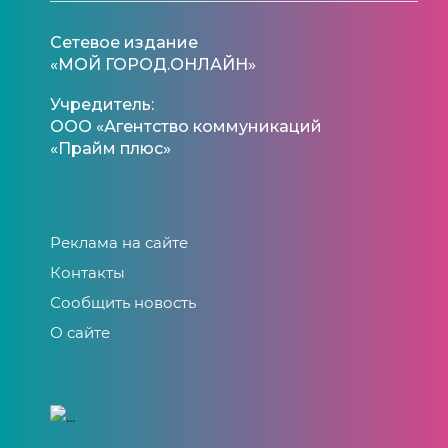
Сетевое издание
«МОЙ ГОРОД.ОНЛАЙН»
Учредитель:
ООО «Агентство коммуникаций
«Прайм плюс»
Реклама на сайте
Контакты
Сообщить новость
О сайте