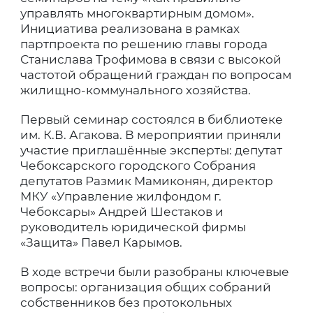
управлять многоквартирным домом».
Инициатива реализована в рамках
партпроекта по решению главы города
Станислава Трофимова в связи с высокой
частотой обращений граждан по вопросам
жилищно-коммунального хозяйства.
Первый семинар состоялся в библиотеке
им. К.В. Агакова. В мероприятии приняли
участие приглашённые эксперты: депутат
Чебоксарского городского Собрания
депутатов Размик Мамиконян, директор
МКУ «Управление жилфондом г.
Чебоксары» Андрей Шестаков и
руководитель юридической фирмы
«Защита» Павел Карымов.
В ходе встречи были разобраны ключевые
вопросы: организация общих собраний
собственников без протокольных