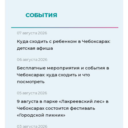
СОБЫТИЯ
07 августа 2026
Куда сходить с ребенком в Чебоксарах:
детская афиша
06 августа 2026
Бесплатные мероприятия и события в
Чебоксарах: куда сходить и что
посмотреть
05 августа 2026
9 августа в парке «Лакреевский лес» в
Чебоксарах состоится фестиваль
«Городской пикник»
03 августа 2026