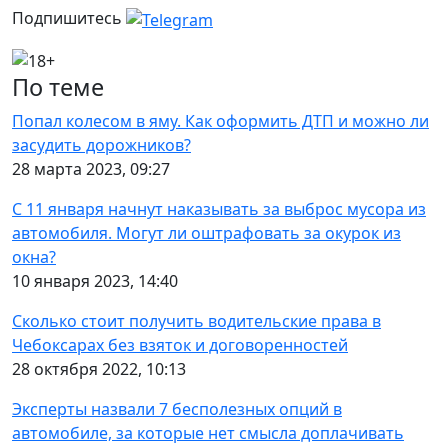
Подпишитесь
По теме
Попал колесом в яму. Как оформить ДТП и можно ли
засудить дорожников?
28 марта 2023, 09:27
С 11 января начнут наказывать за выброс мусора из
автомобиля. Могут ли оштрафовать за окурок из
окна?
10 января 2023, 14:40
Сколько стоит получить водительские права в
Чебоксарах без взяток и договоренностей
28 октября 2022, 10:13
Эксперты назвали 7 бесполезных опций в
автомобиле, за которые нет смысла доплачивать