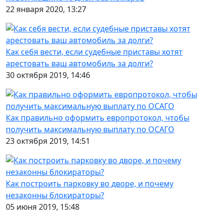
22 января 2020, 13:27
Как себя вести, если судебные приставы хотят
арестовать ваш автомобиль за долги?
30 октября 2019, 14:46
Как правильно оформить европротокол, чтобы
получить максимальную выплату по ОСАГО
23 октября 2019, 14:51
Как построить парковку во дворе, и почему
незаконны блокираторы?
05 июня 2019, 15:48