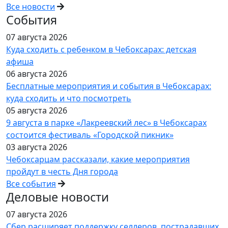
Все новости
События
07 августа 2026
Куда сходить с ребенком в Чебоксарах: детская
афиша
06 августа 2026
Бесплатные мероприятия и события в Чебоксарах:
куда сходить и что посмотреть
05 августа 2026
9 августа в парке «Лакреевский лес» в Чебоксарах
состоится фестиваль «Городской пикник»
03 августа 2026
Чебоксарцам рассказали, какие мероприятия
пройдут в честь Дня города
Все события
Деловые новости
07 августа 2026
Сбер расширяет поддержку селлеров, пострадавших