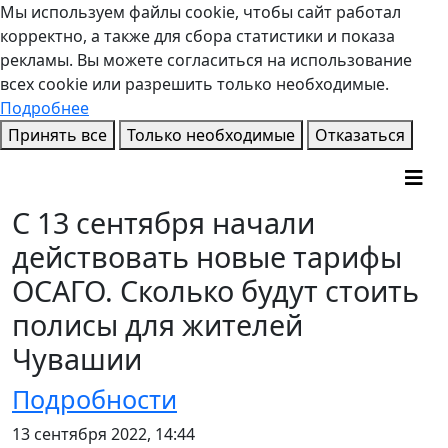
Мы используем файлы cookie, чтобы сайт работал
корректно, а также для сбора статистики и показа
рекламы. Вы можете согласиться на использование
всех cookie или разрешить только необходимые.
Подробнее
Принять все
Только необходимые
Отказаться
С 13 сентября начали
действовать новые тарифы
ОСАГО. Сколько будут стоить
полисы для жителей
Чувашии
Подробности
13 сентября 2022, 14:44