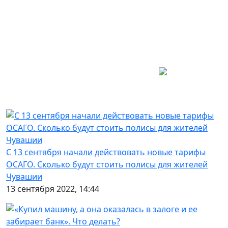
С 13 сентября начали действовать новые тарифы
ОСАГО. Сколько будут стоить полисы для жителей
Чувашии
13 сентября 2022, 14:44