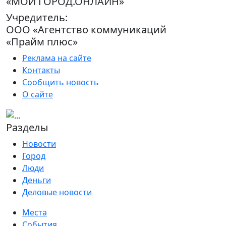
«МОЙ ГОРОД.ОНЛАЙН»
Учредитель:
ООО «Агентство коммуникаций
«Прайм плюс»
Реклама на сайте
Контакты
Сообщить новость
О сайте
Разделы
Новости
Город
Люди
Деньги
Деловые новости
Места
События