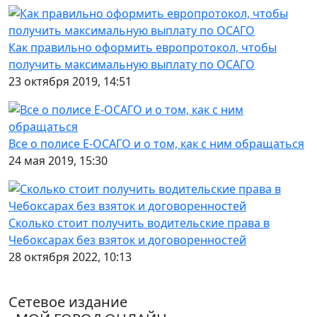
Как правильно оформить европротокол, чтобы
получить максимальную выплату по ОСАГО
23 октября 2019, 14:51
Все о полисе Е-ОСАГО и о том, как с ним обращаться
24 мая 2019, 15:30
Сколько стоит получить водительские права в
Чебоксарах без взяток и договоренностей
28 октября 2022, 10:13
Сетевое издание