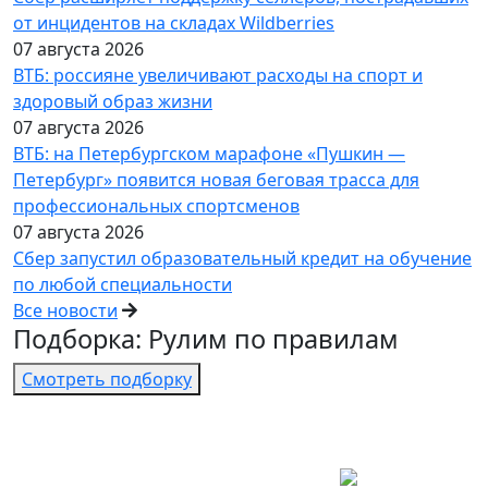
от инцидентов на складах Wildberries
07 августа 2026
ВТБ: россияне увеличивают расходы на спорт и
здоровый образ жизни
07 августа 2026
ВТБ: на Петербургском марафоне «Пушкин —
Петербург» появится новая беговая трасса для
профессиональных спортсменов
07 августа 2026
Сбер запустил образовательный кредит на обучение
по любой специальности
Все новости
Подборка: Рулим по правилам
Смотреть подборку