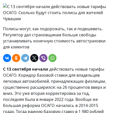
Полисы могут, как подорожать, так и подешеветь.
Регулятор дал страховщикам больше свободы
устанавливать конечную стоимость автостраховки
для клиентов
С 13 сентября начали
действовать новые тарифы
ОСАГО. Коридор базовой ставки для владельцев
легковых автомобилей, принадлежащих физлицам,
существенно расширился: на 26 процентов вверх и
вниз. Это уже вторая корректировка за год,
последняя была в январе 2022 года. Вообще же
большая реформа ОСАГО началась в 2014-2015
годах. Тогда единую базовую ставку в 1 980 рублей