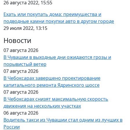
26 августа 2022, 15:55
Ехать или покупать дома: преимущества и
подводные камни покупки авто в другом городе
29 июля 2022, 13:15
Новости
07 августа 2026
В Чувашии в выходные дни ожидаются грозы и
порывистый ветер
07 августа 2026
В Чебоксарах завершено проектирование
капитального ремонта Ядринского шоссе
07 августа 2026
В Чебоксарах снизят максимальную скорость
движения на нескольких участках
06 августа 2026
Водитель такси из Чувашии стал одним из лучших в
России