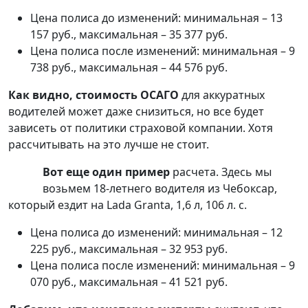
Цена полиса до изменений: минимальная – 13
157 руб., максимальная – 35 377 руб.
Цена полиса после изменений: минимальная – 9
738 руб., максимальная – 44 576 руб.
Как видно, стоимость ОСАГО
для аккуратных
водителей может даже снизиться, но все будет
зависеть от политики страховой компании. Хотя
рассчитывать на это лучше не стоит.
Вот еще один пример
расчета. Здесь мы
возьмем 18-летнего водителя из Чебоксар,
который ездит на Lada Granta, 1,6 л, 106 л. с.
Цена полиса до изменений: минимальная – 12
225 руб., максимальная – 32 953 руб.
Цена полиса после изменений: минимальная – 9
070 руб., максимальная – 41 521 руб.