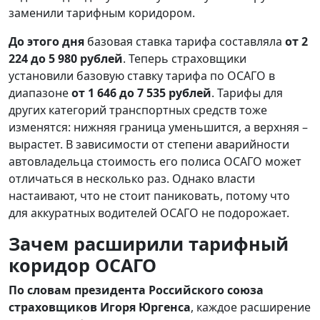
заменили тарифным коридором.
До этого дня
базовая ставка тарифа составляла
от 2
224 до 5 980 рублей
. Теперь страховщики
установили базовую ставку тарифа по ОСАГО в
диапазоне
от 1 646 до 7 535 рублей
. Тарифы для
других категорий транспортных средств тоже
изменятся: нижняя граница уменьшится, а верхняя –
вырастет. В зависимости от степени аварийности
автовладельца стоимость его полиса ОСАГО может
отличаться в несколько раз. Однако власти
настаивают, что не стоит паниковать, потому что
для аккуратных водителей ОСАГО не подорожает.
Зачем расширили тарифный
коридор ОСАГО
По словам президента Российского союза
страховщиков Игоря Юргенса
, каждое расширение