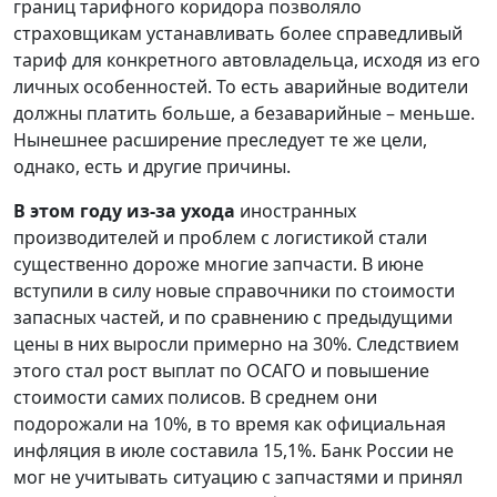
границ тарифного коридора позволяло
страховщикам устанавливать более справедливый
тариф для конкретного автовладельца, исходя из его
личных особенностей. То есть аварийные водители
должны платить больше, а безаварийные – меньше.
Нынешнее расширение преследует те же цели,
однако, есть и другие причины.
В этом году из-за ухода
иностранных
производителей и проблем с логистикой стали
существенно дороже многие запчасти. В июне
вступили в силу новые справочники по стоимости
запасных частей, и по сравнению с предыдущими
цены в них выросли примерно на 30%. Следствием
этого стал рост выплат по ОСАГО и повышение
стоимости самих полисов. В среднем они
подорожали на 10%, в то время как официальная
инфляция в июле составила 15,1%. Банк России не
мог не учитывать ситуацию с запчастями и принял