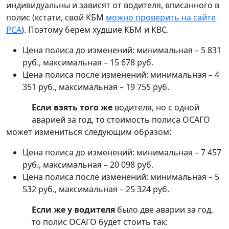
индивидуальны и зависят от водителя, вписанного в
полис (кстати, свой КБМ
можно проверить на сайте
РСА
). Поэтому берем худшие КБМ и КВС.
Цена полиса до изменений: минимальная – 5 831
руб., максимальная – 15 678 руб.
Цена полиса после изменений: минимальная – 4
351 руб., максимальная – 19 755 руб.
Если взять того же
водителя, но с одной
аварией за год, то стоимость полиса ОСАГО
может измениться следующим образом:
Цена полиса до изменений: минимальная – 7 457
руб., максимальная – 20 098 руб.
Цена полиса после изменений: минимальная – 5
532 руб., максимальная – 25 324 руб.
Если же у водителя
было две аварии за год,
то полис ОСАГО будет стоить так: