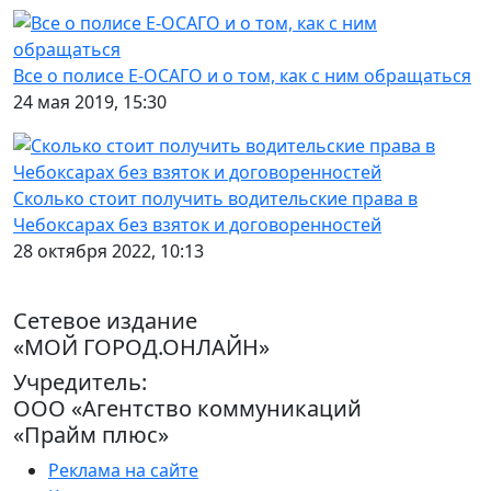
Все о полисе Е-ОСАГО и о том, как с ним обращаться
24 мая 2019, 15:30
Сколько стоит получить водительские права в
Чебоксарах без взяток и договоренностей
28 октября 2022, 10:13
Сетевое издание
«МОЙ ГОРОД.ОНЛАЙН»
Учредитель:
ООО «Агентство коммуникаций
«Прайм плюс»
Реклама на сайте