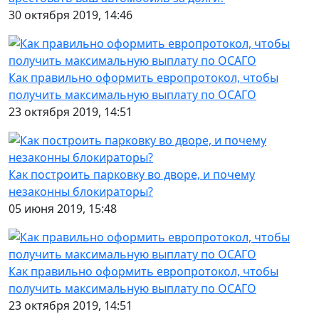
30 октября 2019, 14:46
Как правильно оформить европротокол, чтобы
получить максимальную выплату по ОСАГО
23 октября 2019, 14:51
Как построить парковку во дворе, и почему
незаконны блокираторы?
05 июня 2019, 15:48
Как правильно оформить европротокол, чтобы
получить максимальную выплату по ОСАГО
23 октября 2019, 14:51