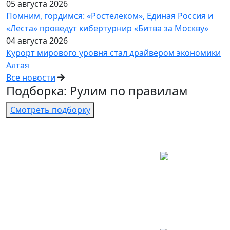
05 августа 2026
Помним, гордимся: «Ростелеком», Единая Россия и
«Леста» проведут кибертурнир «Битва за Москву»
04 августа 2026
Курорт мирового уровня стал драйвером экономики
Алтая
Все новости
Подборка: Рулим по правилам
Смотреть подборку