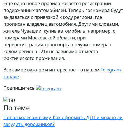
Еще одно новое правило касается регистрации
подержанных автомобилей. Теперь госномера будут
выдаваться с привязкой к коду региона, где
прописан владелец автомобиля. Другими словами,
житель Чувашии, купив автомобиль, например, с
номерами Московской области, при
перерегистрации транспорта получит номера с
кодом региона «21» не зависимо от места
фактического проживания.
Все самое важное и интересное – в нашем
Telegram-
канале
.
Подпишитесь
По теме
Попал колесом в яму. Как оформить ДТП и можно ли
засудить дорожников?