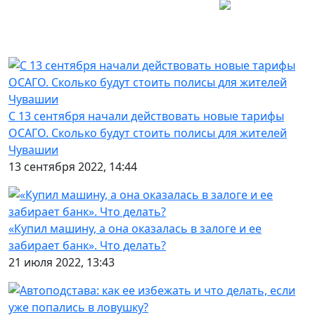
С 13 сентября начали действовать новые тарифы
ОСАГО. Сколько будут стоить полисы для жителей
Чувашии
13 сентября 2022, 14:44
«Купил машину, а она оказалась в залоге и ее
забирает банк». Что делать?
21 июля 2022, 13:43