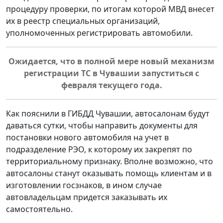
процедуру проверки, по итогам которой МВД внесет
их в реестр специальных организаций,
уполномоченных регистрировать автомобили.
Ожидается, что в полной мере новый механизм
регистрации ТС в Чувашии запуститься с
февраля текущего года.
Как пояснили в ГИБДД Чувашии, автосалонам будут
даваться сутки, чтобы направить документы для
постановки нового автомобиля на учет в
подразделение РЭО, к которому их закрепят по
территориальному признаку. Вполне возможно, что
автосалоны станут оказывать помощь клиентам и в
изготовлении госзнаков, в ином случае
автовладельцам придется заказывать их
самостоятельно.