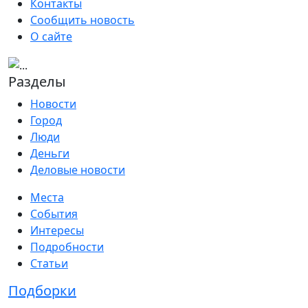
Контакты
Сообщить новость
О сайте
Разделы
Новости
Город
Люди
Деньги
Деловые новости
Места
События
Интересы
Подробности
Статьи
Подборки