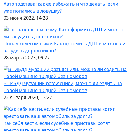
Автоподстава: как ее избежать и что делать, если
уже попались в ловушку?
03 июня 2022, 14:28
Попал колесом в яму. Как оформить ДТП и можно ли
засудить дорожников?
28 марта 2023, 09:27
В ГИБДД Чувашии разъяснили, можно ли ездить на
новой машине 10 дней без номеров
22 января 2020, 13:27
Как себя вести, если судебные приставы хотят
арестовать ваш автомобиль за долги?