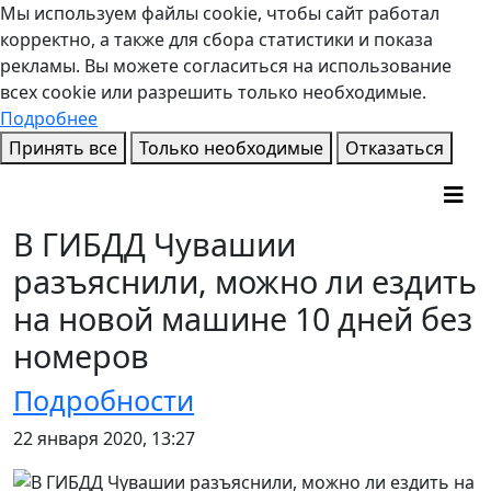
Мы используем файлы cookie, чтобы сайт работал
корректно, а также для сбора статистики и показа
рекламы. Вы можете согласиться на использование
всех cookie или разрешить только необходимые.
Подробнее
Принять все
Только необходимые
Отказаться
В ГИБДД Чувашии
разъяснили, можно ли ездить
на новой машине 10 дней без
номеров
Подробности
22 января 2020, 13:27