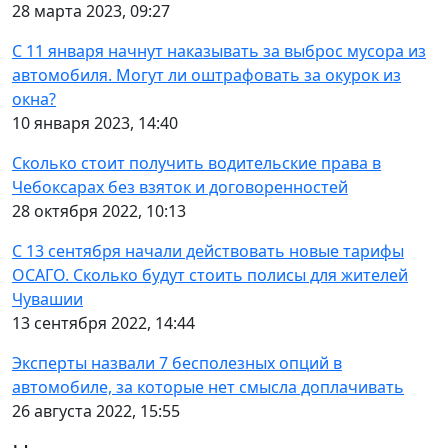
28 марта 2023, 09:27
С 11 января начнут наказывать за выброс мусора из
автомобиля. Могут ли оштрафовать за окурок из
окна?
10 января 2023, 14:40
Сколько стоит получить водительские права в
Чебоксарах без взяток и договоренностей
28 октября 2022, 10:13
С 13 сентября начали действовать новые тарифы
ОСАГО. Сколько будут стоить полисы для жителей
Чувашии
13 сентября 2022, 14:44
Эксперты назвали 7 бесполезных опций в
автомобиле, за которые нет смысла доплачивать
26 августа 2022, 15:55