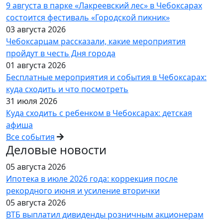
9 августа в парке «Лакреевский лес» в Чебоксарах
состоится фестиваль «Городской пикник»
03 августа 2026
Чебоксарцам рассказали, какие мероприятия
пройдут в честь Дня города
01 августа 2026
Бесплатные мероприятия и события в Чебоксарах:
куда сходить и что посмотреть
31 июля 2026
Куда сходить с ребенком в Чебоксарах: детская
афиша
Все события
Деловые новости
05 августа 2026
Ипотека в июле 2026 года: коррекция после
рекордного июня и усиление вторички
05 августа 2026
ВТБ выплатил дивиденды розничным акционерам