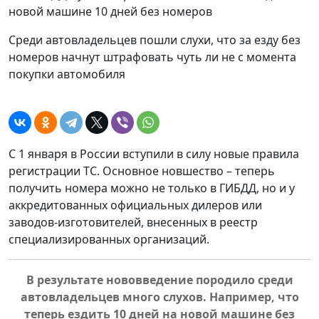
Среди автовладельцев пошли слухи, что за езду без
номеров начнут штрафовать чуть ли не с момента
покупки автомобиля
С 1 января в России вступили в силу новые правила
регистрации ТС. Основное новшество – теперь
получить номера можно не только в ГИБДД, но и у
аккредитованных официальных дилеров или
заводов-изготовителей, внесенных в реестр
специализированных организаций.
В результате нововведение породило среди
автовладельцев много слухов. Например, что
теперь ездить 10 дней на новой машине без