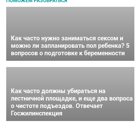
ПОМОЖЕМ РАЗОБРАТЬСЯ
Как часто нужно заниматься сексом и
можно ли запланировать пол ребенка? 5
вопросов о подготовке к беременности
Как часто должны убираться на
лестничной площадке, и еще два вопроса
о чистоте подъездов. Отвечает
Госжилинспекция