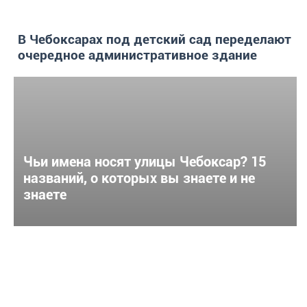
В Чебоксарах под детский сад переделают
очередное административное здание
Чьи имена носят улицы Чебоксар? 15
названий, о которых вы знаете и не
знаете