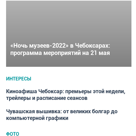
«Ночь музеев-2022» в Чебоксарах:
программа мероприятий на 21 мая
ИНТЕРЕСЫ
Киноафиша Чебоксар: премьеры этой недели,
ИНТЕРЕСЫ
трейлеры и расписание сеансов
Чувашская вышивка: от великих болгар до
ИНТЕРЕСЫ
компьютерной графики
ФОТО