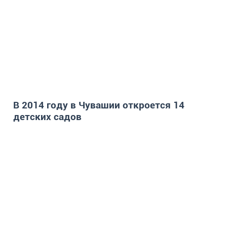
В 2014 году в Чувашии откроется 14
детских садов