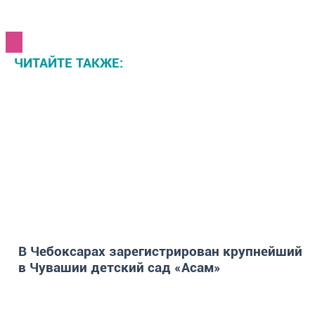
ЧИТАЙТЕ ТАКЖЕ:
В Чебоксарах зарегистрирован крупнейший
в Чувашии детский сад «Асам»