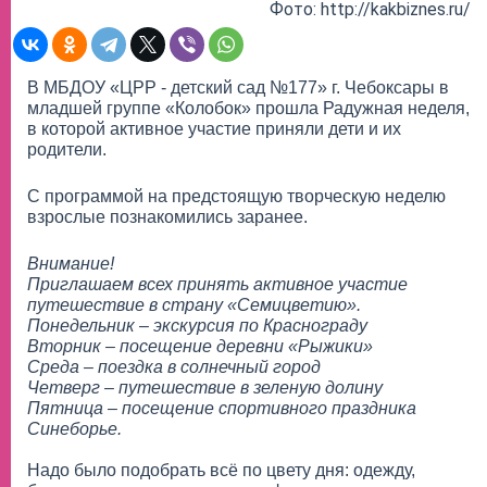
Фото: http://kakbiznes.ru/
В МБДОУ «ЦРР - детский сад №177» г. Чебоксары в
младшей группе «Колобок» прошла Радужная неделя,
в которой активное участие приняли дети и их
родители.
С программой на предстоящую творческую неделю
взрослые познакомились заранее.
Внимание!
Приглашаем всех принять активное участие
путешествие в страну «Семицветию».
Понедельник – экскурсия по Краснограду
Вторник – посещение деревни «Рыжики»
Среда – поездка в солнечный город
Четверг – путешествие в зеленую долину
Пятница – посещение спортивного праздника
Синеборье.
Надо было подобрать всё по цвету дня: одежду,