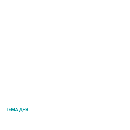
ТЕМА ДНЯ
НОВОСТИ