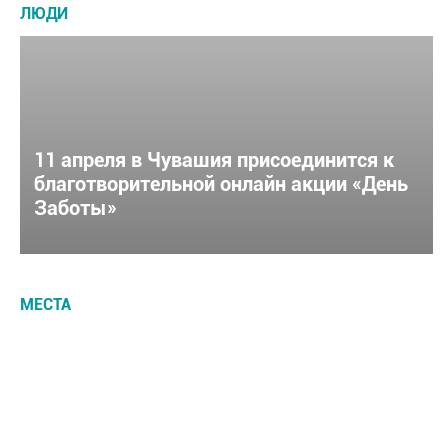
ЛЮДИ
11 апреля в Чувашия присоединится к
благотворительной онлайн акции «День
Заботы»
МЕСТА