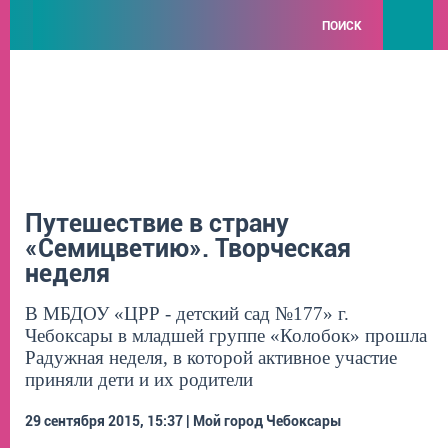
ПОИСК
Путешествие в страну
«Семицветию». Творческая
неделя
В МБДОУ «ЦРР - детский сад №177» г.
Чебоксары в младшей группе «Колобок» прошла
Радужная неделя, в которой активное участие
приняли дети и их родители
29 сентября 2015, 15:37 | Мой город Чебоксары