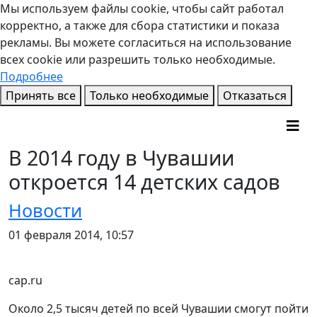
Мы используем файлы cookie, чтобы сайт работал
корректно, а также для сбора статистики и показа
рекламы. Вы можете согласиться на использование
всех cookie или разрешить только необходимые.
Подробнее
Принять все
Только необходимые
Отказаться
В 2014 году в Чувашии
откроется 14 детских садов
Новости
01 февраля 2014, 10:57
cap.ru
Около 2,5 тысяч детей по всей Чувашии смогут пойти