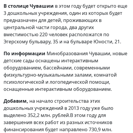
В столице Чувашии
в этом году будет открыто еще
3 дошкольных учреждения, один из которых будет
предназначен для детей, проживающих в
центральной части города, два других
вместимостью 220 человек расположатся по
Эгерскому бульвару, 35 и на бульваре Юности, 21.
По информации
Минобразования Чувашии, новые
детские сады оснащены интерактивным
оборудованием, бассейнами, современными
физкультурно-музыкальными залами, комнатой
психологической и логопедической помощи,
оснащенные интерактивным оборудованием.
Добавим,
на начало строительства этих
дошкольных учреждений в 2013 году уже было
выделено 352,2 млн. рублей.В этом году для
завершения всех работ из разных источников
финансирования будет направлено 730,9 млн.