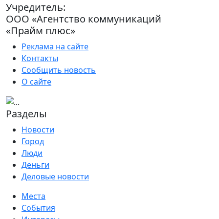
Учредитель:
ООО «Агентство коммуникаций
«Прайм плюс»
Реклама на сайте
Контакты
Сообщить новость
О сайте
Разделы
Новости
Город
Люди
Деньги
Деловые новости
Места
События