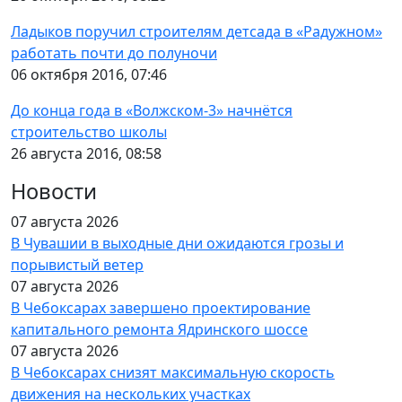
Ладыков поручил строителям детсада в «Радужном»
работать почти до полуночи
06 октября 2016, 07:46
До конца года в «Волжском-3» начнётся
строительство школы
26 августа 2016, 08:58
Новости
07 августа 2026
В Чувашии в выходные дни ожидаются грозы и
порывистый ветер
07 августа 2026
В Чебоксарах завершено проектирование
капитального ремонта Ядринского шоссе
07 августа 2026
В Чебоксарах снизят максимальную скорость
движения на нескольких участках