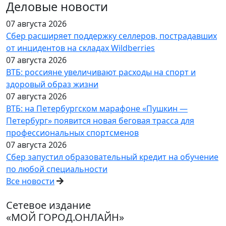
Деловые новости
07 августа 2026
Сбер расширяет поддержку селлеров, пострадавших
от инцидентов на складах Wildberries
07 августа 2026
ВТБ: россияне увеличивают расходы на спорт и
здоровый образ жизни
07 августа 2026
ВТБ: на Петербургском марафоне «Пушкин —
Петербург» появится новая беговая трасса для
профессиональных спортсменов
07 августа 2026
Сбер запустил образовательный кредит на обучение
по любой специальности
Все новости
Сетевое издание
«МОЙ ГОРОД.ОНЛАЙН»