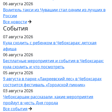
06 августа 2026
Водитель такси из Чувашии стал одним из лучших в
России
Все новости
События
07 августа 2026
Куда сходить с ребенком в Чебоксарах: детская
афиша
06 августа 2026
Бесплатные мероприятия и события в Чебоксарах:
куда сходить и что посмотреть
05 августа 2026
9 августа в парке «Лакреевский лес» в Чебоксарах
состоится фестиваль «Городской пикник»
03 августа 2026
Чебоксарцам рассказали, какие мероприятия
пройдут в честь Дня города
Все события