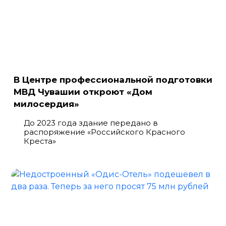
В Центре профессиональной подготовки
МВД Чувашии откроют «Дом
милосердия»
До 2023 года здание передано в
распоряжение «Российского Красного
Креста»