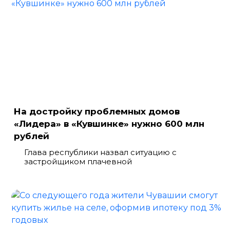
На достройку проблемных домов
«Лидера» в «Кувшинке» нужно 600 млн
рублей
Глава республики назвал ситуацию с
застройщиком плачевной