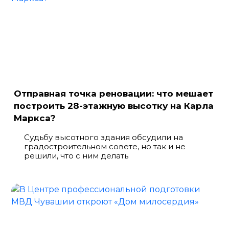
Отправная точка реновации: что мешает
построить 28-этажную высотку на Карла
Маркса?
Судьбу высотного здания обсудили на
градостроительном совете, но так и не
решили, что с ним делать