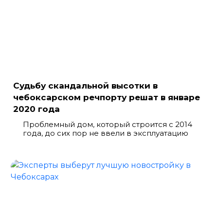
Судьбу скандальной высотки в
чебоксарском речпорту решат в январе
2020 года
Проблемный дом, который строится с 2014
года, до сих пор не ввели в эксплуатацию