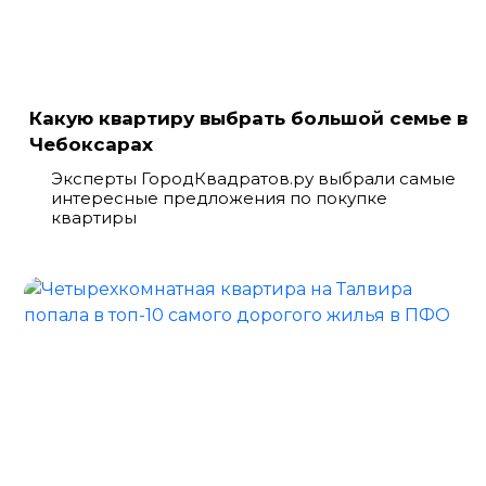
Какую квартиру выбрать большой семье в
Чебоксарах
Эксперты ГородКвадратов.ру выбрали самые
интересные предложения по покупке
квартиры