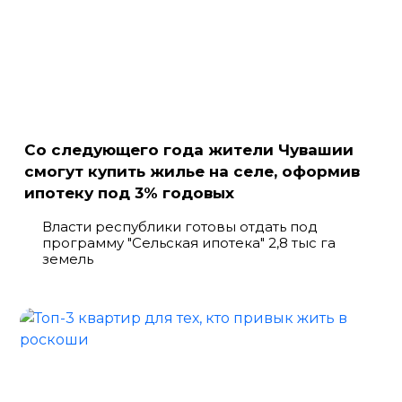
Со следующего года жители Чувашии
смогут купить жилье на селе, оформив
ипотеку под 3% годовых
Власти республики готовы отдать под
программу "Сельская ипотека" 2,8 тыс га
земель