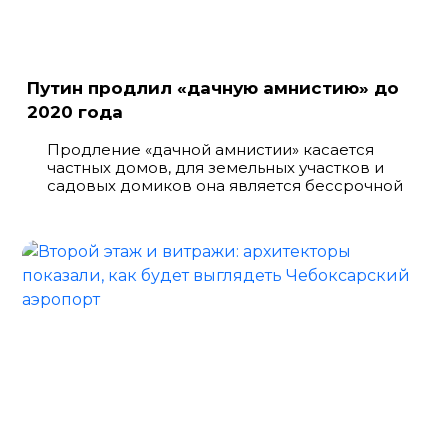
Путин продлил «дачную амнистию» до
2020 года
Продление «дачной амнистии» касается
частных домов, для земельных участков и
садовых домиков она является бессрочной