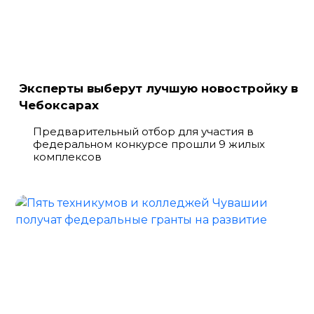
Эксперты выберут лучшую новостройку в
Чебоксарах
Предварительный отбор для участия в
федеральном конкурсе прошли 9 жилых
комплексов