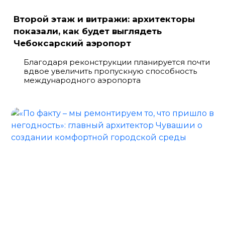
Второй этаж и витражи: архитекторы
показали, как будет выглядеть
Чебоксарский аэропорт
Благодаря реконструкции планируется почти
вдвое увеличить пропускную способность
международного аэропорта