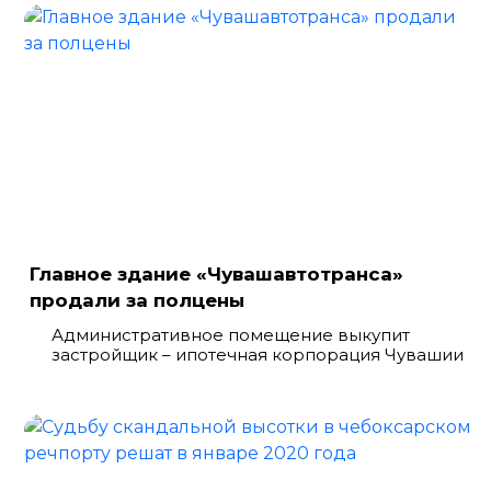
Главное здание «Чувашавтотранса»
продали за полцены
Административное помещение выкупит
застройщик – ипотечная корпорация Чувашии