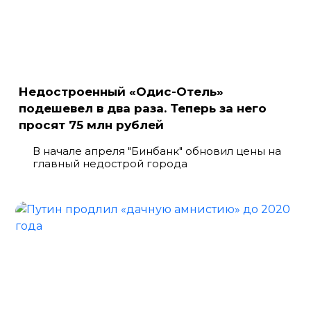
Недостроенный «Одис-Отель»
подешевел в два раза. Теперь за него
просят 75 млн рублей
В начале апреля "Бинбанк" обновил цены на
главный недострой города