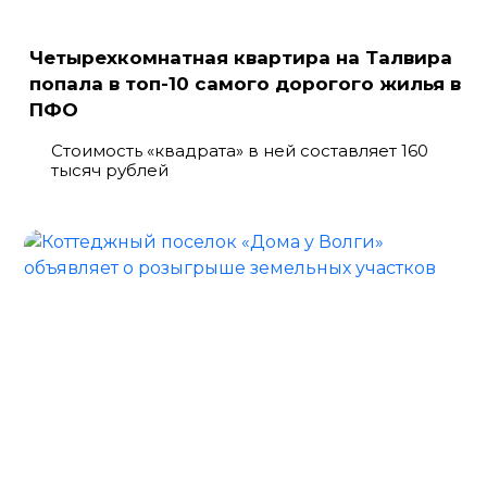
Четырехкомнатная квартира на Талвира
попала в топ-10 самого дорогого жилья в
ПФО
Стоимость «квадрата» в ней составляет 160
тысяч рублей