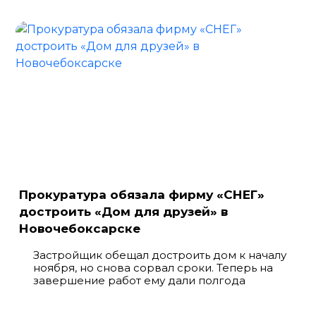
Прокуратура обязала фирму «СНЕГ»
достроить «Дом для друзей» в
Новочебоксарске
Застройщик обещал достроить дом к началу
ноября, но снова сорвал сроки. Теперь на
завершение работ ему дали полгода