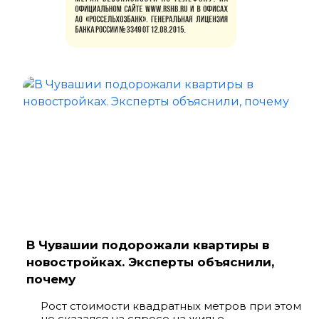
В Чувашии подорожали квартиры в
новостройках. Эксперты объяснили,
почему
Рост стоимости квадратных метров при этом
не сказался на спросе на жилье