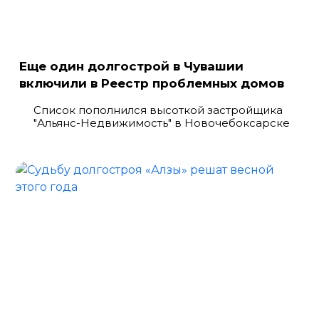
Еще один долгострой в Чувашии
включили в Реестр проблемных домов
Список пополнился высоткой застройщика
"Альянс-Недвижимость" в Новочебоксарске