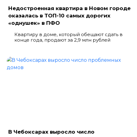
Недостроенная квартира в Новом городе
оказалась в ТОП-10 самых дорогих
«однушек» в ПФО
Квартиру в доме, который обещают сдать в
конце года, продают за 2,9 млн рублей
В Чебоксарах выросло число