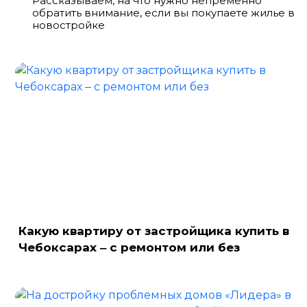
Рассказываем, на что нужно непременно
обратить внимание, если вы покупаете жилье в
новостройке
Какую квартиру от застройщика купить в
Чебоксарах ‒ с ремонтом или без