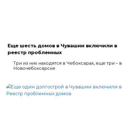
Еще шесть домов в Чувашии включили в
реестр проблемных
Три из них находятся в Чебоксарах, еще три – в
Новочебоксарске