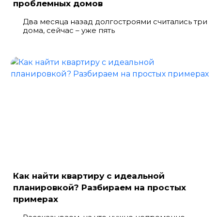
проблемных домов
Два месяца назад долгостроями считались три
дома, сейчас – уже пять
Как найти квартиру с идеальной
планировкой? Разбираем на простых
примерах