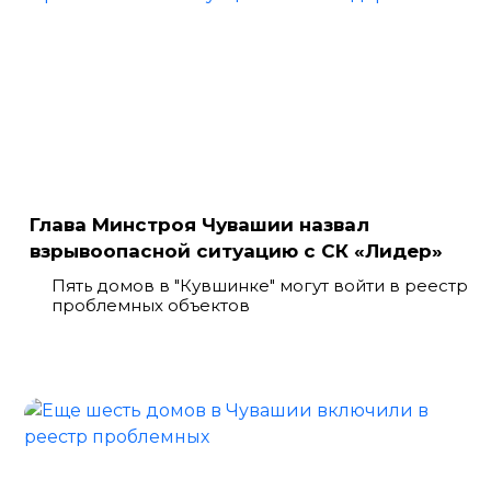
Глава Минстроя Чувашии назвал
взрывоопасной ситуацию с СК «Лидер»
Пять домов в "Кувшинке" могут войти в реестр
проблемных объектов