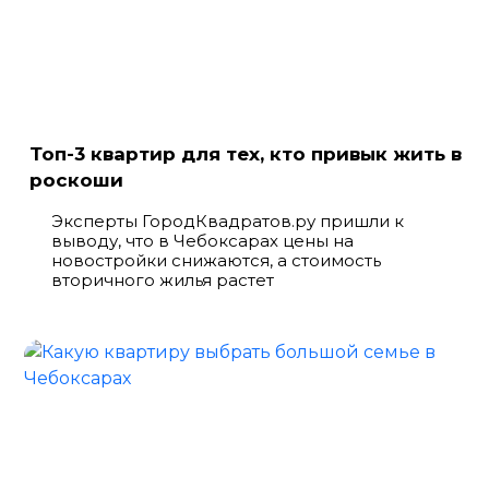
Топ-3 квартир для тех, кто привык жить в
роскоши
Эксперты ГородКвадратов.ру пришли к
выводу, что в Чебоксарах цены на
новостройки снижаются, а стоимость
вторичного жилья растет