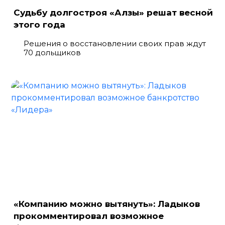
Судьбу долгостроя «Алзы» решат весной
этого года
Решения о восстановлении своих прав ждут
70 дольщиков
«Компанию можно вытянуть»: Ладыков
прокомментировал возможное