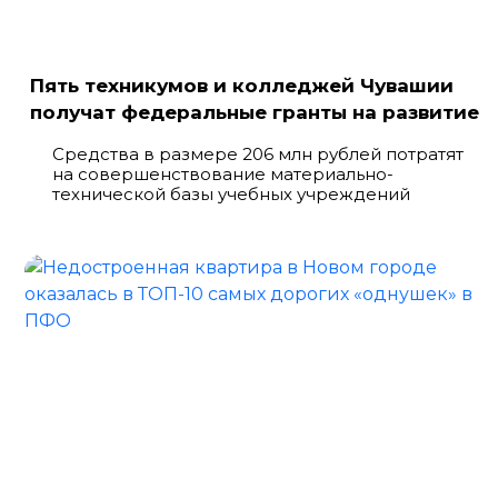
Пять техникумов и колледжей Чувашии
получат федеральные гранты на развитие
Средства в размере 206 млн рублей потратят
на совершенствование материально-
технической базы учебных учреждений