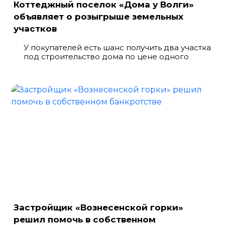
Коттеджный поселок «Дома у Волги»
объявляет о розыгрыше земельных
участков
У покупателей есть шанс получить два участка
под строительство дома по цене одного
Застройщик «Вознесенской горки»
решил помочь в собственном