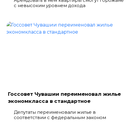
Арендовать в нем квартиры смогут горожане
с невысоким уровнем дохода
Госсовет Чувашии переименовал жилье
экономкласса в стандартное
Депутаты переименовали жилье в
соответствии с федеральным законом