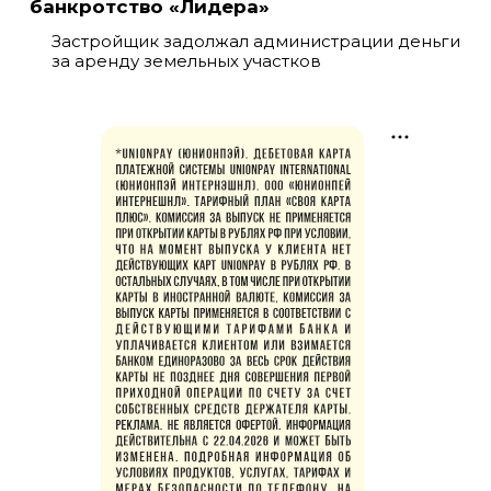
банкротство «Лидера»
Застройщик задолжал администрации деньги
за аренду земельных участков