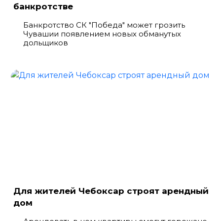
банкротстве
Банкротство СК "Победа" может грозить
Чувашии появлением новых обманутых
дольщиков
Для жителей Чебоксар строят арендный
дом