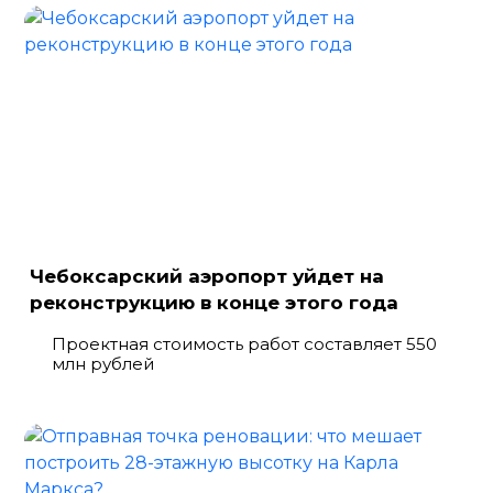
Чебоксарский аэропорт уйдет на
реконструкцию в конце этого года
Проектная стоимость работ составляет 550
млн рублей