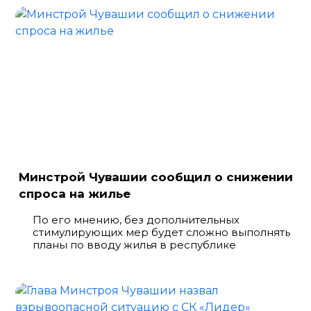
Минстрой Чувашии сообщил о снижении
спроса на жилье
По его мнению, без дополнительных
стимулирующих мер будет сложно выполнять
планы по вводу жилья в республике