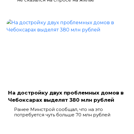
На достройку двух проблемных домов в
Чебоксарах выделят 380 млн рублей
Ранее Минстрой сообщал, что на это
потребуется чуть больше 70 млн рублей