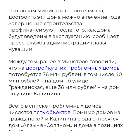
По словам министра строительства,
достроить эти дома можно в течение года.
Завершение строительства
профинансируют после того, как дома
будут введены в эксплуатацию, сообщает
пресс-служба администрации главы
Чувашии.
Между тем, ранее в Минстрое говорили,
что на
достройку этих проблемных домов
потребуется 76 млн рублей, в том числе 40
млн рублей – на дом по улице
Гражданская, еще 36 млн рублей – на дом
по улице Калинина.
Всего в списке проблемных домов
числятся
пять объектов
. Помимо домов на
Гражданской и Калинина сюда относятся
дом «Алзы» в «Соляном» и дома в позициях