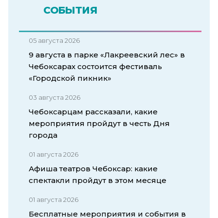
СОБЫТИЯ
05 августа 2026
9 августа в парке «Лакреевский лес» в
Чебоксарах состоится фестиваль
«Городской пикник»
03 августа 2026
Чебоксарцам рассказали, какие
мероприятия пройдут в честь Дня
города
01 августа 2026
Афиша театров Чебоксар: какие
спектакли пройдут в этом месяце
01 августа 2026
Бесплатные мероприятия и события в