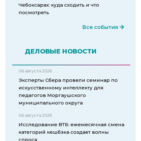
Чебоксарах: куда сходить и что
посмотреть
Все события
ДЕЛОВЫЕ НОВОСТИ
06 августа 2026
Эксперты Сбера провели семинар по
искусственному интеллекту для
педагогов Моргаушского
муниципального округа
06 августа 2026
Исследование ВТБ: ежемесячная смена
категорий кешбэка создает волны
спроса