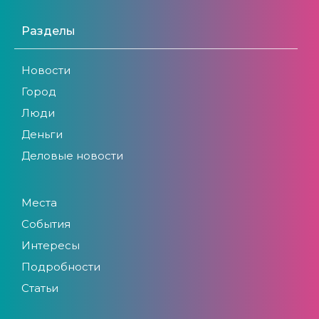
Разделы
Новости
Город
Люди
Деньги
Деловые новости
Места
События
Интересы
Подробности
Статьи