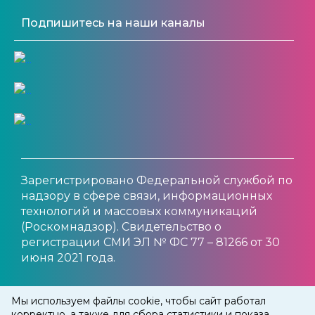
Подпишитесь на наши каналы
Зарегистрировано Федеральной службой по
надзору в сфере связи, информационных
технологий и массовых коммуникаций
(Роскомнадзор). Свидетельство о
регистрации СМИ ЭЛ № ФС 77 – 81266 от 30
июня 2021 года.
© 2012 — 2025 MOYGOROD.ONLINE
Мы используем файлы cookie, чтобы сайт работал
корректно, а также для сбора статистики и показа