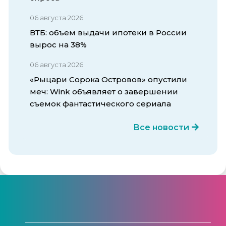
06 августа 2026
ВТБ: объем выдачи ипотеки в России
вырос на 38%
06 августа 2026
«Рыцари Сорока Островов» опустили
меч: Wink объявляет о завершении
съемок фантастического сериала
Все новости