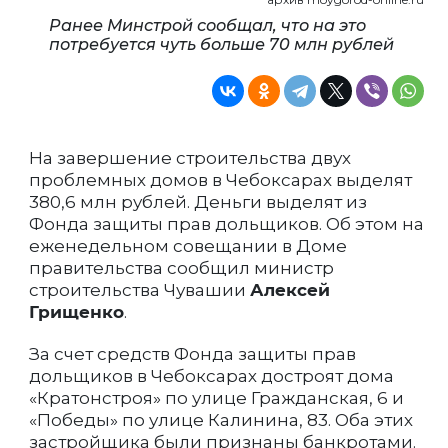
Ранее Минстрой сообщал, что на это
потребуется чуть больше 70 млн рублей
На завершение строительства двух
проблемных домов в Чебоксарах выделят
380,6 млн рублей. Деньги выделят из
Фонда защиты прав дольщиков. Об этом на
еженедельном совещании в Доме
правительства сообщил министр
строительства Чувашии
Алексей
Грищенко
.
За счет средств Фонда защиты прав
дольщиков в Чебоксарах достроят дома
«Кратонстроя» по улице Гражданская, 6 и
«Победы» по улице Калинина, 83. Оба этих
застройщика были признаны банкротами.