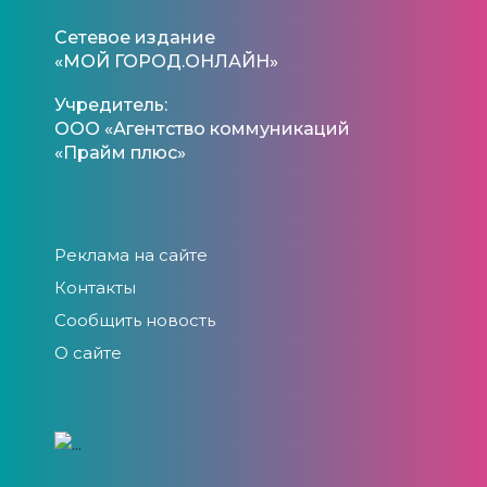
Сетевое издание
«МОЙ ГОРОД.ОНЛАЙН»
Учредитель:
ООО «Агентство коммуникаций
«Прайм плюс»
Реклама на сайте
Контакты
Сообщить новость
О сайте