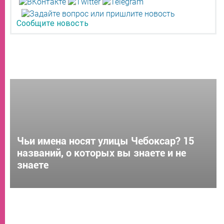
Сообщите новость
Чьи имена носят улицы Чебоксар? 15
названий, о которых вы знаете и не
знаете