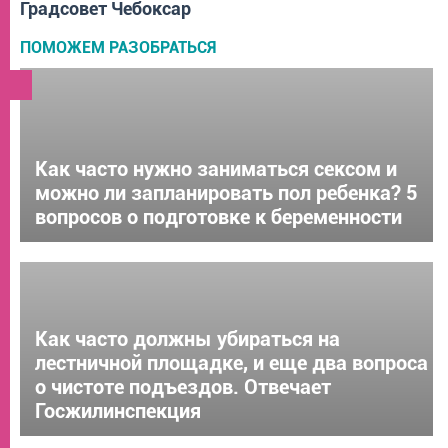
Градсовет Чебоксар
ПОМОЖЕМ РАЗОБРАТЬСЯ
Как часто нужно заниматься сексом и
можно ли запланировать пол ребенка? 5
вопросов о подготовке к беременности
Как часто должны убираться на
лестничной площадке, и еще два вопроса
о чистоте подъездов. Отвечает
Госжилинспекция