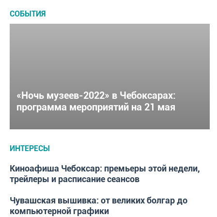
СОБЫТИЯ
«Ночь музеев-2022» в Чебоксарах:
программа мероприятий на 21 мая
ИНТЕРЕСЫ
Киноафиша Чебоксар: премьеры этой недели,
ИНТЕРЕСЫ
трейлеры и расписание сеансов
Чувашская вышивка: от великих болгар до
ИНТЕРЕСЫ
компьютерной графики