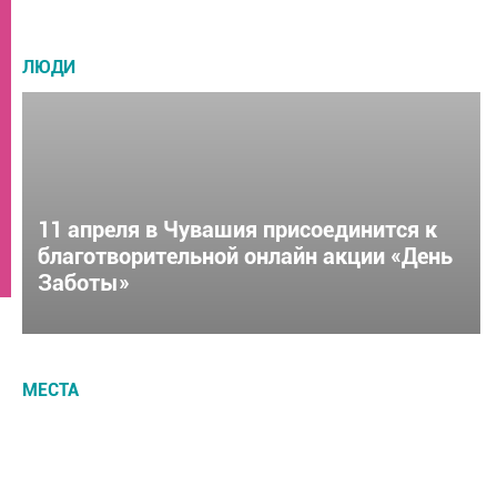
ЛЮДИ
11 апреля в Чувашия присоединится к
благотворительной онлайн акции «День
Заботы»
МЕСТА