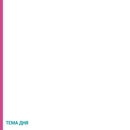
ТЕМА ДНЯ