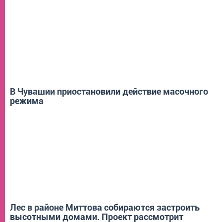
НОВОСТИ
В Чувашии приостановили действие масочного
режима
ГОРОД
Лес в районе Миттова собираются застроить
высотными домами. Проект рассмотрит