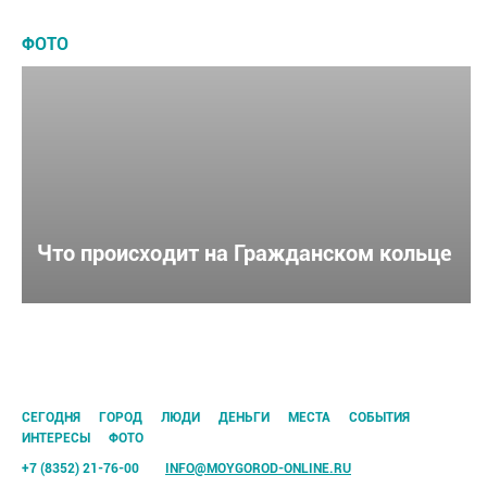
ФОТО
Что происходит на Гражданском кольце
CЕГОДНЯ
ГОРОД
ЛЮДИ
ДЕНЬГИ
МЕСТА
СОБЫТИЯ
ИНТЕРЕСЫ
ФОТО
+7 (8352) 21-76-00
INFO@MOYGOROD-ONLINE.RU