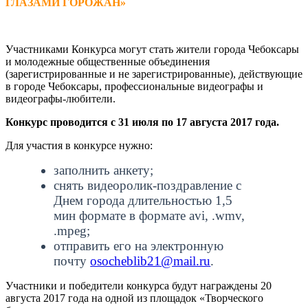
ГЛАЗАМИ ГОРОЖАН»
Участниками Конкурса могут стать жители города Чебоксары
и молодежные общественные объединения
(зарегистрированные и не зарегистрированные), действующие
в городе Чебоксары, профессиональные видеографы и
видеографы-любители.
Конкурс проводится с 31 июля по 17 августа 2017 года.
Для участия в конкурсе нужно:
заполнить анкету;
снять видеоролик-поздравление с
Днем города длительностью 1,5
мин формате в формате avi, .wmv,
.mpeg;
отправить его на электронную
почту
osocheblib21@mail.ru
.
Участники и победители конкурса будут награждены 20
августа 2017 года на одной из площадок «Творческого