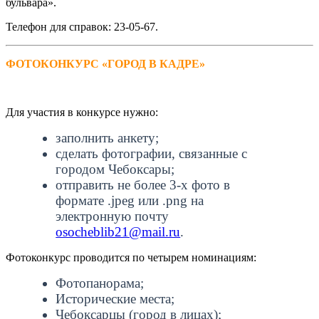
бульвара».
Телефон для справок: 23-05-67.
ФОТОКОНКУРС «ГОРОД В КАДРЕ»
Для участия в конкурсе нужно:
заполнить анкету;
сделать фотографии, связанные с
городом Чебоксары;
отправить не более 3-х фото в
формате .jpeg или .png на
электронную почту
osocheblib21@mail.ru
.
Фотоконкурс проводится по четырем номинациям:
Фотопанорама;
Исторические места;
Чебоксарцы (город в лицах);