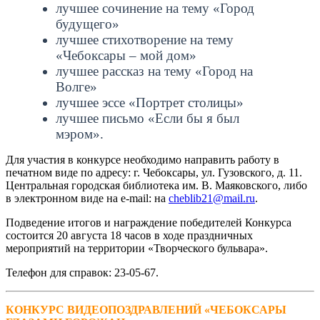
лучшее сочинение на тему «Город
будущего»
лучшее стихотворение на тему
«Чебоксары – мой дом»
лучшее рассказ на тему «Город на
Волге»
лучшее эссе «Портрет столицы»
лучшее письмо «Если бы я был
мэром».
Для участия в конкурсе необходимо направить работу в
печатном виде по адресу: г. Чебоксары, ул. Гузовского, д. 11.
Центральная городская библиотека им. В. Маяковского, либо
в электронном виде на e-mail: на
cheblib21@mail.ru
.
Подведение итогов и награждение победителей Конкурса
состоится 20 августа 18 часов в ходе праздничных
мероприятий на территории «Творческого бульвара».
Телефон для справок: 23-05-67.
КОНКУРС ВИДЕОПОЗДРАВЛЕНИЙ «ЧЕБОКСАРЫ