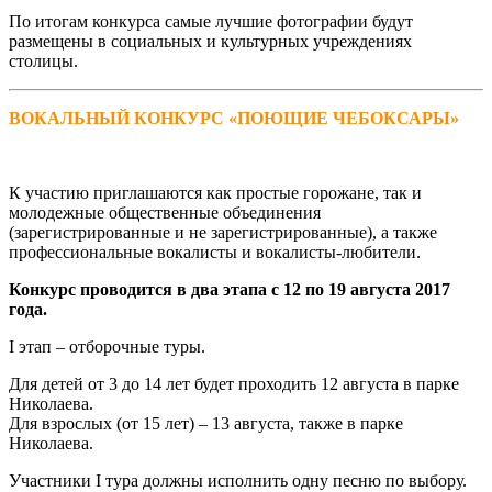
По итогам конкурса самые лучшие фотографии будут
размещены в социальных и культурных учреждениях
столицы.
ВОКАЛЬНЫЙ КОНКУРС «ПОЮЩИЕ ЧЕБОКСАРЫ»
К участию приглашаются как простые горожане, так и
молодежные общественные объединения
(зарегистрированные и не зарегистрированные), а также
профессиональные вокалисты и вокалисты-любители.
Конкурс проводится в два этапа с 12 по 19 августа 2017
года.
I этап – отборочные туры.
Для детей от 3 до 14 лет будет проходить 12 августа в парке
Николаева.
Для взрослых (от 15 лет) – 13 августа, также в парке
Николаева.
Участники I тура должны исполнить одну песню по выбору.