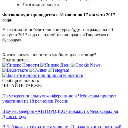
Любимые места
Фотоконкурс проводится с 31 июля по 17 августа 2017
года.
Участники и победители конкурса будут награждены 20
августа 2017 года на одной из площадок «Творческого
бульвара».
Хотите читать новости в удобном для вас виде?
Подпишитесь:
Сообщите новость
ЧИТАЙТЕ ТАКЖЕ:
На межрегиональную конференцию в Чебоксары приедут
участники из 18 регионов России
Шоу каскадеров «АВТОРОДЕО» покажут в Чебоксарах на
День города
В Чебоксарах сократился маршрут Парада техники, который