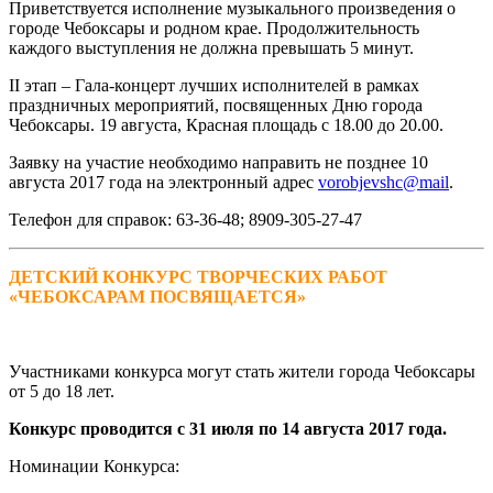
Приветствуется исполнение музыкального произведения о
городе Чебоксары и родном крае. Продолжительность
каждого выступления не должна превышать 5 минут.
II этап – Гала-концерт лучших исполнителей в рамках
праздничных мероприятий, посвященных Дню города
Чебоксары. 19 августа, Красная площадь с 18.00 до 20.00.
Заявку на участие необходимо направить не позднее 10
августа 2017 года на электронный адрес
vorobjevshc@mail
.
Телефон для справок: 63-36-48; 8909-305-27-47
ДЕТСКИЙ КОНКУРС ТВОРЧЕСКИХ РАБОТ
«ЧЕБОКСАРАМ ПОСВЯЩАЕТСЯ»
Участниками конкурса могут стать жители города Чебоксары
от 5 до 18 лет.
Конкурс проводится с 31 июля по 14 августа 2017 года.
Номинации Конкурса: