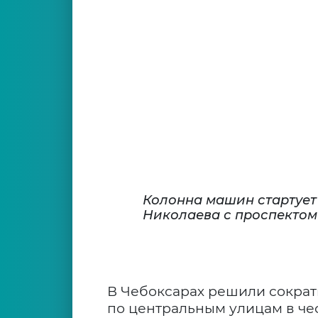
Колонна машин стартует 
Николаева с проспектом
В Чебоксарах решили сократ
по центральным улицам в чес