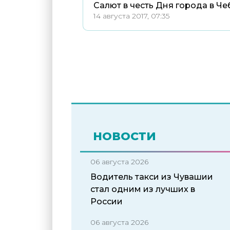
Салют в честь Дня города в Ч
14 августа 2017, 07:35
НОВОСТИ
06 августа 2026
Водитель такси из Чувашии
стал одним из лучших в
России
06 августа 2026