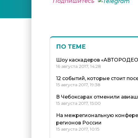
Подпишитесь
ПО ТЕМЕ
Шоу каскадеров «АВТОРОДЕО» 
16 августа 2017, 14:28
12 событий, которые стоит по
15 августа 2017, 19:38
В Чебоксарах отменили авиаш
15 августа 2017, 15:00
На межрегиональную конферен
регионов России
15 августа 2017, 10:15