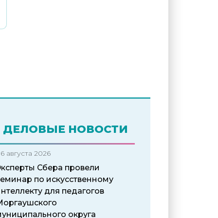
ДЕЛОВЫЕ НОВОСТИ
6 августа 2026
Эксперты Сбера провели
семинар по искусственному
нтеллекту для педагогов
Моргаушского
муниципального округа