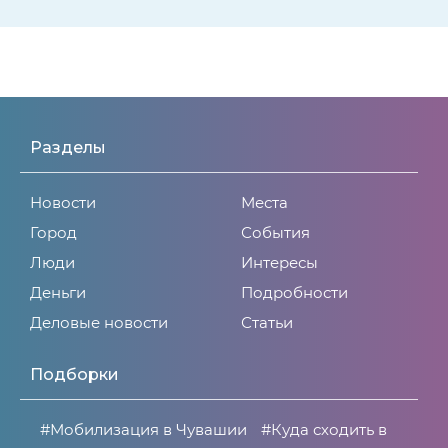
Разделы
Новости
Места
Город
События
Люди
Интересы
Деньги
Подробности
Деловые новости
Статьи
Подборки
#Мобилизация в Чувашии
#Куда сходить в