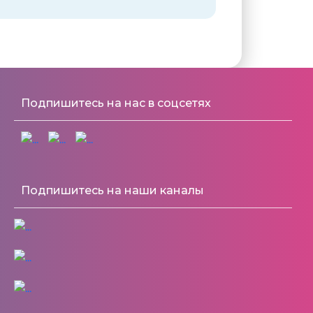
Подпишитесь на нас в соцсетях
Подпишитесь на наши каналы