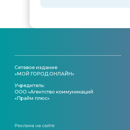
Сетевое издание
«МОЙ ГОРОД.ОНЛАЙН»
Учредитель:
ООО «Агентство коммуникаций
«Прайм плюс»
Реклама на сайте