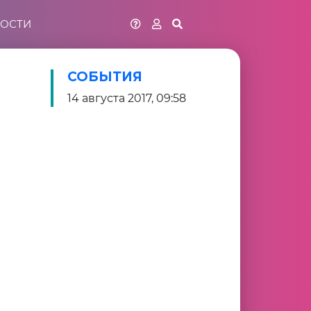
ОСТИ
СОБЫТИЯ
14 августа 2017, 09:58