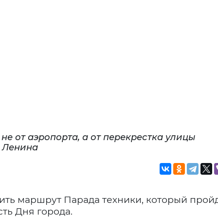
не от аэропорта, а от перекрестка улицы
 Ленина
ить маршрут Парада техники, который прой
ть Дня города.