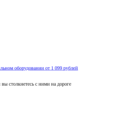
льном оборудовании от 1 099 рублей
 вы столкнетесь с ними на дороге