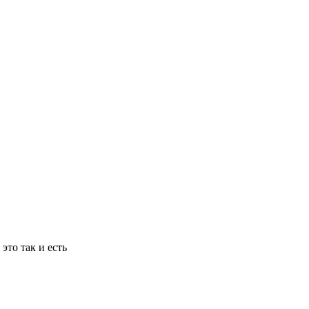
то так и есть