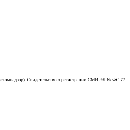
оскомнадзор). Свидетельство о регистрации СМИ ЭЛ № ФС 77