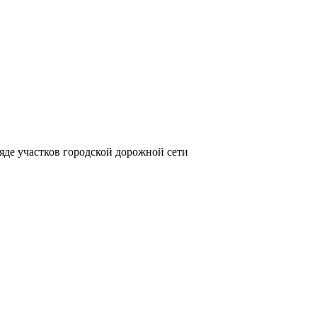
яде участков городской дорожной сети