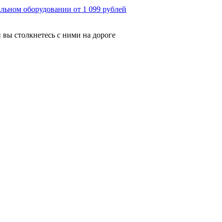
льном оборудовании от 1 099 рублей
 вы столкнетесь с ними на дороге