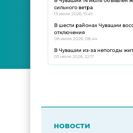
В Чувашии 14 июля объявлен ж
сильного ветра
13 июля 2026, 15:49
В шести районах Чувашии вос
отключения
06 июля 2026, 08:44
В Чувашии из-за непогоды жит
05 июля 2026, 22:17
НОВОСТИ