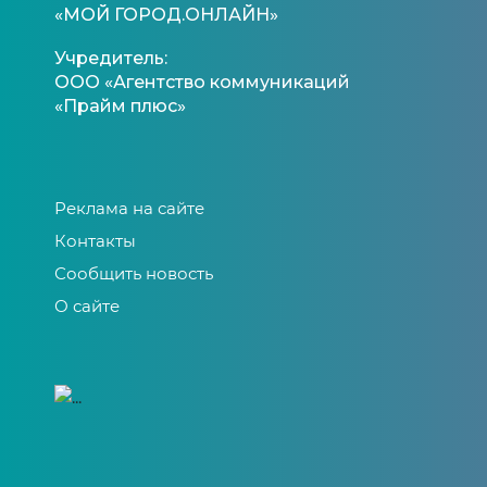
«МОЙ ГОРОД.ОНЛАЙН»
Учредитель:
ООО «Агентство коммуникаций
«Прайм плюс»
Реклама на сайте
Контакты
Сообщить новость
О сайте