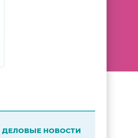
ДЕЛОВЫЕ НОВОСТИ