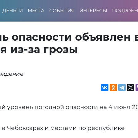
ДЕНЬГИ
МЕСТА
СОБЫТИЯ
ИНТЕРЕСЫ
ПОДРОБН
ь опасности объявлен 
я из-за грозы
еждение
 уровень погодной опасности на 4 июня 2
 в Чебоксарах и местами по республике