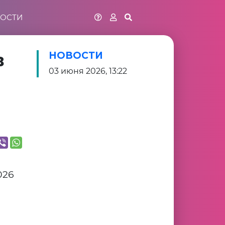
ОСТИ
в
НОВОСТИ
03 июня 2026, 13:22
026