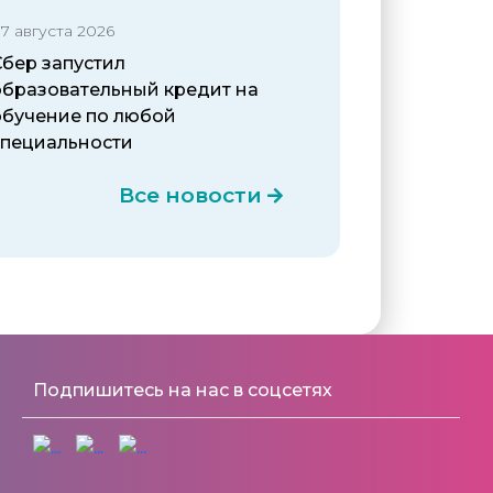
7 августа 2026
Сбер запустил
образовательный кредит на
обучение по любой
специальности
Все новости
Подпишитесь на нас в соцсетях