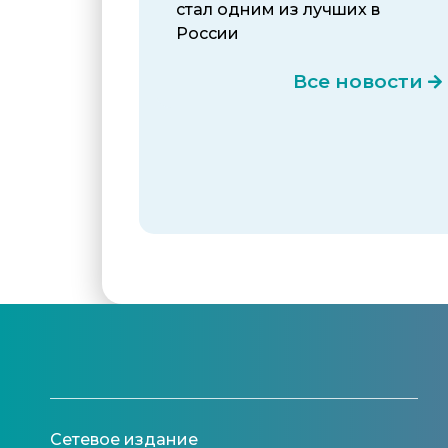
стал одним из лучших в
России
Все новости
Сетевое издание