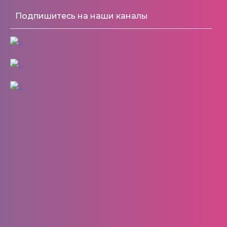
Подпишитесь на наши каналы