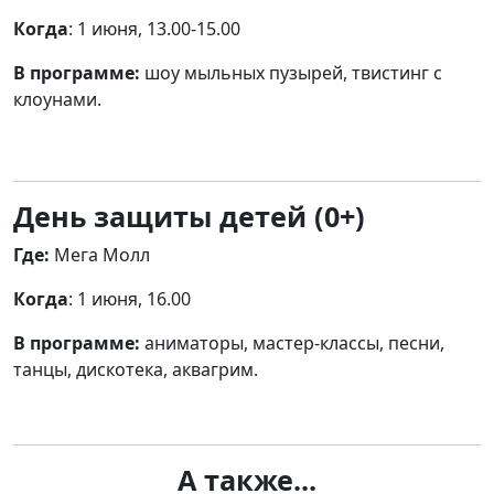
Когда
: 1 июня, 13.00-15.00
В программе:
шоу мыльных пузырей, твистинг с
клоунами.
День защиты детей (0+)
Где:
Мега Молл
Когда
: 1 июня, 16.00
В программе:
аниматоры, мастер-классы, песни,
танцы, дискотека, аквагрим.
А также...