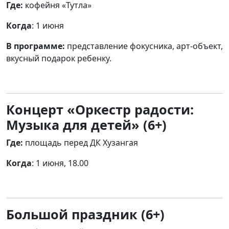
Где:
кофейня «Тутла»
Когда
: 1 июня
В программе:
представление фокусника, арт-объект,
вкусный подарок ребенку.
Концерт «Оркестр радости:
Музыка для детей» (6+)
Где:
площадь перед ДК Хузангая
Когда
: 1 июня, 18.00
Большой праздник (6+)