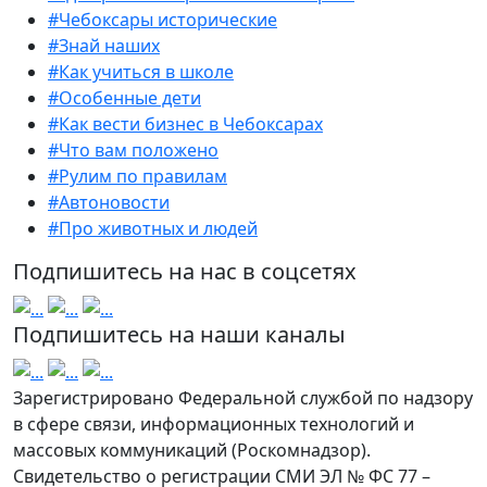
#Чебоксары исторические
#Знай наших
#Как учиться в школе
#Особенные дети
#Как вести бизнес в Чебоксарах
#Что вам положено
#Рулим по правилам
#Автоновости
#Про животных и людей
Подпишитесь на нас в соцсетях
Подпишитесь на наши каналы
Зарегистрировано Федеральной службой по надзору
в сфере связи, информационных технологий и
массовых коммуникаций (Роскомнадзор).
Свидетельство о регистрации СМИ ЭЛ № ФС 77 –