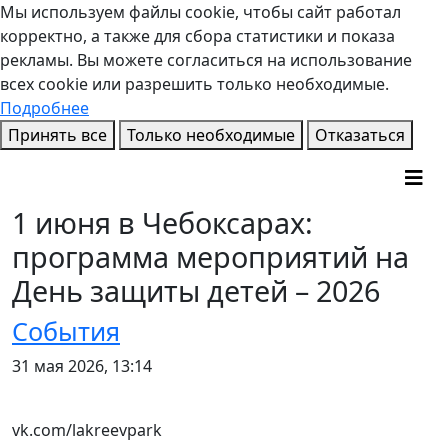
Мы используем файлы cookie, чтобы сайт работал
корректно, а также для сбора статистики и показа
рекламы. Вы можете согласиться на использование
всех cookie или разрешить только необходимые.
Подробнее
Принять все
Только необходимые
Отказаться
1 июня в Чебоксарах:
программа мероприятий на
День защиты детей – 2026
События
31 мая 2026, 13:14
vk.com/lakreevpark