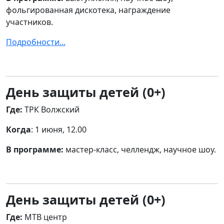
фольгированная дискотека, награждение
участников.
Подробности...
День защиты детей (0+)
Где:
ТРК Волжский
Когда
: 1 июня, 12.00
В программе:
мастер-класс, челлендж, научное шоу.
День защиты детей (0+)
Где:
МТВ центр