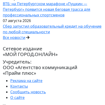
ВТБ: на Петербургском марафоне «Пушкин —
Петербург» появится новая беговая трасса для
профессиональных спортсменов
07 августа 2026
Сбер запустил образовательный кредит на обучение
по любой специальности
Все новости
Сетевое издание
«МОЙ ГОРОД.ОНЛАЙН»
Учредитель:
ООО «Агентство коммуникаций
«Прайм плюс»
Реклама на сайте
Контакты
Сообщить новость
О сайте