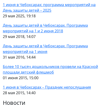
1 июня в Чебоксарах: программа мероприятий на
День защиты детей – 2025
29 мая 2025, 19:18
День защиты детей в Чебоксарах. Программа
мероприятий на 1 и 2 июня 2018
29 мая 2018, 14:07
День защиты детей в Чебоксарах. Программа
мероприятий на 1 июня
31 мая 2016, 14:44
Более 10 тысяч дошкольников провели на Красной
площади детский флешмоб
01 июня 2015, 15:00
1 июня в Чебоксарах – Праздник непослушания
28 мая 2015, 14:40
Новости