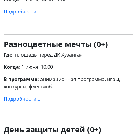
Подробности...
Разноцветные мечты (0+)
Где:
площадь перед ДК Хузангая
Когда
: 1 июня, 10.00
В программе:
анимационная программа, игры,
конкурсы, флешмоб.
Подробности...
День защиты детей (0+)