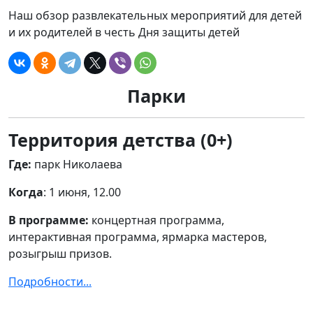
Наш обзор развлекательных мероприятий для детей
и их родителей в честь Дня защиты детей
Парки
Территория детства (0+)
Где:
парк Николаева
Когда
: 1 июня, 12.00
В программе:
концертная программа,
интерактивная программа, ярмарка мастеров,
розыгрыш призов.
Подробности...