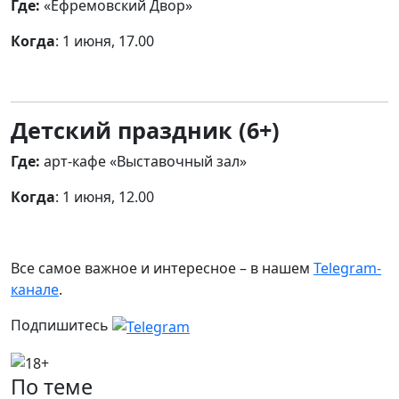
Где:
«Ефремовский Двор»
Когда
: 1 июня, 17.00
Детский праздник (6+)
Где:
арт-кафе «Выставочный зал»
Когда
: 1 июня, 12.00
Все самое важное и интересное – в нашем
Telegram-
канале
.
Подпишитесь
По теме