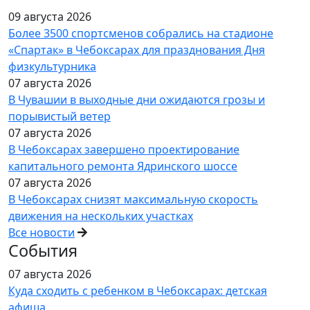
09 августа 2026
Более 3500 спортсменов собрались на стадионе
«Спартак» в Чебоксарах для празднования Дня
физкультурника
07 августа 2026
В Чувашии в выходные дни ожидаются грозы и
порывистый ветер
07 августа 2026
В Чебоксарах завершено проектирование
капитального ремонта Ядринского шоссе
07 августа 2026
В Чебоксарах снизят максимальную скорость
движения на нескольких участках
Все новости
События
07 августа 2026
Куда сходить с ребенком в Чебоксарах: детская
афиша