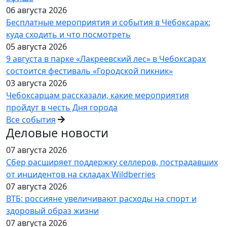
06 августа 2026
Бесплатные мероприятия и события в Чебоксарах:
куда сходить и что посмотреть
05 августа 2026
9 августа в парке «Лакреевский лес» в Чебоксарах
состоится фестиваль «Городской пикник»
03 августа 2026
Чебоксарцам рассказали, какие мероприятия
пройдут в честь Дня города
Все события
Деловые новости
07 августа 2026
Сбер расширяет поддержку селлеров, пострадавших
от инцидентов на складах Wildberries
07 августа 2026
ВТБ: россияне увеличивают расходы на спорт и
здоровый образ жизни
07 августа 2026