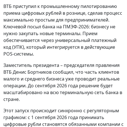
ВТБ приступил к промышленному пилотированию
приема цифровых рублей в рознице, сделав процесс
максимально простым для предпринимателей.
Ключевой посыл банка на ПМЭФ-2026: бизнесу не
нужно закупать новые терминалы. Прием
обеспечивается через универсальный платежный
код (УПК), который интегрируется в действующие
POS-системы.
Заместитель президента – председателя правления
ВТБ Денис Бортников сообщил, что часть клиентов
малого и среднего бизнеса уже проводит реальные
операции. До сентября 2026 года решение будет
масштабировано на всю терминальную сеть банка в
стране.
Этот запуск происходит синхронно с регуляторным
графиком: с 1 сентября 2026 года принимать
цифровые рубли становятся обязанными компании с