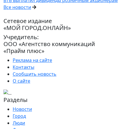
ВТБ выплатил дивиденды розничным акционерам
Все новости
Сетевое издание
«МОЙ ГОРОД.ОНЛАЙН»
Учредитель:
ООО «Агентство коммуникаций
«Прайм плюс»
Реклама на сайте
Контакты
Сообщить новость
О сайте
Разделы
Новости
Город
Люди