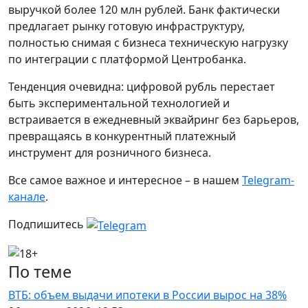
выручкой более 120 млн рублей. Банк фактически
предлагает рынку готовую инфраструктуру,
полностью снимая с бизнеса техническую нагрузку
по интеграции с платформой Центробанка.
Тенденция очевидна: цифровой рубль перестает
быть экспериментальной технологией и
встраивается в ежедневный эквайринг без барьеров,
превращаясь в конкурентный платежный
инструмент для розничного бизнеса.
Все самое важное и интересное – в нашем
Telegram-
канале
.
Подпишитесь
По теме
ВТБ: объем выдачи ипотеки в России вырос на 38%