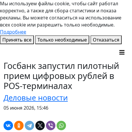
Мы используем файлы cookie, чтобы сайт работал
корректно, а также для сбора статистики и показа
рекламы. Вы можете согласиться на использование
всех cookie или разрешить только необходимые.
Подробнее
Принять все
Только необходимые
Отказаться
Госбанк запустил пилотный
прием цифровых рублей в
POS-терминалах
Деловые новости
05 июня 2026, 15:46