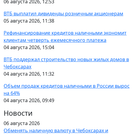
06 августа 2026, 12:53
ВТБ выплатил дивиденды розничным акционерам
05 августа 2026, 11:38
Рефинансирование кредитов наличными экономит
клиентам четверть ежемесячного платежа
04 августа 2026, 15:04
ВТБ поддержал строительство новых жилых домов в
Чебоксарах
04 августа 2026, 11:32
Объем продаж кредитов наличными в России вырос
на 64%
04 августа 2026, 09:49
Новости
06 августа 2026
Обменять наличную валюту в Чебоксарах и