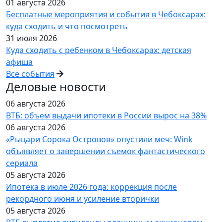
01 августа 2026
Бесплатные мероприятия и события в Чебоксарах:
куда сходить и что посмотреть
31 июля 2026
Куда сходить с ребенком в Чебоксарах: детская
афиша
Все события
Деловые новости
06 августа 2026
ВТБ: объем выдачи ипотеки в России вырос на 38%
06 августа 2026
«Рыцари Сорока Островов» опустили меч: Wink
объявляет о завершении съемок фантастического
сериала
05 августа 2026
Ипотека в июле 2026 года: коррекция после
рекордного июня и усиление вторички
05 августа 2026