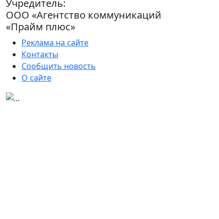
Учредитель:
ООО «Агентство коммуникаций
«Прайм плюс»
Реклама на сайте
Контакты
Сообщить новость
О сайте