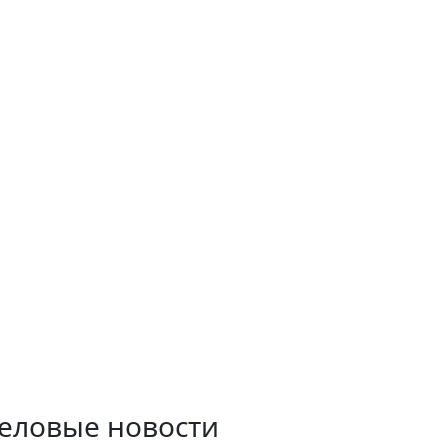
еловые новости