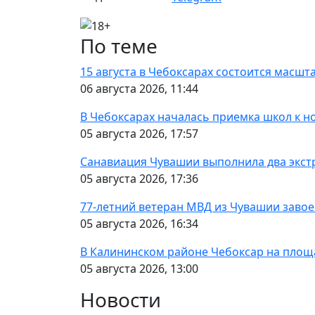
По теме
15 августа в Чебоксарах состоится масшт
06 августа 2026, 11:44
В Чебоксарах началась приемка школ к н
05 августа 2026, 17:57
Санавиация Чувашии выполнила два экст
05 августа 2026, 17:36
77-летний ветеран МВД из Чувашии завое
05 августа 2026, 16:34
В Калининском районе Чебоксар на площ
05 августа 2026, 13:00
Новости