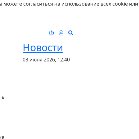
ы можете согласиться на использование всех cookie или
Новости
03 июня 2026, 12:40
 к
же