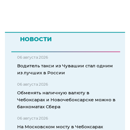
НОВОСТИ
06 августа 2026
Водитель такси из Чувашии стал одним
из лучших в России
06 августа 2026
Обменять наличную валюту в
Чебоксарах и Новочебоксарске можно в
банкоматах Сбера
06 августа 2026
На Московском мосту в Чебоксарах