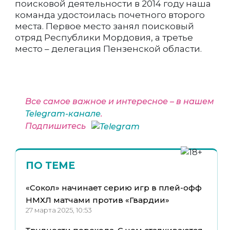
поисковой деятельности в 2014 году наша
команда удостоилась почетного второго
места. Первое место занял поисковый
отряд Республики Мордовия, а третье
место – делегация Пензенской области.
Все самое важное и интересное – в нашем
Telegram-канале
.
Подпишитесь
ПО ТЕМЕ
«Сокол» начинает серию игр в плей-офф
НМХЛ матчами против «Гвардии»
27 марта 2025, 10:53