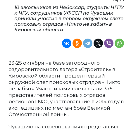
10 школьников из Чебоксар, студенты ЧГПУ
и ЧГУ, сотрудников УФССП по Чувашии
приняли участие в первом окружном слете
поисковых отрядов «Никто не забыт» в
Кировской области
23-25 октября на базе загородного
оздоровительного лагеря «Строитель» в
Кировской области прошел первый
окружной слет поисковых отрядов «Никто
не забыт». Участниками слета стали 375
представителей поисковых отрядов
регионов ПФО, участвовавшие в 2014 году в
экспедициях по местам боёв Великой
Отечественной войны.
Чувашию на соревнованиях представлял