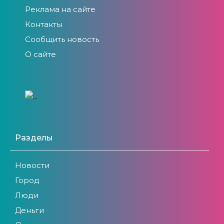
Реклама на сайте
Контакты
Сообщить новость
О сайте
Разделы
Новости
Город
Люди
Деньги