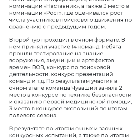
номинации «Наставник», а также 3 место в
номинации «Рост», где оценивался рост
числа участников поискового движения по
сравнению с предыдущим годом.
Второй тур проходил в очном формате. В
нем приняли участие 14 команд. Ребята
прошли тестирование на знание
вооружения, амуниции и артефактов
времен ВОВ, конкурс по поисковой
деятельности, конкурс презентаций
команд и т.д. По результатам участия в
очном этапе команда Чувашии заняла 2
место в конкурсе по технике безопасности
и оказанию первой медицинской помощи,
3 место в конкурсе экспозиций по итогам
полевого сезона.
В результате по итогам очных и заочных
конкурсных испытаний, а также по итогам