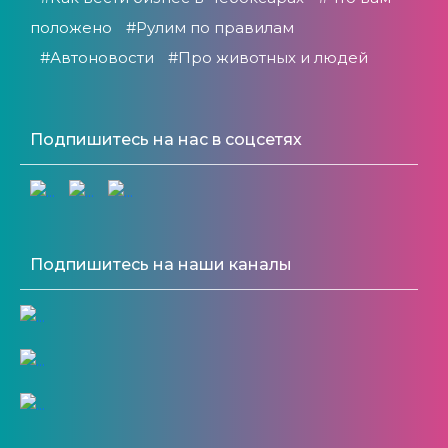
положено
#Рулим по правилам
#Автоновости
#Про животных и людей
Подпишитесь на нас в соцсетях
Подпишитесь на наши каналы