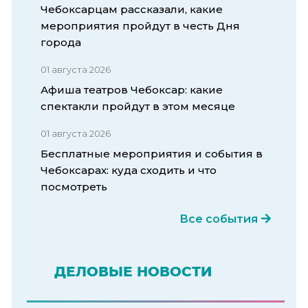
Чебоксарцам рассказали, какие
мероприятия пройдут в честь Дня
города
01 августа 2026
Афиша театров Чебоксар: какие
спектакли пройдут в этом месяце
01 августа 2026
Бесплатные мероприятия и события в
Чебоксарах: куда сходить и что
посмотреть
Все события
ДЕЛОВЫЕ НОВОСТИ