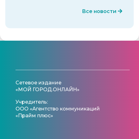
Все новости
Сетевое издание
«МОЙ ГОРОД.ОНЛАЙН»
Учредитель:
ООО «Агентство коммуникаций
«Прайм плюс»