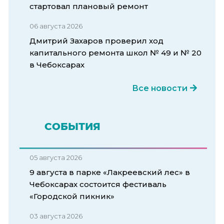
стартовал плановый ремонт
06 августа 2026
Дмитрий Захаров проверил ход
капитального ремонта школ № 49 и № 20
в Чебоксарах
Все новости
СОБЫТИЯ
05 августа 2026
9 августа в парке «Лакреевский лес» в
Чебоксарах состоится фестиваль
«Городской пикник»
03 августа 2026