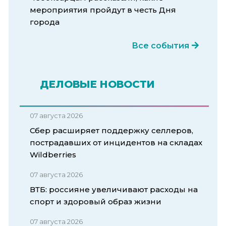
мероприятия пройдут в честь Дня
города
Все события
ДЕЛОВЫЕ НОВОСТИ
07 августа 2026
Сбер расширяет поддержку селлеров,
пострадавших от инцидентов на складах
Wildberries
07 августа 2026
ВТБ: россияне увеличивают расходы на
спорт и здоровый образ жизни
07 августа 2026