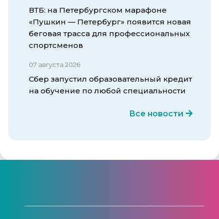
ВТБ: на Петербургском марафоне
«Пушкин — Петербург» появится новая
беговая трасса для профессиональных
спортсменов
07 августа 2026
Сбер запустил образовательный кредит
на обучение по любой специальности
Все новости