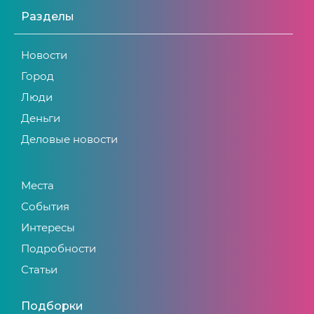
Разделы
Новости
Город
Люди
Деньги
Деловые новости
Места
События
Интересы
Подробности
Статьи
Подборки