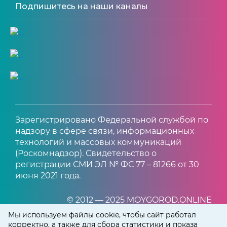
Подпишитесь на наши каналы
Зарегистрировано Федеральной службой по
надзору в сфере связи, информационных
технологий и массовых коммуникаций
(Роскомнадзор). Свидетельство о
регистрации СМИ ЭЛ № ФС 77 – 81266 от 30
июня 2021 года.
© 2012 — 2025 MOYGOROD.ONLINE
Мы используем файлы cookie, чтобы сайт работал
корректно, а также для сбора статистики и показа