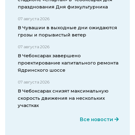
празднования Дня физкультурника
07 августа 2026
В Чувашии в выходные дни ожидаются
грозы и порывистый ветер
07 августа 2026
В Чебоксарах завершено
проектирование капитального ремонта
Ядринского шоссе
07 августа 2026
В Чебоксарах снизят максимальную
скорость движения на нескольких
участках
Все новости