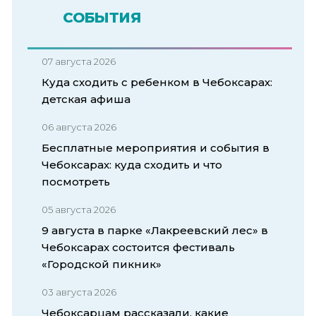
СОБЫТИЯ
07 августа 2026
Куда сходить с ребенком в Чебоксарах:
детская афиша
06 августа 2026
Бесплатные мероприятия и события в
Чебоксарах: куда сходить и что
посмотреть
05 августа 2026
9 августа в парке «Лакреевский лес» в
Чебоксарах состоится фестиваль
«Городской пикник»
03 августа 2026
Чебоксарцам рассказали, какие