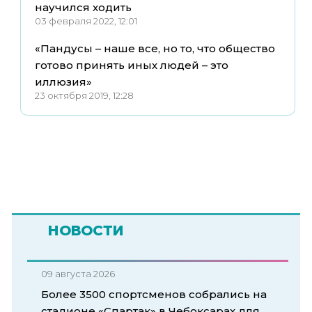
научился ходить
03 февраля 2022, 12:01
«Пандусы – наше все, но то, что общество
готово принять иных людей – это
иллюзия»
23 октября 2019, 12:28
НОВОСТИ
09 августа 2026
Более 3500 спортсменов собрались на
стадионе «Спартак» в Чебоксарах для