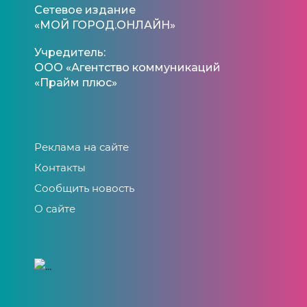
Сетевое издание
«МОЙ ГОРОД.ОНЛАЙН»
Учредитель:
ООО «Агентство коммуникаций
«Прайм плюс»
Реклама на сайте
Контакты
Сообщить новость
О сайте