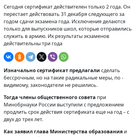
Сегодня сертификат действителен только 2 года. Он
перестает действовать 31 декабря следующего за
годом сдачи экзамена года. Исключения делаются
только для выпускников школ, которые отправились
служить в армию. Их результаты экзаменов
действительны три года
Изначально сертификат предлагали
сделать
бессрочным, но на такие радикальные меры, по -
видимому, законодатели не решились.
Тогда члены общественного совета
при
Минобрнауки России выступили с предложением
продлить срок действия сертификата еще на год – с
двух до трех лет.
Как заявил глава Министерства образования
и