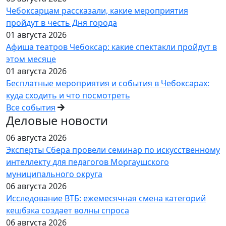
Чебоксарцам рассказали, какие мероприятия
пройдут в честь Дня города
01 августа 2026
Афиша театров Чебоксар: какие спектакли пройдут в
этом месяце
01 августа 2026
Бесплатные мероприятия и события в Чебоксарах:
куда сходить и что посмотреть
Все события
Деловые новости
06 августа 2026
Эксперты Сбера провели семинар по искусственному
интеллекту для педагогов Моргаушского
муниципального округа
06 августа 2026
Исследование ВТБ: ежемесячная смена категорий
кешбэка создает волны спроса
06 августа 2026