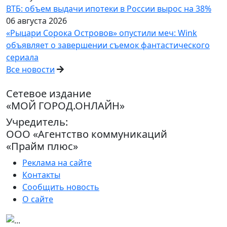
ВТБ: объем выдачи ипотеки в России вырос на 38%
06 августа 2026
«Рыцари Сорока Островов» опустили меч: Wink
объявляет о завершении съемок фантастического
сериала
Все новости
Сетевое издание
«МОЙ ГОРОД.ОНЛАЙН»
Учредитель:
ООО «Агентство коммуникаций
«Прайм плюс»
Реклама на сайте
Контакты
Сообщить новость
О сайте