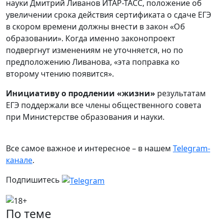
науки Дмитрий Ливанов ИТАР-ТАСС, положение об
увеличении срока действия сертификата о сдаче ЕГЭ
в скором времени должны внести в закон «Об
образовании». Когда именно законопроект
подвергнут изменениям не уточняется, но по
предположению Ливанова, «эта поправка ко
второму чтению появится».
Инициативу о продлении «жизни»
результатам
ЕГЭ поддержали все члены общественного совета
при Министерстве образования и науки.
Все самое важное и интересное – в нашем
Telegram-
канале
.
Подпишитесь
По теме