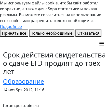
Мы используем файлы cookie, чтобы сайт работал
корректно, а также для сбора статистики и показа
рекламы. Вы можете согласиться на использование
всех cookie или разрешить только необходимые.
Подробнее
Принять все
Только необходимые
Отказаться
Срок действия свидетельства
о сдаче ЕГЭ продлят до трех
лет
Образование
14 ноября 2012, 11:16
forum.postupim.ru