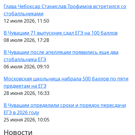
Глава Чебоксар Станислав Трофимов встретился со
стобалльниками
12 июля 2026, 11:50
В Чувашии 71 выпускник сдал ЕГЭ на 100 баллов
08 июля 2026, 17:28
В Чувашии после апелляции появились еще два
стобалльника ЕГЭ
06 июля 2026, 09:10
Московская школьница набрала 500 баллов по пяти
предметам на ЕГЭ
28 июня 2026, 16:33
В Чувашии определили сроки и порядок пересдачи
ЕГЭ в 2026 году
25 июня 2026, 10:05
Новости