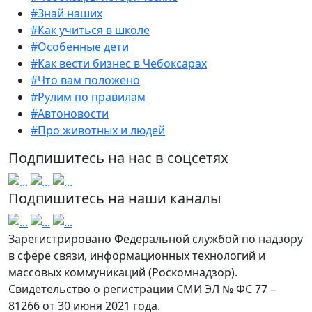
#Знай наших
#Как учиться в школе
#Особенные дети
#Как вести бизнес в Чебоксарах
#Что вам положено
#Рулим по правилам
#Автоновости
#Про животных и людей
Подпишитесь на нас в соцсетях
Подпишитесь на наши каналы
Зарегистрировано Федеральной службой по надзору
в сфере связи, информационных технологий и
массовых коммуникаций (Роскомнадзор).
Свидетельство о регистрации СМИ ЭЛ № ФС 77 –
81266 от 30 июня 2021 года.