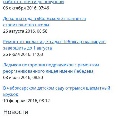
работать почти до полуночи
06 октября 2016, 07:46
До конца года в «Волжском-3» начнётся
строительство школы
26 августа 2016, 08:58
Ремонт в школах и детсадах Чебоксар планируют
завершить до 1 августа
26 июля 2016, 11:03
Ладыков поторопил подрядчиков с ремонтом
реорганизованного лицея имени Лебедева
08 июля 2016, 08:50
В чебоксарском детском саду открылся шахматный
кружок
10 февраля 2016, 08:12
Новости