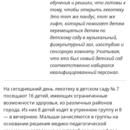
обучения и решили, что готовы к
тому, чтобы открыть лекотеку.
Это тот же пандус, тот же
лифт, который помогает детям
перемещаться детям по
детскому саду в музыкальный,
физкультурный зал, изостудию и
сенсорную комнату. Учитывая,
что это был новый детский сад
соответственно набирался
квалифицированный персонал.
На сегодняшний день лекотеку в детском саду № 7
посещают 16 детей, имеющих ограниченные
возможности здоровья, из различных районов
города. Из них 8 детей ходят в утреннюю группу и 8
— в вечернюю. Малыши зачисляются в группы на
основании решения медико-педагогической