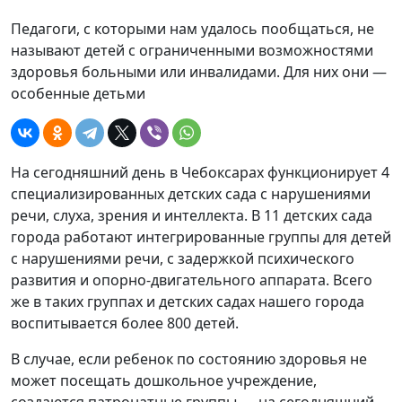
Педагоги, с которыми нам удалось пообщаться, не
называют детей с ограниченными возможностями
здоровья больными или инвалидами. Для них они —
особенные детьми
На сегодняшний день в Чебоксарах функционирует 4
специализированных детских сада с нарушениями
речи, слуха, зрения и интеллекта. В 11 детских сада
города работают интегрированные группы для детей
с нарушениями речи, с задержкой психического
развития и опорно-двигательного аппарата. Всего
же в таких группах и детских садах нашего города
воспитывается более 800 детей.
В случае, если ребенок по состоянию здоровья не
может посещать дошкольное учреждение,