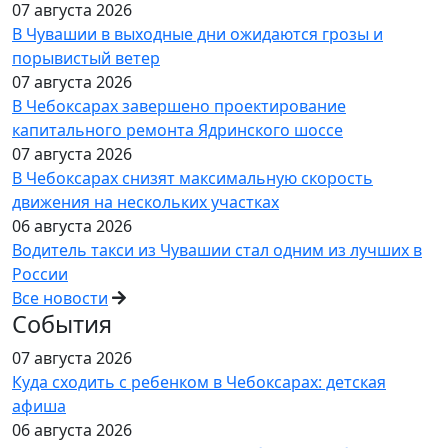
07 августа 2026
В Чувашии в выходные дни ожидаются грозы и
порывистый ветер
07 августа 2026
В Чебоксарах завершено проектирование
капитального ремонта Ядринского шоссе
07 августа 2026
В Чебоксарах снизят максимальную скорость
движения на нескольких участках
06 августа 2026
Водитель такси из Чувашии стал одним из лучших в
России
Все новости
События
07 августа 2026
Куда сходить с ребенком в Чебоксарах: детская
афиша
06 августа 2026