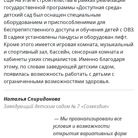
Еще на этапе строительства в рамках реализации
государственной программы «Доступная среда»
детский сад был оснащен специальным
оборудованием и приспособлениями для
беспрепятственного доступа и обучения детей с ОВЗ.
В садике установлены пандусы и оборудован лифт.
Кроме этого имеется игровая комната, музыкальный
и спортивный зал, бассейн, сенсорная комната и
кабинеты узких специалистов. Именно благодаря
этому, по словам заведующей детским садом,
появилась возможность работать с детьми с
ограниченными возможностями здоровья.
Наталья Спиридонова
Заведующий детским садом № 7 «Созвездие»
— Мы проанализировали все
условия и возможности
открытия вариативных форм