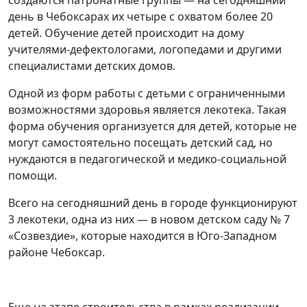
создаются патронатные группы — на сегодняшний
день в Чебоксарах их четыре с охватом более 20
детей. Обучение детей происходит на дому
учителями-дефектологами, логопедами и другими
специалистами детских домов.
Одной из форм работы с детьми с ограниченными
возможностями здоровья является лекотека. Такая
форма обучения организуется для детей, которые не
могут самостоятельно посещать детский сад, но
нуждаются в педагогической и медико-социальной
помощи.
Всего на сегодняшний день в городе функционируют
3 лекотеки, одна из них — в новом детском саду № 7
«Созвездие», которые находится в Юго-Западном
районе Чебоксар.