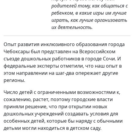
родителей тому, как общаться с
ребенком, в какие игры им лучше
играть, как лучше организовать
их деятельность.
Опыт развития инклюзивного образования города
Чебоксары был представлен на Всероссийском
съезде дошкольных работников в городе Сочи. И
федеральные эксперты отметили, что наш опыт в
этом направлении на шаг-два опережает другие
регионы.
Число детей с ограниченными возможностями к,
сожалению, растет, поэтому городские власти
приняли решение, что при открытии новых
дошкольных учреждений создавать условия для
особенных детей, которые бы наряду с обычными
детьми могли находиться в детском саду.