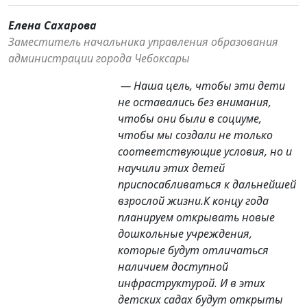
Елена Сахарова
Заместитель начальника управления образования
администрации города Чебоксары
— Наша цель, чтобы эти дети
не оставались без внимания,
чтобы они были в социуме,
чтобы мы создали не только
соответствующие условия, но и
научили этих детей
приспосабливаться к дальнейшей
взрослой жизни.К концу года
планируем открывать новые
дошкольные учреждения,
которые будут отличаться
наличием доступной
инфраструктурой. И в этих
детских садах будут открыты