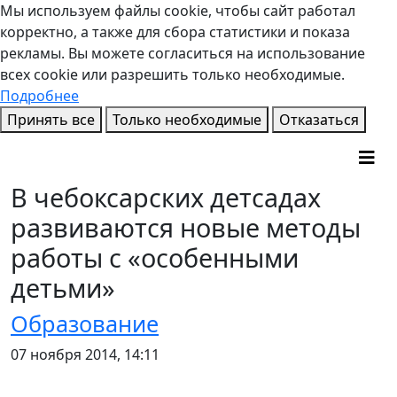
Мы используем файлы cookie, чтобы сайт работал
корректно, а также для сбора статистики и показа
рекламы. Вы можете согласиться на использование
всех cookie или разрешить только необходимые.
Подробнее
Принять все
Только необходимые
Отказаться
В чебоксарских детсадах
развиваются новые методы
работы с «особенными
детьми»
Образование
07 ноября 2014, 14:11