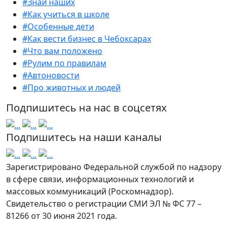
#Знай наших
#Как учиться в школе
#Особенные дети
#Как вести бизнес в Чебоксарах
#Что вам положено
#Рулим по правилам
#Автоновости
#Про животных и людей
Подпишитесь на нас в соцсетях
Подпишитесь на наши каналы
Зарегистрировано Федеральной службой по надзору
в сфере связи, информационных технологий и
массовых коммуникаций (Роскомнадзор).
Свидетельство о регистрации СМИ ЭЛ № ФС 77 –
81266 от 30 июня 2021 года.