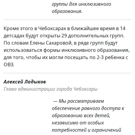
группы для инклюзивного
образования.
Кроме этого в Чебоксарах в ближайшее время в 14
детсадах будут открыты 29 дополнительных групп.
По словам Елены Сахаровой, в ряде групп будут
использоваться формы инклюзивного образования,
для того, чтобы их могли посещать по 2-3 ребенка с
ОВЗ.
Алексей Ладыков
Глава администрации города Чебоксары
— Мы рассматриваем
обеспечение равного доступа к
образованию всех детей,
независимо от особых
потребностей и ограничений