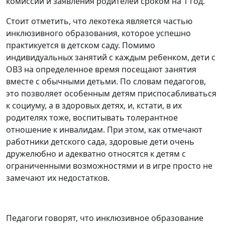
комиссии и заявления родителей сроком на 1 год.
Стоит отметить, что лекотека является частью
инклюзивного образования, которое успешно
практикуется в детском саду. Помимо
индивидуальных занятий с каждым ребенком, дети с
ОВЗ на определенное время посещают занятия
вместе с обычными детьми. По словам педагогов,
это позволяет особенным детям приспосабливаться
к социуму, а в здоровых детях, и, кстати, в их
родителях тоже, воспитывать толерантное
отношение к инвалидам. При этом, как отмечают
работники детского сада, здоровые дети очень
дружелюбно и адекватно относятся к детям с
ограниченными возможностями и в игре просто не
замечают их недостатков.
Педагоги говорят, что инклюзивное образование