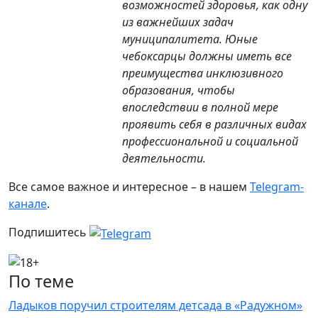
возможностей здоровья, как одну
из важнейших задач
муниципалитета. Юные
чебоксарцы должны иметь все
преимущества инклюзивного
образования, чтобы
впоследствии в полной мере
проявить себя в различных видах
профессиональной и социальной
деятельности.
Все самое важное и интересное – в нашем
Telegram-
канале
.
Подпишитесь
По теме
Ладыков поручил строителям детсада в «Радужном»