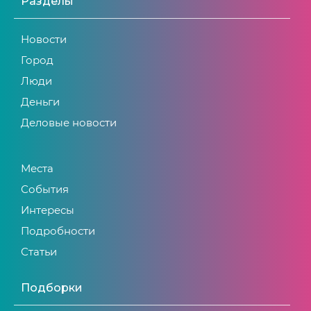
Разделы
Новости
Город
Люди
Деньги
Деловые новости
Места
События
Интересы
Подробности
Статьи
Подборки