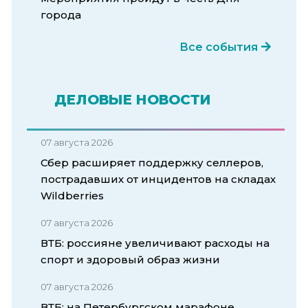
города
Все события
ДЕЛОВЫЕ НОВОСТИ
07 августа 2026
Сбер расширяет поддержку селлеров,
пострадавших от инцидентов на складах
Wildberries
07 августа 2026
ВТБ: россияне увеличивают расходы на
спорт и здоровый образ жизни
07 августа 2026
ВТБ: на Петербургском марафоне