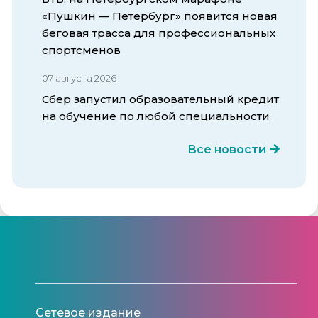
«Пушкин — Петербург» появится новая
беговая трасса для профессиональных
спортсменов
07 августа 2026
Сбер запустил образовательный кредит
на обучение по любой специальности
Все новости
Сетевое издание