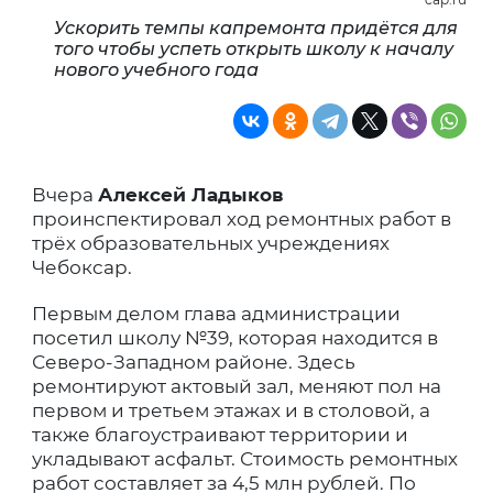
Ускорить темпы капремонта придётся для
того чтобы успеть открыть школу к началу
нового учебного года
Вчера
Алексей Ладыков
проинспектировал ход ремонтных работ в
трёх образовательных учреждениях
Чебоксар.
Первым делом глава администрации
посетил школу №39, которая находится в
Северо-Западном районе. Здесь
ремонтируют актовый зал, меняют пол на
первом и третьем этажах и в столовой, а
также благоустраивают территории и
укладывают асфальт. Стоимость ремонтных
работ составляет за 4,5 млн рублей. По