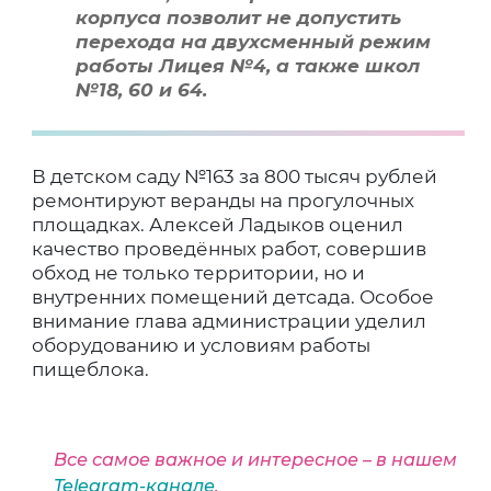
корпуса позволит не допустить
перехода на двухсменный режим
работы Лицея №4, а также школ
№18, 60 и 64.
В детском саду №163 за 800 тысяч рублей
ремонтируют веранды на прогулочных
площадках. Алексей Ладыков оценил
качество проведённых работ, совершив
обход не только территории, но и
внутренних помещений детсада. Особое
внимание глава администрации уделил
оборудованию и условиям работы
пищеблока.
Все самое важное и интересное – в нашем
Telegram-канале
.