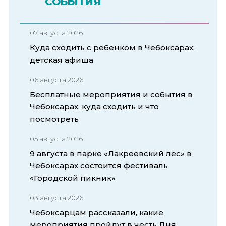
СОБЫТИЯ
07 августа 2026
Куда сходить с ребенком в Чебоксарах:
детская афиша
06 августа 2026
Бесплатные мероприятия и события в
Чебоксарах: куда сходить и что
посмотреть
05 августа 2026
9 августа в парке «Лакреевский лес» в
Чебоксарах состоится фестиваль
«Городской пикник»
03 августа 2026
Чебоксарцам рассказали, какие
мероприятия пройдут в честь Дня