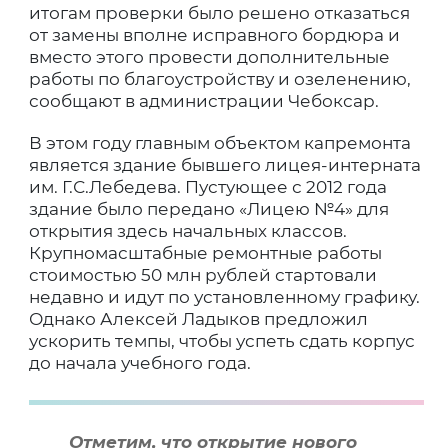
итогам проверки было решено отказаться
от замены вполне исправного бордюра и
вместо этого провести дополнительные
работы по благоустройству и озеленению,
сообщают в администрации Чебоксар.
В этом году главным объектом капремонта
является здание бывшего лицея-интерната
им. Г.С.Лебедева. Пустующее с 2012 года
здание было передано «Лицею №4» для
открытия здесь начальных классов.
Крупномасштабные ремонтные работы
стоимостью 50 млн рублей стартовали
недавно и идут по установленному графику.
Однако Алексей Ладыков предложил
ускорить темпы, чтобы успеть сдать корпус
до начала учебного года.
Отметим, что открытие нового