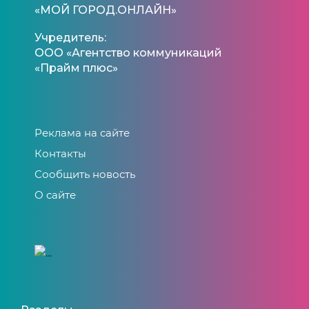
«МОЙ ГОРОД.ОНЛАЙН»
Учредитель:
ООО «Агентство коммуникаций
«Прайм плюс»
Реклама на сайте
Контакты
Сообщить новость
О сайте