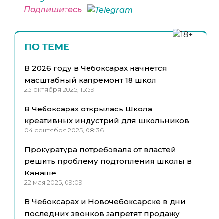
Подпишитесь
ПО ТЕМЕ
В 2026 году в Чебоксарах начнется
масштабный капремонт 18 школ
23 октября 2025, 15:39
В Чебоксарах открылась Школа
креативных индустрий для школьников
04 сентября 2025, 08:36
Прокуратура потребовала от властей
решить проблему подтопления школы в
Канаше
22 мая 2025, 09:09
В Чебоксарах и Новочебоксарске в дни
последних звонков запретят продажу