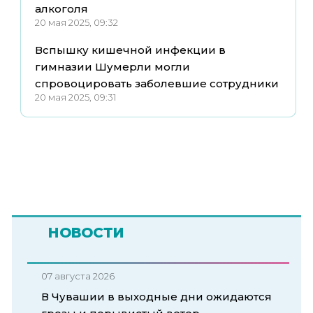
алкоголя
20 мая 2025, 09:32
Вспышку кишечной инфекции в
гимназии Шумерли могли
спровоцировать заболевшие сотрудники
20 мая 2025, 09:31
НОВОСТИ
07 августа 2026
В Чувашии в выходные дни ожидаются