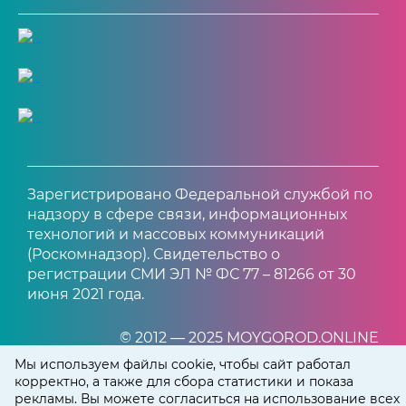
Зарегистрировано Федеральной службой по
надзору в сфере связи, информационных
технологий и массовых коммуникаций
(Роскомнадзор). Свидетельство о
регистрации СМИ ЭЛ № ФС 77 – 81266 от 30
июня 2021 года.
© 2012 — 2025 MOYGOROD.ONLINE
Мы используем файлы cookie, чтобы сайт работал
корректно, а также для сбора статистики и показа
рекламы. Вы можете согласиться на использование всех