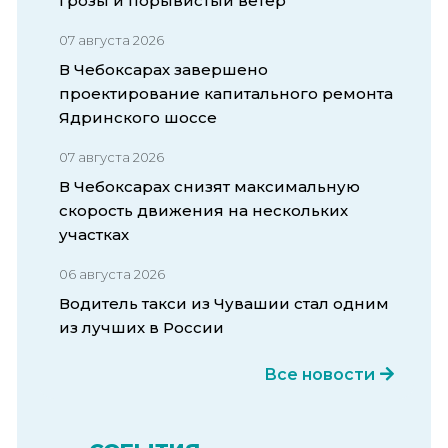
грозы и порывистый ветер
07 августа 2026
В Чебоксарах завершено
проектирование капитального ремонта
Ядринского шоссе
07 августа 2026
В Чебоксарах снизят максимальную
скорость движения на нескольких
участках
06 августа 2026
Водитель такси из Чувашии стал одним
из лучших в России
Все новости