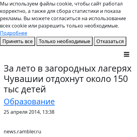
Мы используем файлы cookie, чтобы сайт работал
корректно, а также для сбора статистики и показа
рекламы. Вы можете согласиться на использование
всех cookie или разрешить только необходимые.
Подробнее
Принять все
Только необходимые
Отказаться
За лето в загородных лагерях
Чувашии отдохнут около 150
тыс детей
Образование
25 апреля 2014, 13:38
news.rambler.ru