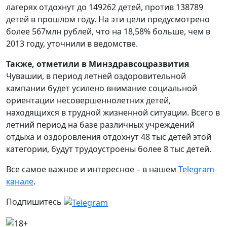
лагерях отдохнут до 149262 детей, против 138789
детей в прошлом году. На эти цели предусмотрено
более 567млн рублей, что на 18,58% больше, чем в
2013 году, уточнили в ведомстве.
Также, отметили в Минздравсоцразвития
Чувашии, в период летней оздоровительной
кампании будет усилено внимание социальной
ориентации несовершеннолетних детей,
находящихся в трудной жизненной ситуации. Всего в
летний период на базе различных учреждений
отдыха и оздоровления отдохнут 48 тыс детей этой
категории, будут трудоустроены более 8 тыс детей.
Все самое важное и интересное – в нашем
Telegram-
канале
.
Подпишитесь