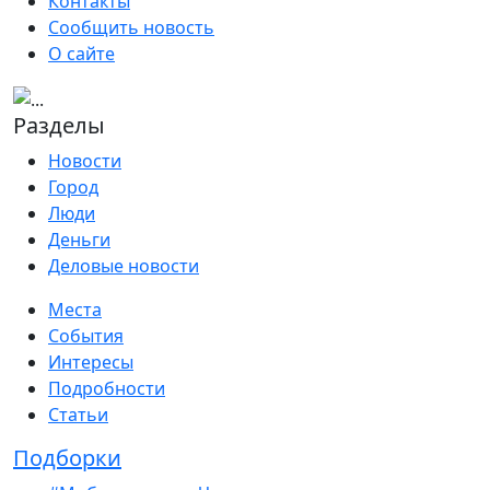
Контакты
Сообщить новость
О сайте
Разделы
Новости
Город
Люди
Деньги
Деловые новости
Места
События
Интересы
Подробности
Статьи
Подборки