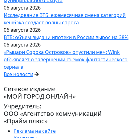
муниципального округа
06 августа 2026
Исследование ВТБ: ежемесячная смена категорий
кешбэка создает волны спроса
06 августа 2026
ВТБ: объем выдачи ипотеки в России вырос на 38%
06 августа 2026
«Рыцари Сорока Островов» опустили меч: Wink
объявляет о завершении съемок фантастического
сериала
Все новости
Сетевое издание
«МОЙ ГОРОД.ОНЛАЙН»
Учредитель:
ООО «Агентство коммуникаций
«Прайм плюс»
Реклама на сайте