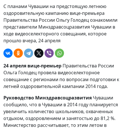
С планами Чувашии на предстоящую летнюю
оздоровительную кампанию вице-премьера
Правительства России Ольгу Голодец ознакомили
представители Минздравсоцразвития Чувашии в
ходе видеоселекторного совещания, которое
прошло вчера, 24 апреля
24 апреля вице-премьер
Правительства России
Ольга Голодец провела видеоселекторное
совещание с регионами по вопросам подготовки к
летней оздоровительной кампании 2014 года.
Руководство Минздравсоцразвития
Чувашии
сообщило, что в Чувашии в 2014 году планируется
увеличить количество школьников, охваченных
отдыхом, оздоровлением и занятостью до 81,2 %.
Министерство рассчитывает, то этим летом в