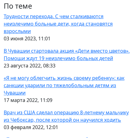
По теме
Трудности перехода. С чем сталкиваются
неизлечимо больные дети, когда становятся
взрослыми
03 июня 2023, 11:01
В Чувашии стартовала акция «Дети вместо цветов».
Помощи ждут 19 неизлечимо больных детей
23 августа 2022, 08:33
«Я не могу облегчить жизнь своему ребенку»: как
санкции ударили по тяжелобольным детям из
Чувашии
17 марта 2022, 11:09
Врач из США сделал операцию 8-летнему мальчику
из Чебоксар, после которой он научился ходить
03 февраля 2022, 12:01