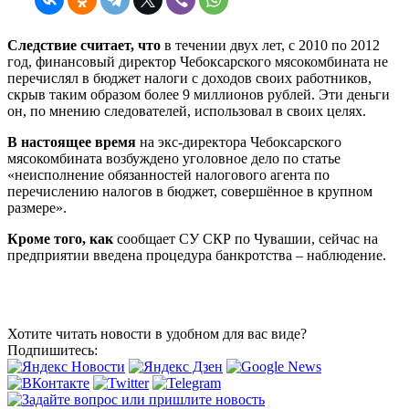
Следствие считает, что
в течении двух лет, с 2010 по 2012
год, финансовый директор Чебоксарского мясокомбината не
перечислял в бюджет налоги с доходов своих работников,
скрыв таким образом более 9 миллионов рублей. Эти деньги
он, по мнению следователей, использовал в своих целях.
В настоящее время
на экс-директора Чебоксарского
мясокомбината возбуждено уголовное дело по статье
«неисполнение обязанностей налогового агента по
перечислению налогов в бюджет, совершённое в крупном
размере».
Кроме того, как
сообщает СУ СКР по Чувашии, сейчас на
предприятии введена процедура банкротства – наблюдение.
Хотите читать новости в удобном для вас виде?
Подпишитесь: