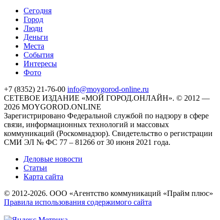
Cегодня
Город
Люди
Деньги
Места
События
Интересы
Фото
+7 (8352) 21-76-00
info@moygorod-online.ru
СЕТЕВОЕ ИЗДАНИЕ «МОЙ ГОРОД.ОНЛАЙН». © 2012 —
2026 MOYGOROD.ONLINE
Зарегистрировано Федеральной службой по надзору в сфере
связи, информационных технологий и массовых
коммуникаций (Роскомнадзор). Свидетельство о регистрации
СМИ ЭЛ № ФС 77 – 81266 от 30 июня 2021 года.
Деловые новости
Статьи
Карта сайта
© 2012-2026. ООО «Агентство коммуникаций «Прайм плюс»
Правила использования содержимого сайта