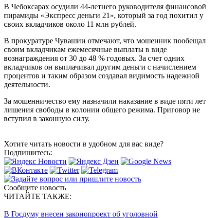
В Чебоксарах осудили 44-летнего руководителя финансовой
пирамиды «Экспресс деньги 21», который за год похитил у
своих вкладчиков около 11 млн рублей.
В прокуратуре Чувашии отмечают, что мошенник пообещал
своим вкладчикам ежемесячные выплаты в виде
вознаграждения от 30 до 48 % годовых. За счет одних
вкладчиков он выплачивал другим деньги с начислением
процентов и таким образом создавал видимость надежной
деятельности.
За мошенничество ему назначили наказание в виде пяти лет
лишения свободы в колонии общего режима. Приговор не
вступил в законную силу.
Хотите читать новости в удобном для вас виде?
Подпишитесь:
Сообщите новость
ЧИТАЙТЕ ТАКЖЕ:
В Госдуму внесен законопроект об уголовной