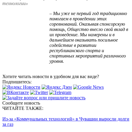
технологии»
– Мы уже не первый год традиционно
помогаем в проведении этих
соревнований. Оказывая спонсорскую
помощь, Общество внесло свой вклад в
их проведение. Мы намерены и в
дальнейшем оказывать посильное
содействие в развитии
республиканского спорта и
спортивных мероприятий различного
уровня.
Хотите читать новости в удобном для вас виде?
Подпишитесь:
Сообщите новость
ЧИТАЙТЕ ТАКЖЕ:
Из-за «Коммунальных технологий» в Чувашии выросли долги
за газ