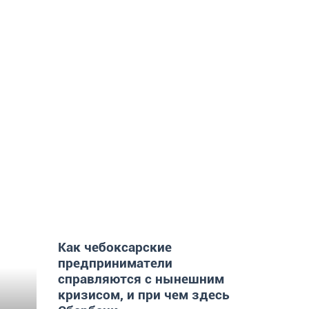
Как чебоксарские
предприниматели
справляются с нынешним
кризисом, и при чем здесь