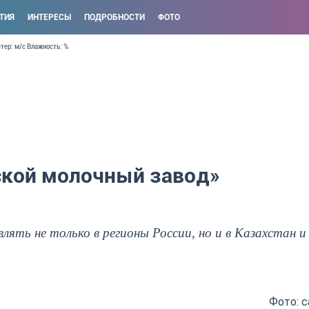
ТИЯ
ИНТЕРЕСЫ
ПОДРОБНОСТИ
ФОТО
етер: м/с Влажность: %
ской молочный завод»
ять не только в регионы России, но и в Казахстан и
Фото: c