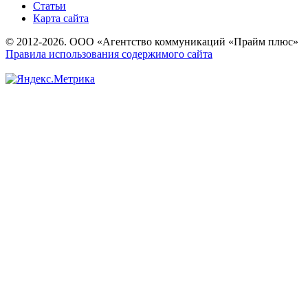
Статьи
Карта сайта
© 2012-2026. ООО «Агентство коммуникаций «Прайм плюс»
Правила использования содержимого сайта