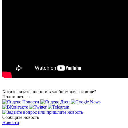
Хотите читать новости в удобном для вас виде?
Подпишитесь:
Сообщите новость
Новости