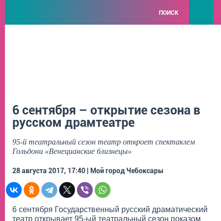
ПОИСК
6 сентября – открытие сезона в
русском драмтеатре
95-й театральный сезон театр откроет спектаклем
Гольдони «Венецианские близнецы»
28 августа 2017, 17:40 | Мой город Чебоксары
6 сентября Государственный русский драматический
театр открывает 95-ый театральный сезон показом