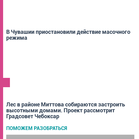
В Чувашии приостановили действие масочного
режима
ГОРОД
Лес в районе Миттова собираются застроить
высотными домами. Проект рассмотрит
Градсовет Чебоксар
ПОМОЖЕМ РАЗОБРАТЬСЯ