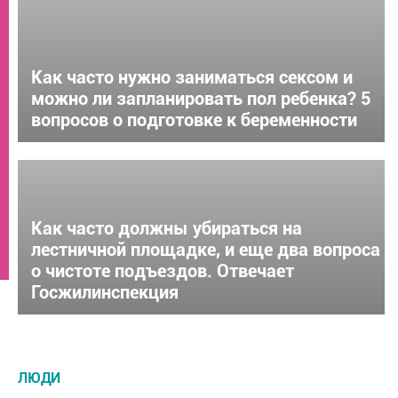
Как часто нужно заниматься сексом и
можно ли запланировать пол ребенка? 5
вопросов о подготовке к беременности
Как часто должны убираться на
лестничной площадке, и еще два вопроса
о чистоте подъездов. Отвечает
Госжилинспекция
ЛЮДИ