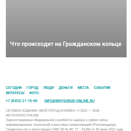
Что происходит на Гражданском кольце
CЕГОДНЯ
ГОРОД
ЛЮДИ
ДЕНЬГИ
МЕСТА
СОБЫТИЯ
ИНТЕРЕСЫ
ФОТО
+7 (8352) 21-76-00
INFO@MOYGOROD-ONLINE.RU
СЕТЕВОЕ ИЗДАНИЕ «МОЙ ГОРОД.ОНЛАЙН». © 2012 — 2026
MOYGOROD.ONLINE
Зарегистрировано Федеральной службой по надзору в сфере связи,
информационных технологий и массовых коммуникаций (Роскомнадзор).
Свидетельство о регистрации СМИ ЭЛ № ФС 77 – 81266 от 30 июня 2021 года.