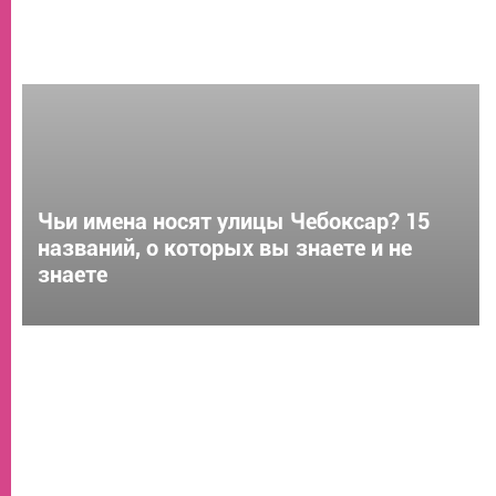
Чьи имена носят улицы Чебоксар? 15
названий, о которых вы знаете и не
знаете