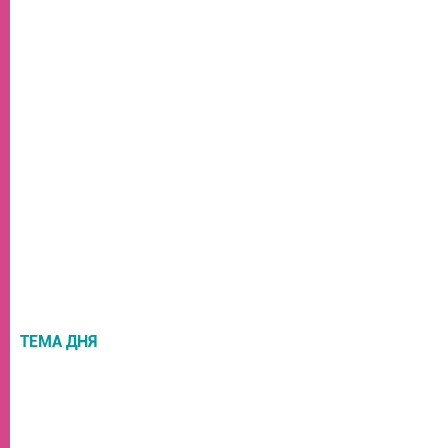
ТЕМА ДНЯ
НОВОСТИ