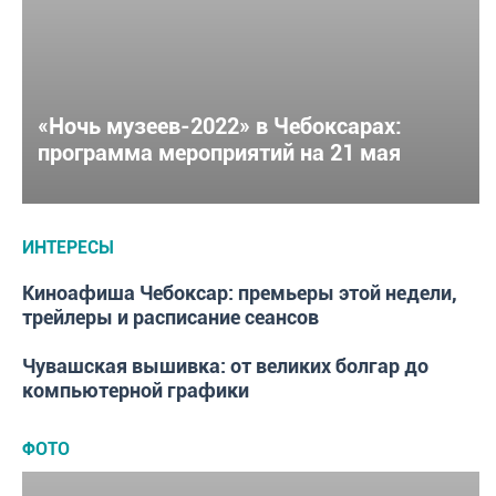
«Ночь музеев-2022» в Чебоксарах:
программа мероприятий на 21 мая
ИНТЕРЕСЫ
Киноафиша Чебоксар: премьеры этой недели,
ИНТЕРЕСЫ
трейлеры и расписание сеансов
Чувашская вышивка: от великих болгар до
ИНТЕРЕСЫ
компьютерной графики
ФОТО