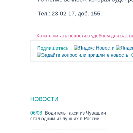
Тел.: 23-02-17, доб. 155.
Хотите читать новости в удобном для вас 
Подпишитесь:
НОВОСТИ
ГОР
06/08
Водитель такси из Чувашии
стал одним из лучших в России