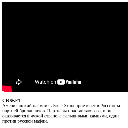
СЮЖЕТ
Американский наёмник Лукас Хилл приезжает в Россию за
партией бриллиантов. Партнёры подставляют его, и он
оказывается в чужой стране, с фальшивыми камнями, один
против русской мафии.