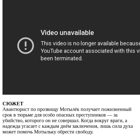
СЮЖЕТ
Авантюрист по прозвищу Мотылёк получает пожизненный
срок в тюрьме для особо опасных преступников — за
убийство, которого он не совершал. Когда вокруг враги, а
надежда угасает с каждым днём заключения, лишь сила духа
может помочь Мотыльку обрести свободу.