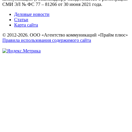
СМИ ЭЛ № ФС 77 – 81266 от 30 июня 2021 года.
Деловые новости
Статьи
Карта сайта
© 2012-2026. ООО «Агентство коммуникаций «Прайм плюс»
Правила использования содержимого сайта