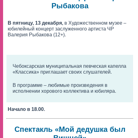
Рыбакова
В пятницу, 13 декабря,
в Художественном музее –
юбилейный концерт заслуженного артиста ЧР
Валерия Рыбакова (12+).
Чебоксарская муниципальная певческая капелла
«Классика» приглашает своих слушателей.
В программе – любимые произведения в
исполнении хорового коллектива и юбиляра.
Начало в 18.00.
Спектакль «Мой дедушка был
Вишней»