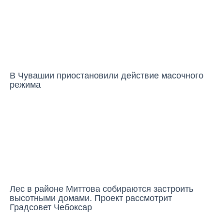
В Чувашии приостановили действие масочного
режима
ГОРОД
Лес в районе Миттова собираются застроить
высотными домами. Проект рассмотрит
Градсовет Чебоксар