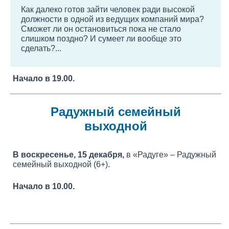
Как далеко готов зайти человек ради высокой
должности в одной из ведущих компаний мира?
Сможет ли он остановиться пока не стало
слишком поздно? И сумеет ли вообще это
сделать?...
Начало в 19.00.
Радужный семейный
выходной
В воскресенье, 15 декабря,
в «Радуге» – Радужный
семейный выходной (6+).
Начало в 10.00.