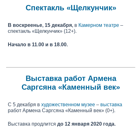
Спектакль
«Щелкунчик»
В воскреенье, 15 декабря,
в
Камерном театре
–
спектакль «Щелкунчик» (12+).
Начало в 11.00 и в 18.00.
Выставка работ Армена
Саргсяна «Каменный век»
С 5 декабря в
художественном музее
–
выставка
работ Армена Саргсяна «Каменный век» (0+).
Выставка продлится
до 12 января 2020 года.