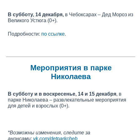
В субботу, 14 декабря,
в Чебоксарах – Дед Мороз из
Великого Устюга (0+).
Подробности:
по ссылке
.
Мероприятия в парке
Николаева
В субботу и в воскресенье, 14 и 15 декабря
, в
парке Николаева – развлекательные мероприятия
для детей и взрослых (0+).
*Возможны изменения, следите за
анонсами:
vk.com/detparkcheb