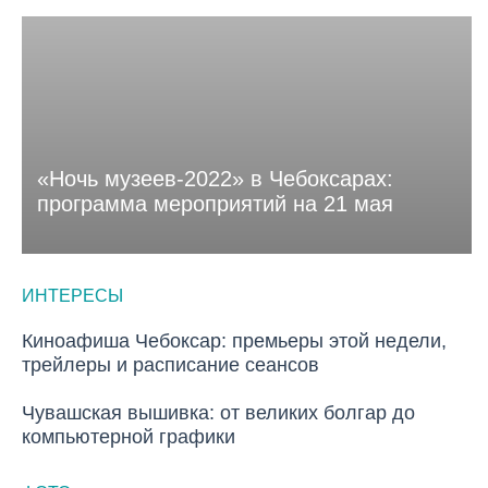
«Ночь музеев-2022» в Чебоксарах:
программа мероприятий на 21 мая
ИНТЕРЕСЫ
Киноафиша Чебоксар: премьеры этой недели,
ИНТЕРЕСЫ
трейлеры и расписание сеансов
Чувашская вышивка: от великих болгар до
ИНТЕРЕСЫ
компьютерной графики