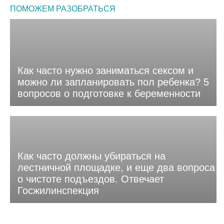
ПОМОЖЕМ РАЗОБРАТЬСЯ
Как часто нужно заниматься сексом и
можно ли запланировать пол ребенка? 5
вопросов о подготовке к беременности
Как часто должны убираться на
лестничной площадке, и еще два вопроса
о чистоте подъездов. Отвечает
Госжилинспекция