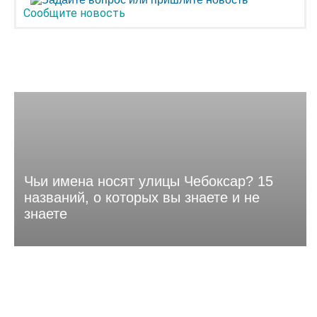
Сообщите новость
Чьи имена носят улицы Чебоксар? 15
названий, о которых вы знаете и не
знаете