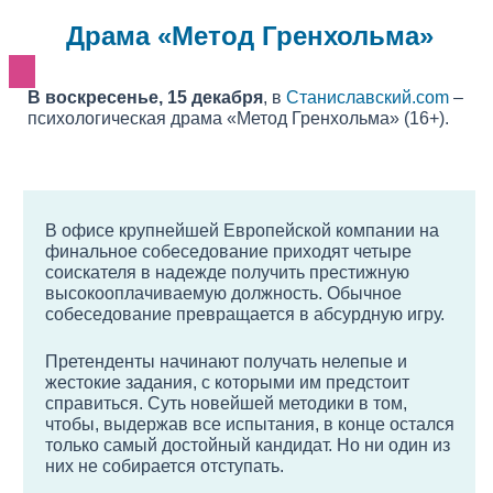
Драма «Метод Гренхольма»
В воскресенье, 15 декабря
, в
Станиславский.com
–
психологическая драма «Метод Гренхольма» (16+).
В офисе крупнейшей Европейской компании на
финальное собеседование приходят четыре
соискателя в надежде получить престижную
высокооплачиваемую должность. Обычное
собеседование превращается в абсурдную игру.
Претенденты начинают получать нелепые и
жестокие задания, с которыми им предстоит
справиться. Суть новейшей методики в том,
чтобы, выдержав все испытания, в конце остался
только самый достойный кандидат. Но ни один из
них не собирается отступать.