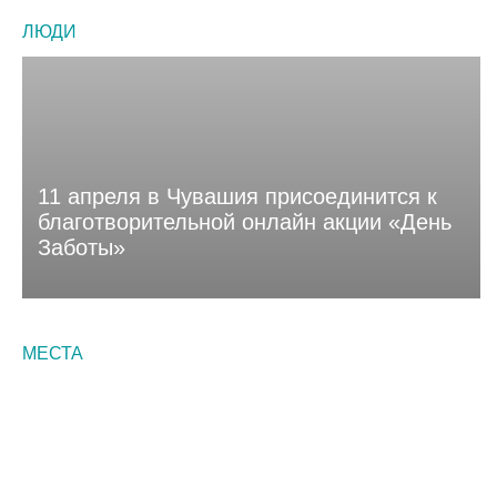
ЛЮДИ
11 апреля в Чувашия присоединится к
благотворительной онлайн акции «День
Заботы»
МЕСТА