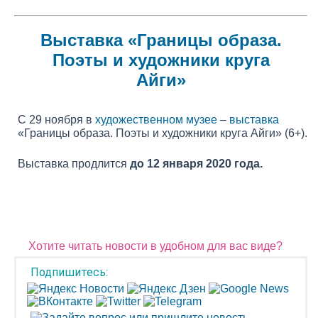
Выставка «Границы образа.
Поэты и художники круга
Айги»
С 29 ноября в
художественном музее
–
выставка
«Границы образа. Поэты и художники круга Айги» (6+).
Выставка продлится
до 12 января 2020 года.
Хотите читать новости в удобном для вас виде?
Подпишитесь: