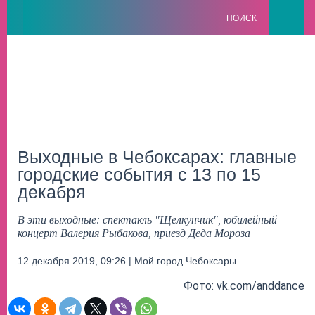
ПОИСК
Выходные в Чебоксарах: главные
городские события с 13 по 15
декабря
В эти выходные: спектакль "Щелкунчик", юбилейный
концерт Валерия Рыбакова, приезд Деда Мороза
12 декабря 2019, 09:26 | Мой город Чебоксары
Фото: vk.com/anddance