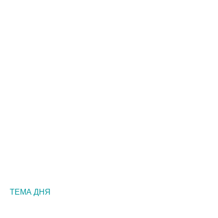
ТЕМА ДНЯ
НОВОСТИ