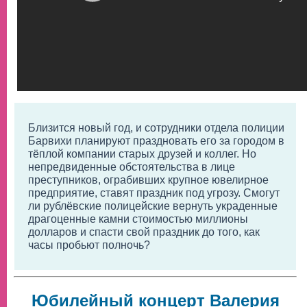
Близится новый год, и сотрудники отдела полиции
Барвихи планируют праздновать его за городом в
тёплой компании старых друзей и коллег. Но
непредвиденные обстоятельства в лице
преступников, ограбивших крупное ювелирное
предприятие, ставят праздник под угрозу. Смогут
ли рублёвские полицейские вернуть украденные
драгоценные камни стоимостью миллионы
долларов и спасти свой праздник до того, как
часы пробьют полночь?
Юбилейный концерт Валерия