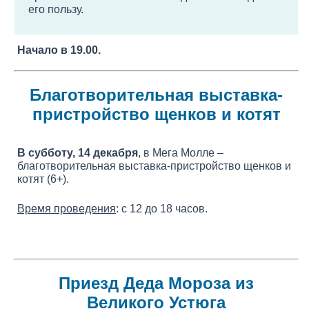
его пользу.
Начало в 19.00.
Благотворительная выставка-
пристройство щенков и котят
В субботу, 14 декабря
, в Мега Молле –
благотворительная выставка-пристройство щенков и
котят (6+).
Время проведения
: с 12 до 18 часов.
Приезд Деда Мороза из
Великого Устюга