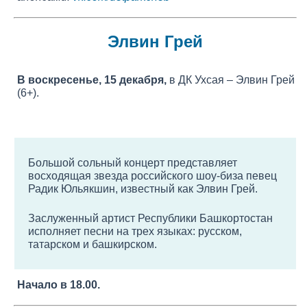
Элвин Грей
В воскресенье, 15 декабря,
в ДК Ухсая – Элвин Грей
(6+).
Большой сольный концерт представляет
восходящая звезда российского шоу-биза певец
Радик Юльякшин, известный как Элвин Грей.
Заслуженный артист Республики Башкортостан
исполняет песни на трех языках: русском,
татарском и башкирском.
Начало в 18.00.