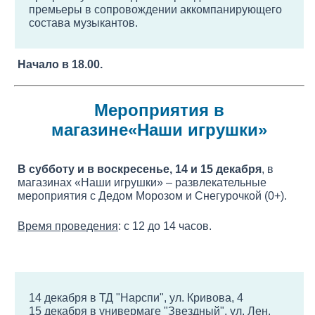
премьеры в сопровождении аккомпанирующего
состава музыкантов.
Начало в 18.00.
Мероприятия в
магазине«Наши игрушки»
В субботу и в воскресенье, 14 и 15 декабря
, в
магазинах «Наши игрушки» – развлекательные
мероприятия с Дедом Морозом и Снегурочкой (0+).
Время проведения
: с 12 до 14 часов.
14 декабря в ТД "Нарспи", ул. Кривова, 4
15 декабря в универмаге "Звездный", ул. Лен.