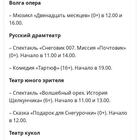
Волга опера
– Мюзикл «Двенадцать месяцев» (0+) в 12.00 и
16.00.
Русский драмтеатр
– Спектакль «Снеговик 007. Миссия «Почтовик»
(0+). Начало в 11.00 и 14.00.
– Комедия «Тартюф» (16+). Начало в 19.00.
Театр юного зрителя
– Спектакль «Волшебный орех. История
Щелкунчика» (6+). Начало в 11.00 и 13.00.
– Сказка «Подарок для Снегурочки» (0+). Начало
в 12.00.
Театр кукол