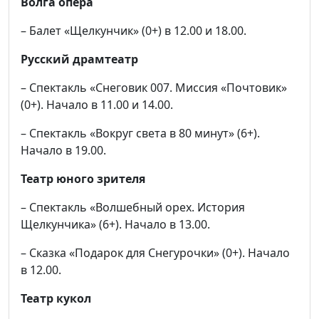
Волга опера
– Балет «Щелкунчик» (0+) в 12.00 и 18.00.
Русский драмтеатр
– Спектакль «Снеговик 007. Миссия «Почтовик»
(0+). Начало в 11.00 и 14.00.
– Спектакль «Вокруг света в 80 минут» (6+).
Начало в 19.00.
Театр юного зрителя
– Спектакль «Волшебный орех. История
Щелкунчика» (6+). Начало в 13.00.
– Сказка «Подарок для Снегурочки» (0+). Начало
в 12.00.
Театр кукол