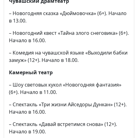
Чувашский драмтеатр
– Новогодняя сказка «Дюймовочка» (6+). Начало
в 13.00.
– Новогодний квест «Тайна злого снеговика» (6+).
Начало в 16.00.
– Комедия на чувашской языке «Выходили бабки
замуж» (12+). Начало в 18.00.
Камерный театр
– Шоу световых кукол «Новогодняя фантазия»
(6+). Начало в 11.00.
– Спектакль «Три жизни Айседоры Дункан» (12+).
Начало в 16.00.
– Спектакль «Давай встретимся снова» (12+).
Начало в 19.00.