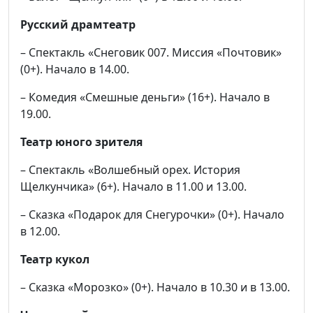
Русский драмтеатр
– Спектакль «Снеговик 007. Миссия «Почтовик»
(0+). Начало в 14.00.
– Комедия «Смешные деньги» (16+). Начало в
19.00.
Театр юного зрителя
– Спектакль «Волшебный орех. История
Щелкунчика» (6+). Начало в 11.00 и 13.00.
– Сказка «Подарок для Снегурочки» (0+). Начало
в 12.00.
Театр кукол
– Сказка «Морозко» (0+). Начало в 10.30 и в 13.00.