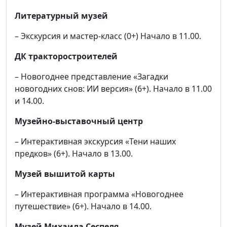
Литературный музей
– Экскурсия и мастер-класс (0+) Начало в 11.00.
ДК тракторостроителей
– Новогоднее представление «Загадки
новогодних снов: ИИ версия» (6+). Начало в 11.00
и 14.00.
Музейно-выставочный центр
– Интерактивная экскурсия «Тени наших
предков» (6+). Начало в 13.00.
Музей вышитой карты
– Интерактивная программа «Новогоднее
путешествие» (6+). Начало в 14.00.
Музей Михаила Сеспеля