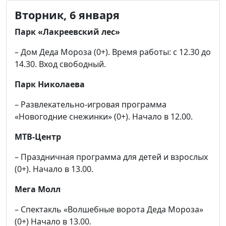
Вторник, 6 января
Парк «Лакреевский лес»
– Дом Деда Мороза (0+). Время работы: с 12.30 до
14.30. Вход свободный.
Парк Николаева
– Развлекательно-игровая программа
«Новогодние снежинки» (0+). Начало в 12.00.
МТВ-Центр
– Праздничная программа для детей и взрослых
(0+). Начало в 13.00.
Мега Молл
– Спектакль «Волшебные ворота Деда Мороза»
(0+) Начало в 13.00.