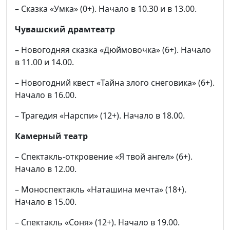
– Сказка «Умка» (0+). Начало в 10.30 и в 13.00.
Чувашский драмтеатр
– Новогодняя сказка «Дюймовочка» (6+). Начало
в 11.00 и 14.00.
– Новогодний квест «Тайна злого снеговика» (6+).
Начало в 16.00.
– Трагедия «Нарспи» (12+). Начало в 18.00.
Камерный театр
– Спектакль-откровение «Я твой ангел» (6+).
Начало в 12.00.
– Моноспектакль «Наташина мечта» (18+).
Начало в 15.00.
– Спектакль «Соня» (12+). Начало в 19.00.