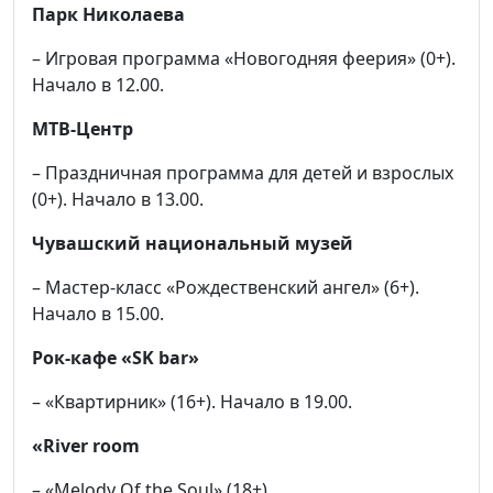
Парк Николаева
– Игровая программа «Новогодняя феерия» (0+).
Начало в 12.00.
МТВ-Центр
– Праздничная программа для детей и взрослых
(0+). Начало в 13.00.
Чувашский национальный музей
– Мастер-класс «Рождественский ангел» (6+).
Начало в 15.00.
Рок-кафе «SK bar»
– «Квартирник» (16+). Начало в 19.00.
«River room
– «Melody Of the Soul» (18+).