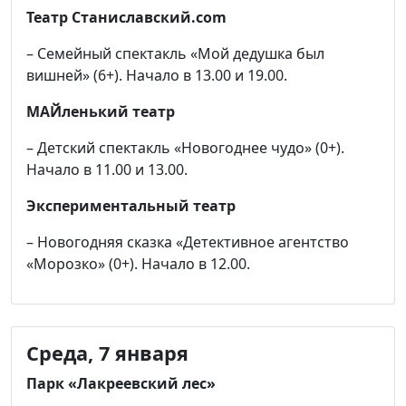
Театр Станиславский.com
– Семейный спектакль «Мой дедушка был
вишней» (6+). Начало в 13.00 и 19.00.
МАЙленький театр
– Детский спектакль «Новогоднее чудо» (0+).
Начало в 11.00 и 13.00.
Экспериментальный театр
– Новогодняя сказка «Детективное агентство
«Морозко» (0+). Начало в 12.00.
Среда, 7 января
Парк «Лакреевский лес»