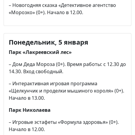
– Новогодняя сказка «Детективное агентство
«Морозко» (0+). Начало в 12.00.
Понедельник, 5 января
Парк «Лакреевский лес»
– Дом Деда Мороза (0+). Время работы: с 12.30 до
14.30. Вход свободный.
– Интерактивная игровая программа
«Щелкунчик и проделки мышиного короля» (0+).
Начало в 13.00.
Парк Николаева
– Игровые эстафеты «Формула здоровья» (0+).
Начало в 12.00.