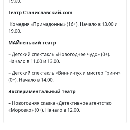
19.00.
Театр Станиславский.com
Комедия «Примадонны» (16+). Начало в 13.00 и
19.00.
МАЙленький театр
– Детский спектакль «Новогоднее чудо» (0+).
Начало в 11.00 и 13.00.
– Детский спектакль «Винни-пух и мистер Гринч»
(0+). Начало в 14.00.
Экспериментальный театр
– Новогодняя сказка «Детективное агентство
«Морозко» (0+). Начало в 12.00.