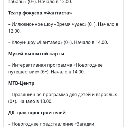
забавы» (0+). Начало в 12.00.
Театр фокусов «Фантаста»
– Иллюзионное шоу «Время чудес» (0+). Начало в
12.00.
– Клоун-шоу «Фантазер» (0+). Начало в 14.00.
Музей вышитой карты
– Интерактивная программа «Новогоднее
путешествие» (6+). Начало в 14.00.
МТВ-Центр
– Праздничная программа для детей и взрослых
(0+). Начало в 13.00.
ДК тракторостроителей
– Новогоднее представление «Загадки