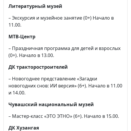
Литературный музей
– Экскурсия и музейное занятие (0+) Начало в
11.00.
МТВ-Центр
– Праздничная программа для детей и взрослых
(0+). Начало в 13.00.
ДК тракторостроителей
– Новогоднее представление «Загадки
новогодних снов: ИИ версия» (6+). Начало в 11.00
и 14.00.
Чувашский национальный музей
– Мастер-класс «ЭТО ЭТНО» (6+). Начало в 15.00.
ДК Хузангая