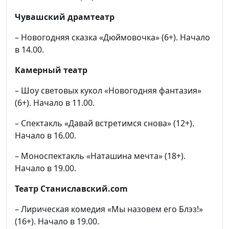
Чувашский драмтеатр
– Новогодняя сказка «Дюймовочка» (6+). Начало
в 14.00.
Камерный театр
– Шоу световых кукол «Новогодняя фантазия»
(6+). Начало в 11.00.
– Спектакль «Давай встретимся снова» (12+).
Начало в 16.00.
– Моноспектакль «Наташина мечта» (18+).
Начало в 19.00.
Театр Станиславский.com
– Лирическая комедия «Мы назовем его Блэз!»
(16+). Начало в 19.00.