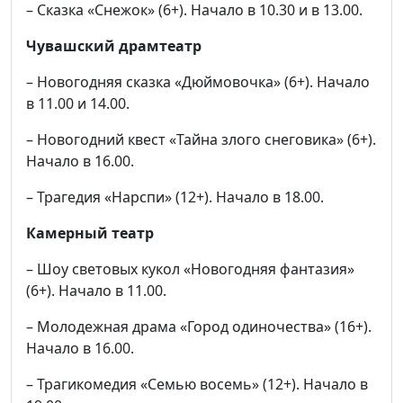
– Сказка «Снежок» (6+). Начало в 10.30 и в 13.00.
Чувашский драмтеатр
– Новогодняя сказка «Дюймовочка» (6+). Начало
в 11.00 и 14.00.
– Новогодний квест «Тайна злого снеговика» (6+).
Начало в 16.00.
– Трагедия «Нарспи» (12+). Начало в 18.00.
Камерный театр
– Шоу световых кукол «Новогодняя фантазия»
(6+). Начало в 11.00.
– Молодежная драма «Город одиночества» (16+).
Начало в 16.00.
– Трагикомедия «Семью восемь» (12+). Начало в