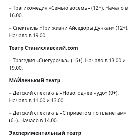
– Трагикомедия «Семью восемь» (12+). Начало в
16.00.
– Спектакль «Три жизни Айседоры Дункан» (12+).
Начало в 19.00.
Театр Станиславский.com
– Трагедия «Снегурочка» (16+). Начало в 13.00 и
19.00.
МАЙленький театр
– Детский спектакль «Новогоднее чудо» (0+).
Начало в 11.00 и 13.00.
– Детский спектакль «С приветом по планетам»
(6+). Начало в 14.00.
Экспериментальный театр