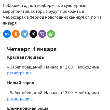
Собрали в одной подборке все культурные
мероприятия, которые будут проходить в
Чебоксарах в период новогодних каникул с 1 по 11
января
Четверг, 1 января
Красная площадь
– Забег обещаний. Начало в 12.00. Необходима
регистрация
.
Новый город
– Забег обещаний. Начало в 12.00. Необходима
регистрация
.
Ельниковская роща