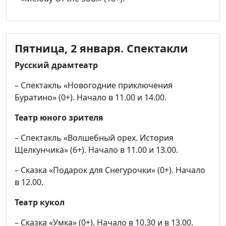
Пятница, 2 января.
Спектакли
Русский драмтеатр
– Спектакль «Новогодние приключения
Буратино» (0+). Начало в 11.00 и 14.00.
Театр юного зрителя
– Спектакль «Волшебный орех. История
Щелкунчика» (6+). Начало в 11.00 и 13.00.
– Сказка «Подарок для Снегурочки» (0+). Начало
в 12.00.
Театр кукол
– Сказка «Умка» (0+). Начало в 10.30 и в 13.00.