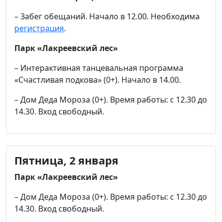
– Забег обещаний. Начало в 12.00. Необходима
регистрация
.
Парк «Лакреевский лес»
– Интерактивная танцевальная программа
«Счастливая подкова» (0+). Начало в 14.00.
– Дом Деда Мороза (0+). Время работы: с 12.30 до
14.30. Вход свободный.
Пятница, 2 января
Парк «Лакреевский лес»
– Дом Деда Мороза (0+). Время работы: с 12.30 до
14.30. Вход свободный.