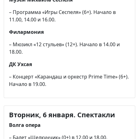
– Программа «Игры Сеспеля» (6+). Начало в
11.00, 14.00 и 16.00.
Филармония
– Мюзикл «12 стульев» (12+). Начало в 14.00 и
18.00.
ДК Ухсая
– Концерт «Карандаш и оркестр Prime Time» (6+).
Начало в 19.00.
Вторник, 6 января.
Спектакли
Волга опера
– Балет «Щелкунчик» (0+) в 12.00 и 18.00.