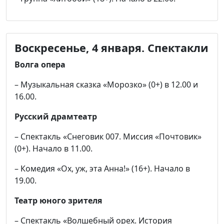
Воскресенье, 4 января. Спектакли
Волга опера
– Музыкальная сказка «Морозко» (0+) в 12.00 и
16.00.
Русский драмтеатр
– Спектакль «Снеговик 007. Миссия «Почтовик»
(0+). Начало в 11.00.
– Комедия «Ох, уж, эта Анна!» (16+). Начало в
19.00.
Театр юного зрителя
– Спектакль «Волшебный орех. История