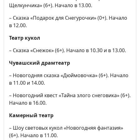
Щелкунчика» (6+). Начало в 13.00.
– Сказка «Подарок для Снегурочки» (0+). Начало
в 12.00.
Театр кукол
– Сказка «Снежок» (6+). Начало в 10.30 и в 13.00.
Чувашский драмтеатр
– Новогодняя сказка «Дюймовочка» (6+). Начало
в 11.00 и 14.00.
– Новогодний квест «Тайна злого снеговика» (6+).
Начало в 16.00.
Камерный театр
– Шоу световых кукол «Новогодняя фантазия»
(6+). Начало в 11.00.