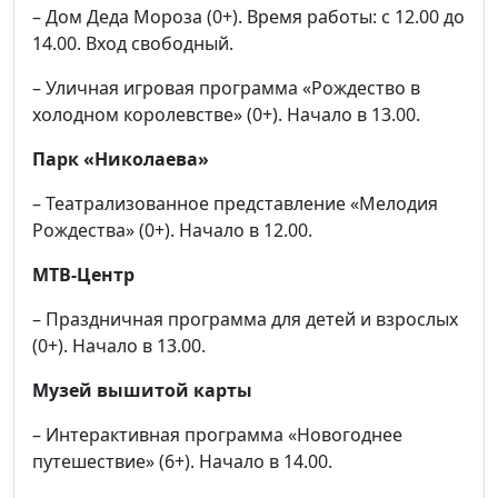
– Дом Деда Мороза (0+). Время работы: с 12.00 до
14.00. Вход свободный.
– Уличная игровая программа «Рождество в
холодном королевстве» (0+). Начало в 13.00.
Парк «Николаева»
– Театрализованное представление «Мелодия
Рождества» (0+). Начало в 12.00.
МТВ-Центр
– Праздничная программа для детей и взрослых
(0+). Начало в 13.00.
Музей вышитой карты
– Интерактивная программа «Новогоднее
путешествие» (6+). Начало в 14.00.