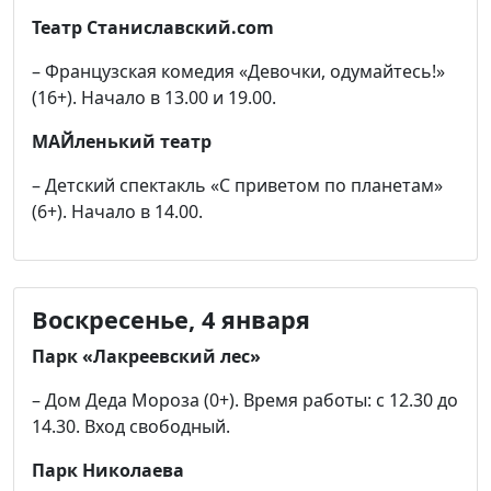
Театр Станиславский.com
– Французская комедия «Девочки, одумайтесь!»
(16+). Начало в 13.00 и 19.00.
МАЙленький театр
– Детский спектакль «С приветом по планетам»
(6+). Начало в 14.00.
Воскресенье, 4 января
Парк «Лакреевский лес»
– Дом Деда Мороза (0+). Время работы: с 12.30 до
14.30. Вход свободный.
Парк Николаева