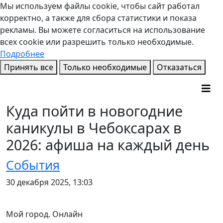
Мы используем файлы cookie, чтобы сайт работал
корректно, а также для сбора статистики и показа
рекламы. Вы можете согласиться на использование
всех cookie или разрешить только необходимые.
Подробнее
Принять все
Только необходимые
Отказаться
Куда пойти в новогодние
каникулы в Чебоксарах в
2026: афиша на каждый день
События
30 декабря 2025, 13:03
Мой город. Онлайн