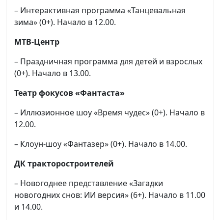
– Интерактивная программа «Танцевальная
зима» (0+). Начало в 12.00.
МТВ-Центр
– Праздничная программа для детей и взрослых
(0+). Начало в 13.00.
Театр фокусов «Фантаста»
– Иллюзионное шоу «Время чудес» (0+). Начало в
12.00.
– Клоун-шоу «Фантазер» (0+). Начало в 14.00.
ДК тракторостроителей
– Новогоднее представление «Загадки
новогодних снов: ИИ версия» (6+). Начало в 11.00
и 14.00.