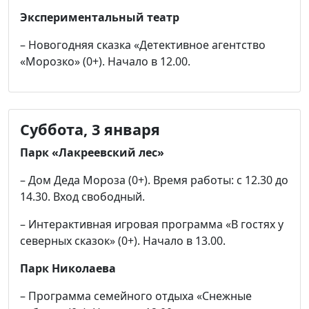
Экспериментальный театр
– Новогодняя сказка «Детективное агентство
«Морозко» (0+). Начало в 12.00.
Суббота, 3 января
Парк «Лакреевский лес»
– Дом Деда Мороза (0+). Время работы: с 12.30 до
14.30. Вход свободный.
– Интерактивная игровая программа «В гостях у
северных сказок» (0+). Начало в 13.00.
Парк Николаева
– Программа семейного отдыха «Снежные