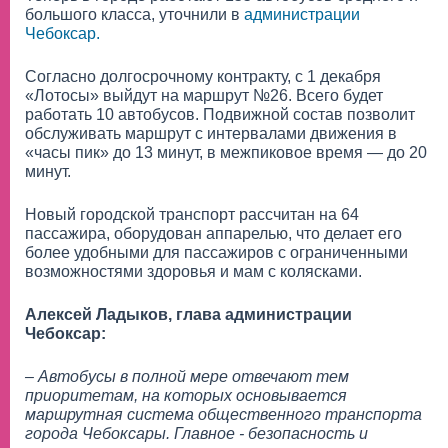
большого класса, уточнили в
администрации
Чебоксар.
Согласно долгосрочному контракту, с 1 декабря
«Лотосы» выйдут на маршрут №26. Всего будет
работать 10 автобусов. Подвижной состав позволит
обслуживать маршрут с интервалами движения в
«часы пик» до 13 минут, в межпиковое время — до 20
минут.
Новый городской транспорт рассчитан на 64
пассажира, оборудован аппарелью, что делает его
более удобными для пассажиров с ограниченными
возможностями здоровья и мам с колясками.
Алексей Ладыков, глава администрации
Чебоксар:
– Автобусы в полной мере отвечают тем
приоритетам, на которых основывается
маршрутная система общественного транспорта
города Чебоксары. Главное - безопасность и