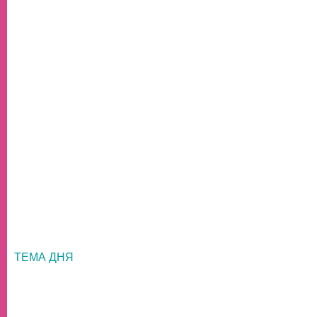
ТЕМА ДНЯ
НОВОСТИ