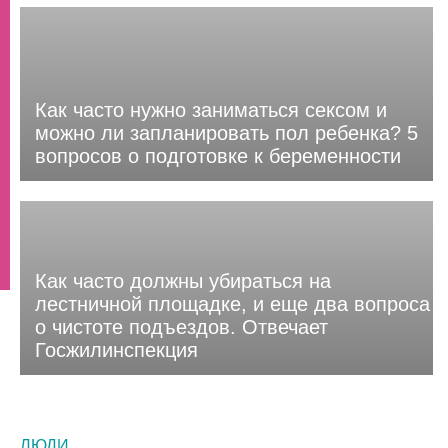
Как часто нужно заниматься сексом и
можно ли запланировать пол ребенка? 5
вопросов о подготовке к беременности
Как часто должны убираться на
лестничной площадке, и еще два вопроса
о чистоте подъездов. Отвечает
Госжилинспекция
ЛЮДИ