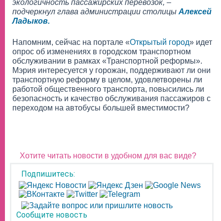
экологичность пассажирских перевозок, –
подчеркнул глава администрации столицы
Алексей
Ладыков.
Напомним, сейчас на портале «
Открытый город
» идет
опрос об изменениях в городском транспортном
обслуживании в рамках «Транспортной реформы».
Мэрия интересуется у горожан, поддерживают ли они
транспортную реформу в целом, удовлетворены ли
работой общественного транспорта, повысились ли
безопасность и качество обслуживания пассажиров с
переходом на автобусы большей вместимости?
Хотите читать новости в удобном для вас виде?
Подпишитесь:
Сообщите новость