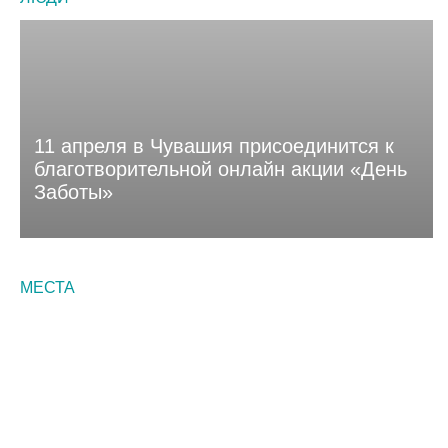
11 апреля в Чувашия присоединится к
благотворительной онлайн акции «День
Заботы»
МЕСТА