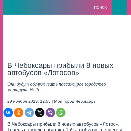
ПОИСК
В Чебоксары прибыли 8 новых
автобусов «Лотосов»
Они будут обслуживать пассажиров городского
маршрута №26
29 ноября 2019, 12:53 | Мой город Чебоксары
В Чебоксары прибыли 8 новых автобусов «Лотос».
Теперь в городе работают 155 автобусов среднего и