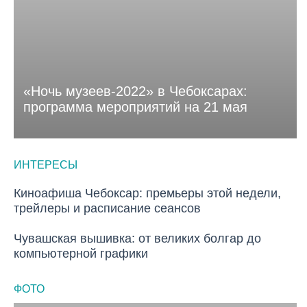
«Ночь музеев-2022» в Чебоксарах:
программа мероприятий на 21 мая
ИНТЕРЕСЫ
Киноафиша Чебоксар: премьеры этой недели,
ИНТЕРЕСЫ
трейлеры и расписание сеансов
Чувашская вышивка: от великих болгар до
ИНТЕРЕСЫ
компьютерной графики
ФОТО