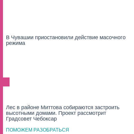
В Чувашии приостановили действие масочного
режима
ГОРОД
Лес в районе Миттова собираются застроить
высотными домами. Проект рассмотрит
Градсовет Чебоксар
ПОМОЖЕМ РАЗОБРАТЬСЯ