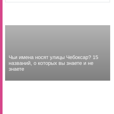
Чьи имена носят улицы Чебоксар? 15
названий, о которых вы знаете и не
знаете