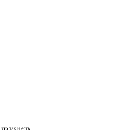
то так и есть