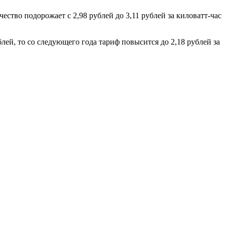
ство подорожает с 2,98 рублей до 3,11 рублей за киловатт-час
лей, то со следующего года тариф повысится до 2,18 рублей за