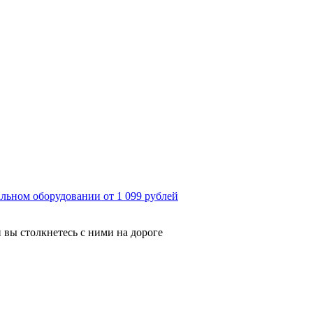
льном оборудовании от 1 099 рублей
 вы столкнетесь с ними на дороге