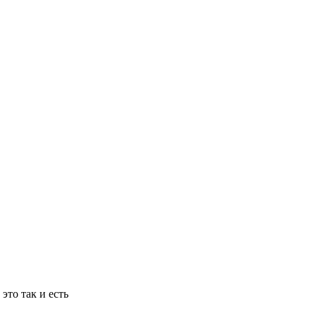
то так и есть