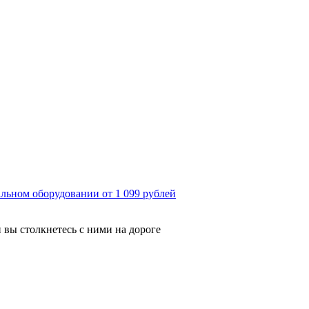
льном оборудовании от 1 099 рублей
 вы столкнетесь с ними на дороге