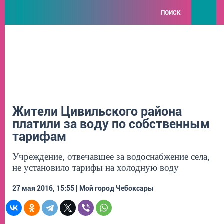
ПОИСК
Жители Цивильского района
платили за воду по собственным
тарифам
Учреждение, отвечавшее за водоснабжение села,
не установило тарифы на холодную воду
27 мая 2016, 15:55 | Мой город Чебоксары