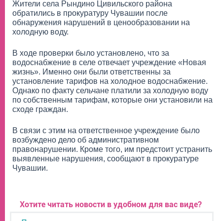
Жители села Рындино Цивильского района
обратились в прокуратуру Чувашии после
обнаружения нарушений в ценообразовании на
холодную воду.
В ходе проверки было установлено, что за
водоснабжение в селе отвечает учреждение «Новая
жизнь». Именно они были ответственны за
установление тарифов на холодное водоснабжение.
Однако по факту сельчане платили за холодную воду
по собственным тарифам, которые они установили на
сходе граждан.
В связи с этим на ответственное учреждение было
возбуждено дело об административном
правонарушении. Кроме того, им предстоит устранить
выявленные нарушения, сообщают в прокуратуре
Чувашии.
Хотите читать новости в удобном для вас виде?