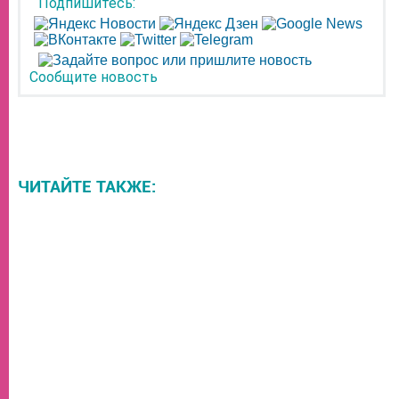
Подпишитесь:
Сообщите новость
ЧИТАЙТЕ ТАКЖЕ: