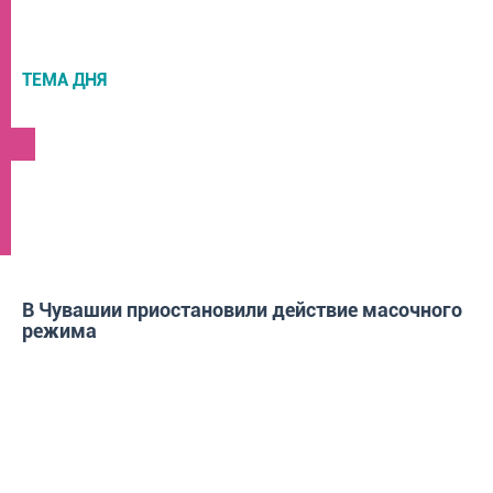
ТЕМА ДНЯ
НОВОСТИ
В Чувашии приостановили действие масочного
режима
ГОРОД