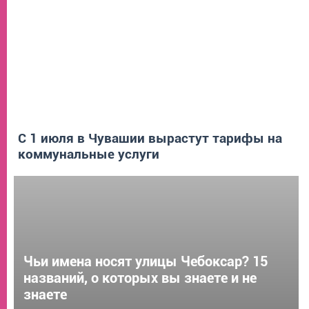
С 1 июля в Чувашии вырастут тарифы на
коммунальные услуги
Чьи имена носят улицы Чебоксар? 15
названий, о которых вы знаете и не
знаете