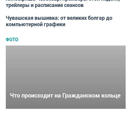
трейлеры и расписание сеансов
Чувашская вышивка: от великих болгар до
ИНТЕРЕСЫ
компьютерной графики
ФОТО
Что происходит на Гражданском кольце