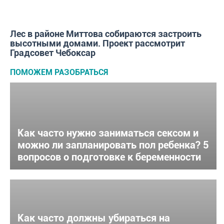
Лес в районе Миттова собираются застроить
высотными домами. Проект рассмотрит
Градсовет Чебоксар
ПОМОЖЕМ РАЗОБРАТЬСЯ
Как часто нужно заниматься сексом и
можно ли запланировать пол ребенка? 5
вопросов о подготовке к беременности
Как часто должны убираться на