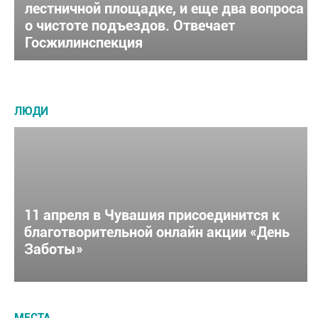
лестничной площадке, и еще два вопроса
о чистоте подъездов. Отвечает
Госжилинспекция
ЛЮДИ
11 апреля в Чувашия присоединится к
благотворительной онлайн акции «День
Заботы»
МЕСТА