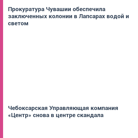
Прокуратура Чувашии обеспечила
заключенных колонии в Лапсарах водой и
светом
Чебоксарская Управляющая компания
«Центр» снова в центре скандала