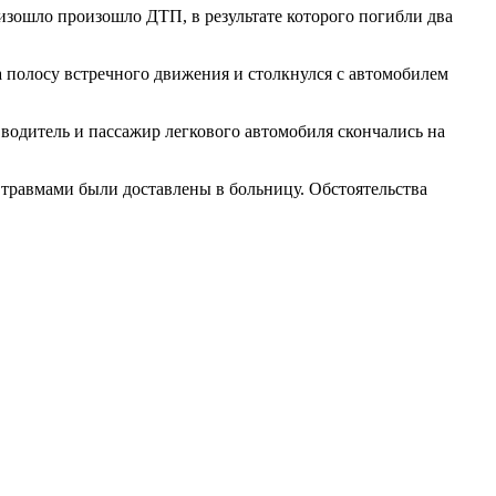
оизошло произошло ДТП, в результате которого погибли два
 полосу встречного движения и столкнулся с автомобилем
водитель и пассажир легкового автомобиля скончались на
 травмами были доставлены в больницу. Обстоятельства