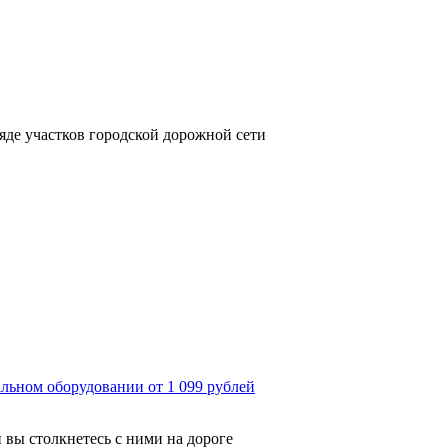
яде участков городской дорожной сети
льном оборудовании от 1 099 рублей
 вы столкнетесь с ними на дороге