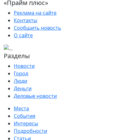
«Прайм плюс»
Реклама на сайте
Контакты
Сообщить новость
О сайте
Разделы
Новости
Город
Люди
Деньги
Деловые новости
Места
События
Интересы
Подробности
Статьи