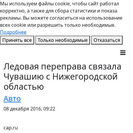
Мы используем файлы cookie, чтобы сайт работал
корректно, а также для сбора статистики и показа
рекламы. Вы можете согласиться на использование
всех cookie или разрешить только необходимые.
Подробнее
Принять все
Только необходимые
Отказаться
Ледовая переправа связала
Чувашию с Нижегородской
областью
Авто
08 декабря 2016, 09:22
cap.ru