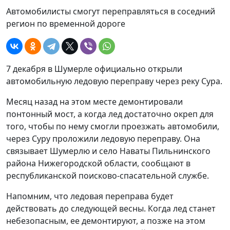
Автомобилисты смогут переправляться в соседний
регион по временной дороге
7 декабря в Шумерле официально открыли
автомобильную ледовую переправу через реку Сура.
Месяц назад на этом месте демонтировали
понтонный мост, а когда лед достаточно окреп для
того, чтобы по нему смогли проезжать автомобили,
через Суру проложили ледовую переправу. Она
связывает Шумерлю и село Наваты Пильнинского
района Нижегородской области, сообщают в
республиканской поисково-спасательной службе.
Напомним, что ледовая переправа будет
действовать до следующей весны. Когда лед станет
небезопасным, ее демонтируют, а позже на этом