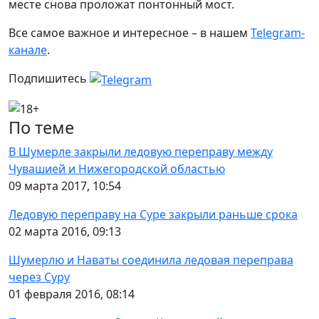
месте снова проложат понтонный мост.
Все самое важное и интересное – в нашем
Telegram-
канале
.
Подпишитесь
По теме
В Шумерле закрыли ледовую переправу между
Чувашией и Нижегородской областью
09 марта 2017, 10:54
Ледовую переправу на Суре закрыли раньше срока
02 марта 2016, 09:13
Шумерлю и Наваты соединила ледовая переправа
через Суру
01 февраля 2016, 08:14