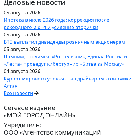
Деловые новости
05 августа 2026
Ипотека в июле 2026 года: коррекция после
рекордного июня и усиление вторички
05 августа 2026
ВТБ выплатил дивиденды розничным акционерам
05 августа 2026
Помним, гордимся: «Ростелеком», Единая Россия и
«Леста» проведут кибертурнир «Битва за Москву»
04 августа 2026
Курорт мирового уровня стал драйвером экономики
Алтая
Все новости
Сетевое издание
«МОЙ ГОРОД.ОНЛАЙН»
Учредитель:
ООО «Агентство коммуникаций