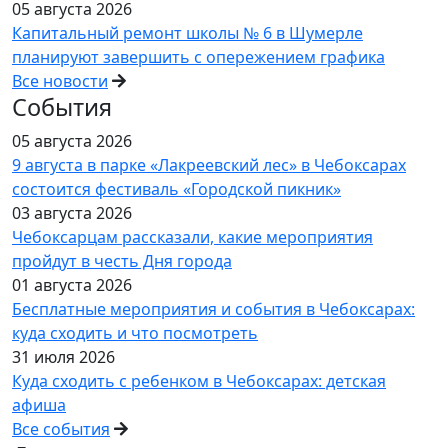
05 августа 2026
Капитальный ремонт школы № 6 в Шумерле
планируют завершить с опережением графика
Все новости
События
05 августа 2026
9 августа в парке «Лакреевский лес» в Чебоксарах
состоится фестиваль «Городской пикник»
03 августа 2026
Чебоксарцам рассказали, какие мероприятия
пройдут в честь Дня города
01 августа 2026
Бесплатные мероприятия и события в Чебоксарах:
куда сходить и что посмотреть
31 июля 2026
Куда сходить с ребенком в Чебоксарах: детская
афиша
Все события