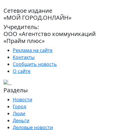
Сетевое издание
«МОЙ ГОРОД.ОНЛАЙН»
Учредитель:
ООО «Агентство коммуникаций
«Прайм плюс»
Реклама на сайте
Контакты
Сообщить новость
О сайте
Разделы
Новости
Город
Люди
Деньги
Деловые новости