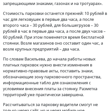
запрещающими знаками, газонах и на тротуарах».
Стоимость парковки останется прежней: 10 рублей в
час для легковушек в первые два часа, а после
второго часа – 30 рублей, для большегрузов – 30
рублей в час в первые два часа, а после двух часов –
60 рублей. При этом поменяется время бесплатной
стоянки. Возле магазинов оно составит один час, а
возле крупных предприятий – два часа.
По словам Васильева, до начала работы новых
платных парковок нужно внести изменения в
нормативно-правовые акты, поставить знаки,
обозначающие зону парковочного пространства,
информационные табло для ознакомления с
условиями внесения платы за стоянку. Разметка
территорий уже практически завершена.
Рассчитываться за парковку водители смогут не
только через сайт, но и через мобильное