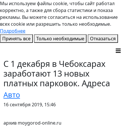
Мы используем файлы cookie, чтобы сайт работал
корректно, а также для сбора статистики и показа
рекламы. Вы можете согласиться на использование
всех cookie или разрешить только необходимые.
Подробнее
Принять все
Только необходимые
Отказаться
С 1 декабря в Чебоксарах
заработают 13 новых
платных парковок. Адреса
Авто
16 сентября 2019, 15:46
архив moygorod-online.ru