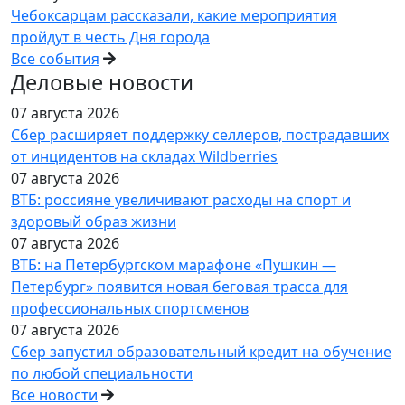
Чебоксарцам рассказали, какие мероприятия
пройдут в честь Дня города
Все события
Деловые новости
07 августа 2026
Сбер расширяет поддержку селлеров, пострадавших
от инцидентов на складах Wildberries
07 августа 2026
ВТБ: россияне увеличивают расходы на спорт и
здоровый образ жизни
07 августа 2026
ВТБ: на Петербургском марафоне «Пушкин —
Петербург» появится новая беговая трасса для
профессиональных спортсменов
07 августа 2026
Сбер запустил образовательный кредит на обучение
по любой специальности
Все новости