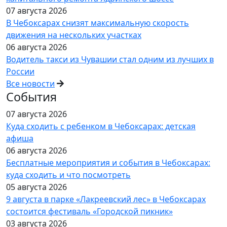
07 августа 2026
В Чебоксарах снизят максимальную скорость
движения на нескольких участках
06 августа 2026
Водитель такси из Чувашии стал одним из лучших в
России
Все новости
События
07 августа 2026
Куда сходить с ребенком в Чебоксарах: детская
афиша
06 августа 2026
Бесплатные мероприятия и события в Чебоксарах:
куда сходить и что посмотреть
05 августа 2026
9 августа в парке «Лакреевский лес» в Чебоксарах
состоится фестиваль «Городской пикник»
03 августа 2026