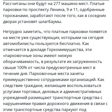
Рассчитаны они будут на 277 машино-мест. Платые
парковки по проспекту Ленина, 9 и 11, одобренные
горожанами, заработают после того, как в соседних
дворах установят шлагбаумы.
Нетрудно заметить, что платные парковки появятся
на месте уже существующих, которыми на сегодня
автомобилисты пользуются бесплатно. Как
отмечается в докладе Горкомимущества, эти
«парковочные зоны имеют низкую
оборачиваемость, в результате их загруженность
свыше 100% от числа предусмотренных мест в
течение дня. Парковочные места заняты
преимущественно сотрудниками организаций. Как
следствие граждане, желающие воспользоваться
услугами торговых, деловых и административных
учреждений размещают транспортные средства с
нарушениями правил дорожного движения в связи с
этим транспортные средства паркуют под