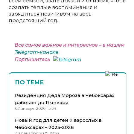
всей семьёй, звать друзей и близких, чтобы
создать тёплые воспоминания и
зарядиться позитивом на весь
предстоящий год.
Все самое важное и интересное – в нашем
Telegram-канале
.
Подпишитесь
ПО ТЕМЕ
Резиденция Деда Мороза в Чебоксарах
работает до 11 января
07 января 2026, 15:34
Новый год для детей и взрослых в
Чебоксарах – 2025-2026
30 декабря 2025, 18:54