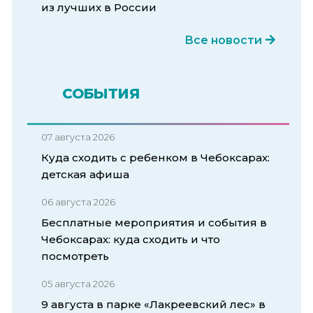
из лучших в России
Все новости
СОБЫТИЯ
07 августа 2026
Куда сходить с ребенком в Чебоксарах:
детская афиша
06 августа 2026
Бесплатные мероприятия и события в
Чебоксарах: куда сходить и что
посмотреть
05 августа 2026
9 августа в парке «Лакреевский лес» в