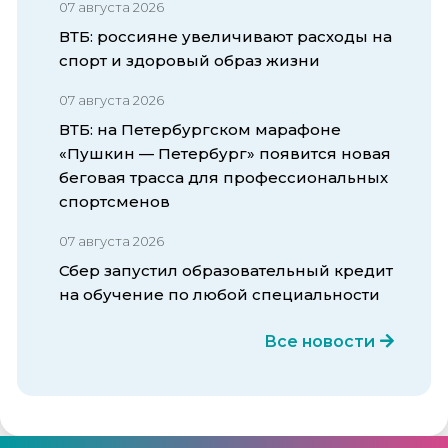
07 августа 2026
ВТБ: россияне увеличивают расходы на
спорт и здоровый образ жизни
07 августа 2026
ВТБ: на Петербургском марафоне
«Пушкин — Петербург» появится новая
беговая трасса для профессиональных
спортсменов
07 августа 2026
Сбер запустил образовательный кредит
на обучение по любой специальности
Все новости