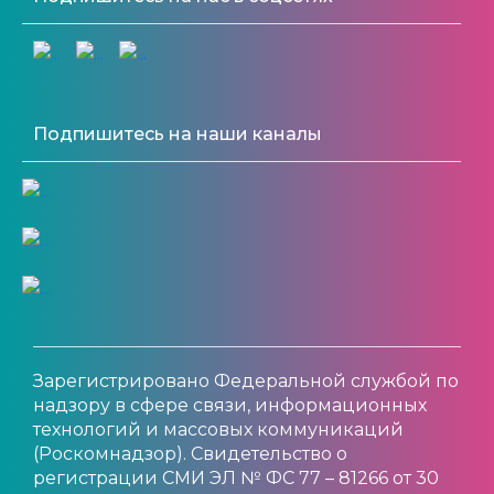
Подпишитесь на наши каналы
Зарегистрировано Федеральной службой по
надзору в сфере связи, информационных
технологий и массовых коммуникаций
(Роскомнадзор). Свидетельство о
регистрации СМИ ЭЛ № ФС 77 – 81266 от 30