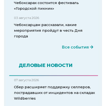
Чебоксарах состоится фестиваль
«Городской пикник»
03 августа 2026
Чебоксарцам рассказали, какие
мероприятия пройдут в честь Дня
города
Все события
ДЕЛОВЫЕ НОВОСТИ
07 августа 2026
Сбер расширяет поддержку селлеров,
пострадавших от инцидентов на складах
Wildberries