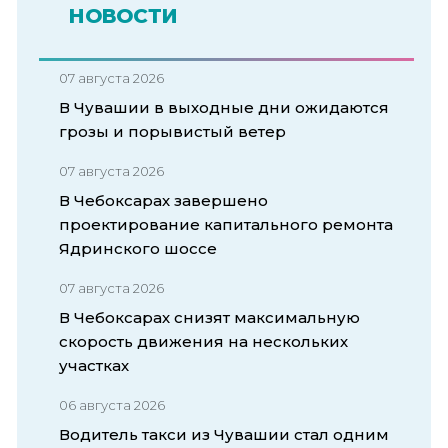
НОВОСТИ
07 августа 2026
В Чувашии в выходные дни ожидаются
грозы и порывистый ветер
07 августа 2026
В Чебоксарах завершено
проектирование капитального ремонта
Ядринского шоссе
07 августа 2026
В Чебоксарах снизят максимальную
скорость движения на нескольких
участках
06 августа 2026
Водитель такси из Чувашии стал одним