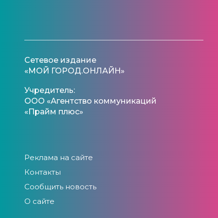
Сетевое издание
«МОЙ ГОРОД.ОНЛАЙН»
Учредитель:
ООО «Агентство коммуникаций
«Прайм плюс»
Реклама на сайте
Контакты
Сообщить новость
О сайте