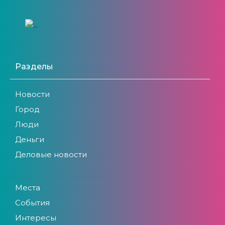
Разделы
Новости
Город
Люди
Деньги
Деловые новости
Места
События
Интересы