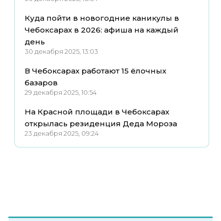
Куда пойти в новогодние каникулы в
Чебоксарах в 2026: афиша на каждый
день
30 декабря 2025, 13:03
В Чебоксарах работают 15 ёлочных
базаров
29 декабря 2025, 10:54
На Красной площади в Чебоксарах
открылась резиденция Деда Мороза
23 декабря 2025, 09:24