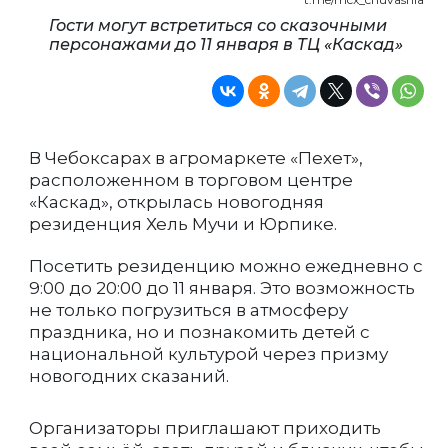
Гости могут встретиться со сказочными
персонажами до 11 января в ТЦ «Каскад»
В Чебоксарах в агромаркете «Пехет»,
расположенном в торговом центре
«Каскад», открылась новогодняя
резиденция Хель Мучи и Юрпике.
Посетить резиденцию можно ежедневно с
9:00 до 20:00 до 11 января. Это возможность
не только погрузиться в атмосферу
праздника, но и познакомить детей с
национальной культурой через призму
новогодних сказаний.
Организаторы приглашают приходить