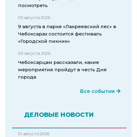
посмотреть
05 августа 2026
9 августа в парке «Лакреевский лес» в
Чебоксарах состоится фестиваль
«Городской пикник»
03 августа 2026
Чебоксарцам рассказали, какие
мероприятия пройдут в честь Дня
города
Все события
ДЕЛОВЫЕ НОВОСТИ
10 августа 2026