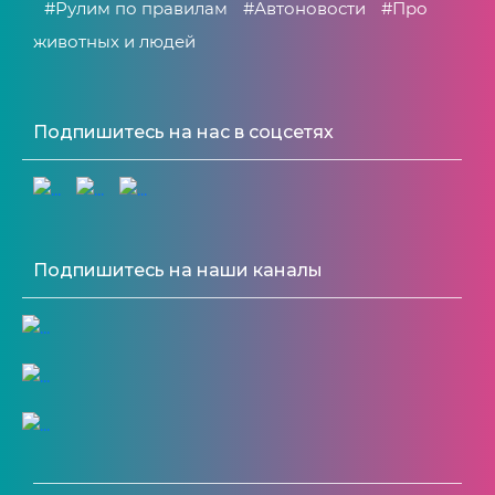
#Рулим по правилам
#Автоновости
#Про
животных и людей
Подпишитесь на нас в соцсетях
Подпишитесь на наши каналы