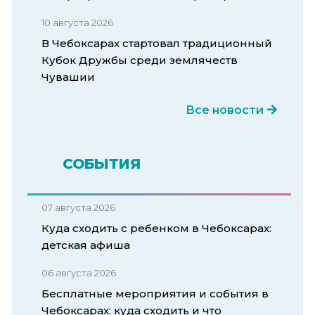
10 августа 2026
В Чебоксарах стартовал традиционный
Кубок Дружбы среди землячеств
Чувашии
Все новости
СОБЫТИЯ
07 августа 2026
Куда сходить с ребенком в Чебоксарах:
детская афиша
06 августа 2026
Бесплатные мероприятия и события в
Чебоксарах: куда сходить и что