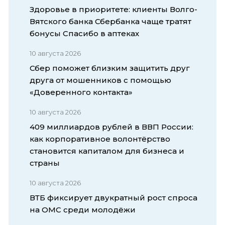
Здоровье в приоритете: клиенты Волго-
Вятского банка Сбербанка чаще тратят
бонусы Спасибо в аптеках
10 августа 2026
Сбер поможет близким защитить друг
друга от мошенников с помощью
«Доверенного контакта»
10 августа 2026
409 миллиардов рублей в ВВП России:
как корпоративное волонтёрство
становится капиталом для бизнеса и
страны
10 августа 2026
ВТБ фиксирует двукратный рост спроса
на ОМС среди молодёжи