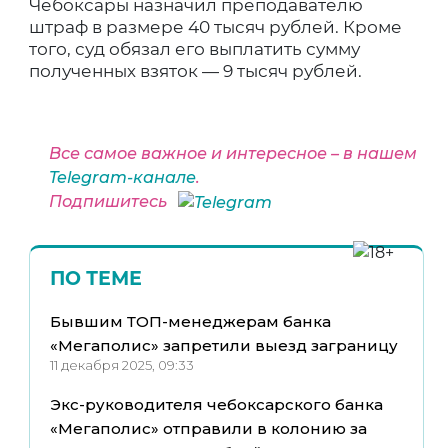
Чебоксары назначил преподавателю
штраф в размере 40 тысяч рублей. Кроме
того, суд обязал его выплатить сумму
полученных взяток — 9 тысяч рублей.
Все самое важное и интересное – в нашем
Telegram-канале
.
Подпишитесь
ПО ТЕМЕ
Бывшим ТОП-менеджерам банка
«Мегаполис» запретили выезд заграницу
11 декабря 2025, 09:33
Экс-руководителя чебоксарского банка
«Мегаполис» отправили в колонию за