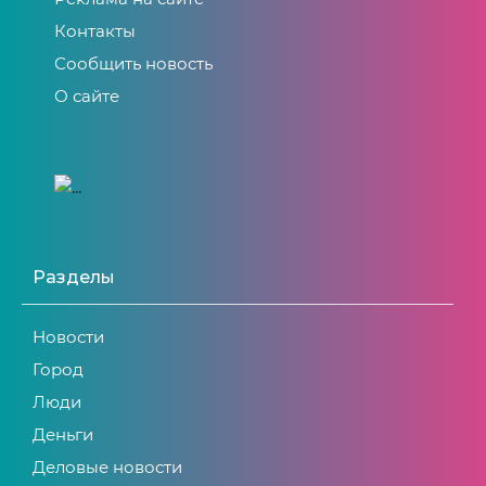
Контакты
Сообщить новость
О сайте
Разделы
Новости
Город
Люди
Деньги
Деловые новости