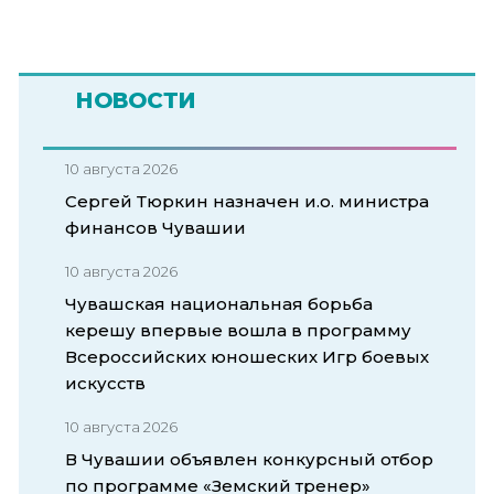
НОВОСТИ
10 августа 2026
Сергей Тюркин назначен и.о. министра
финансов Чувашии
10 августа 2026
Чувашская национальная борьба
керешу впервые вошла в программу
Всероссийских юношеских Игр боевых
искусств
10 августа 2026
В Чувашии объявлен конкурсный отбор
по программе «Земский тренер»