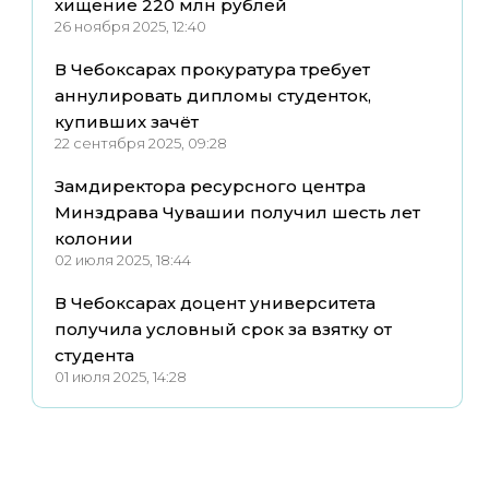
хищение 220 млн рублей
26 ноября 2025, 12:40
В Чебоксарах прокуратура требует
аннулировать дипломы студенток,
купивших зачёт
22 сентября 2025, 09:28
Замдиректора ресурсного центра
Минздрава Чувашии получил шесть лет
колонии
02 июля 2025, 18:44
В Чебоксарах доцент университета
получила условный срок за взятку от
студента
01 июля 2025, 14:28