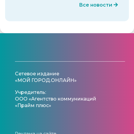
Все новости
Сетевое издание
«МОЙ ГОРОД.ОНЛАЙН»
Учредитель:
ООО «Агентство коммуникаций
«Прайм плюс»
Реклама на сайте