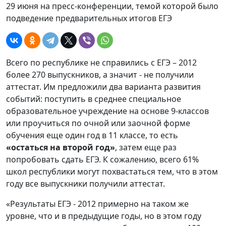
29 июня на пресс-конференции, темой которой было
подведение предварительных итогов ЕГЭ
Всего по республике не справились с ЕГЭ – 2012
более 270 выпускников, а значит - не получили
аттестат. Им предложили два варианта развития
событий: поступить в среднее специальное
образовательное учреждение на основе 9-классов
или проучиться по очной или заочной форме
обучения еще один год в 11 классе, то есть
«остаться на второй год»
, затем еще раз
попробовать сдать ЕГЭ. К сожалению, всего 61%
школ республики могут похвастаться тем, что в этом
году все выпускники получили аттестат.
«Результаты ЕГЭ - 2012 примерно на таком же
уровне, что и в предыдущие годы, но в этом году