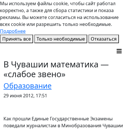
Мы используем файлы cookie, чтобы сайт работал
корректно, а также для сбора статистики и показа
рекламы. Вы можете согласиться на использование
всех cookie или разрешить только необходимые.
Подробнее
Принять все
Только необходимые
Отказаться
В Чувашии математика —
«слабое звено»
Образование
29 июня 2012, 17:51
Как прошли Единые Государственные Экзамены
поведали журналистам в Минобразования Чувашии