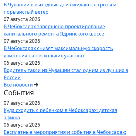
В Чувашии в выходные дни ожидаются грозы и
порывистый ветер
07 августа 2026
В Чебоксарах завершено проектирование
капитального ремонта Ядринского шоссе
07 августа 2026
В Чебоксарах снизят максимальную скорость
движения на нескольких участках
06 августа 2026
Водитель такси из Чувашии стал одним из лучших в
России
Все новости
События
07 августа 2026
Куда сходить с ребенком в Чебоксарах: детская
афиша
06 августа 2026
Бесплатные мероприятия и события в Чебоксарах: