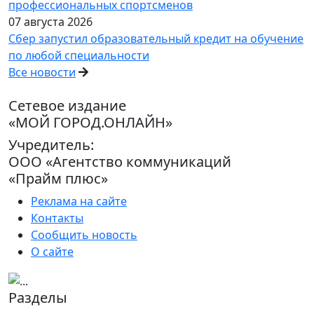
профессиональных спортсменов
07 августа 2026
Сбер запустил образовательный кредит на обучение
по любой специальности
Все новости
Сетевое издание
«МОЙ ГОРОД.ОНЛАЙН»
Учредитель:
ООО «Агентство коммуникаций
«Прайм плюс»
Реклама на сайте
Контакты
Сообщить новость
О сайте
Разделы