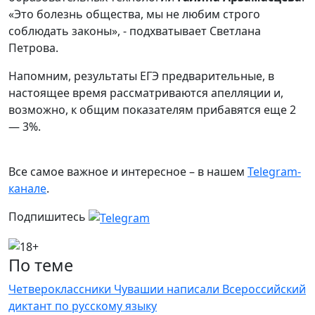
«Это болезнь общества, мы не любим строго
соблюдать законы», - подхватывает Светлана
Петрова.
Напомним, результаты ЕГЭ предварительные, в
настоящее время рассматриваются апелляции и,
возможно, к общим показателям прибавятся еще 2
— 3%.
Все самое важное и интересное – в нашем
Telegram-
канале
.
Подпишитесь
По теме
Четвероклассники Чувашии написали Всероссийский
диктант по русскому языку