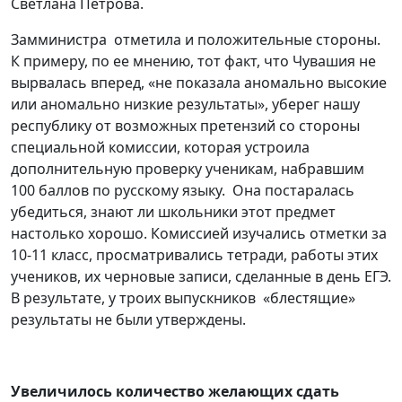
Светлана Петрова.
Замминистра отметила и положительные стороны.
К примеру, по ее мнению, тот факт, что Чувашия не
вырвалась вперед, «не показала аномально высокие
или аномально низкие результаты», уберег нашу
республику от возможных претензий со стороны
специальной комиссии, которая устроила
дополнительную проверку ученикам, набравшим
100 баллов по русскому языку. Она постаралась
убедиться, знают ли школьники этот предмет
настолько хорошо. Комиссией изучались отметки за
10-11 класс, просматривались тетради, работы этих
учеников, их черновые записи, сделанные в день ЕГЭ.
В результате, у троих выпускников «блестящие»
результаты не были утверждены.
Увеличилось количество желающих сдать