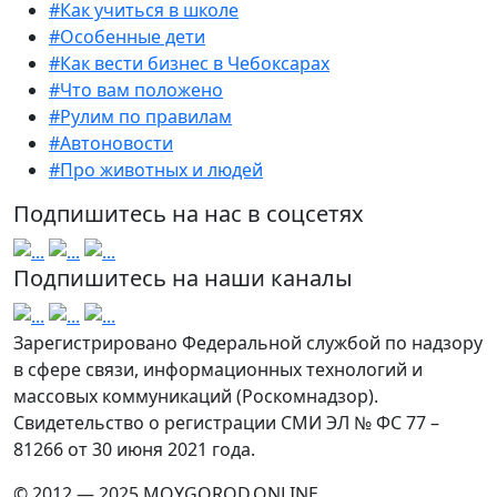
#Как учиться в школе
#Особенные дети
#Как вести бизнес в Чебоксарах
#Что вам положено
#Рулим по правилам
#Автоновости
#Про животных и людей
Подпишитесь на нас в соцсетях
Подпишитесь на наши каналы
Зарегистрировано Федеральной службой по надзору
в сфере связи, информационных технологий и
массовых коммуникаций (Роскомнадзор).
Свидетельство о регистрации СМИ ЭЛ № ФС 77 –
81266 от 30 июня 2021 года.
© 2012 — 2025 MOYGOROD.ONLINE