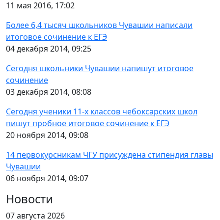
11 мая 2016, 17:02
Более 6,4 тысяч школьников Чувашии написали
итоговое сочинение к ЕГЭ
04 декабря 2014, 09:25
Сегодня школьники Чувашии напишут итоговое
сочинение
03 декабря 2014, 08:08
Сегодня ученики 11-х классов чебоксарских школ
пишут пробное итоговое сочинение к ЕГЭ
20 ноября 2014, 09:08
14 первокурсникам ЧГУ присуждена стипендия главы
Чувашии
06 ноября 2014, 09:07
Новости
07 августа 2026