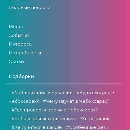
Деловые новости
Места
События
Интересы
Подробности
Статьи
Подборки
#Мобилизация в Чувашии
#Куда сходить в
Чебоксарах?
#Чему научат в Чебоксарах?
#Где провести время в Чебоксарах?
#Чебоксары исторические
#Знай наших
#Как учиться в школе
#Особенные дети