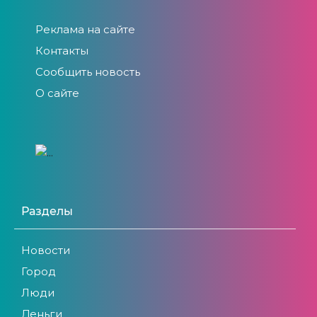
Реклама на сайте
Контакты
Сообщить новость
О сайте
Разделы
Новости
Город
Люди
Деньги