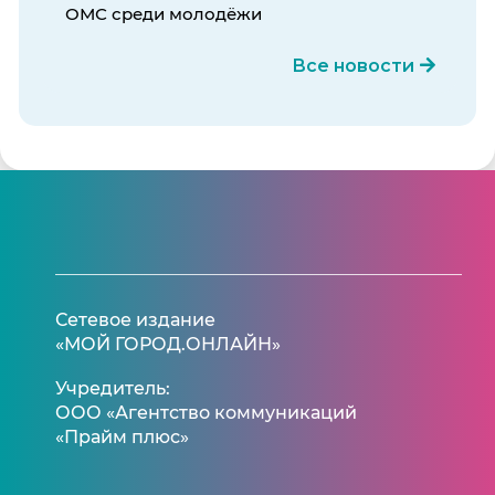
ОМС среди молодёжи
Все новости
Сетевое издание
«МОЙ ГОРОД.ОНЛАЙН»
Учредитель:
ООО «Агентство коммуникаций
«Прайм плюс»