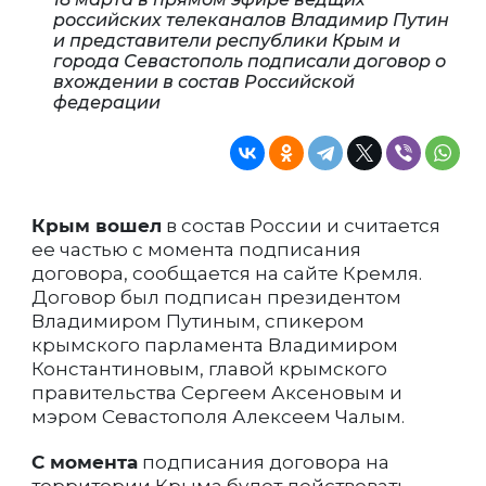
российских телеканалов Владимир Путин
и представители республики Крым и
города Севастополь подписали договор о
вхождении в состав Российской
федерации
Крым вошел
в состав России и считается
ее частью с момента подписания
договора, сообщается на сайте Кремля.
Договор был подписан президентом
Владимиром Путиным, спикером
крымского парламента Владимиром
Константиновым, главой крымского
правительства Сергеем Аксеновым и
мэром Севастополя Алексеем Чалым.
С момента
подписания договора на