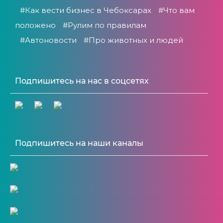
#Как вести бизнес в Чебоксарах
#Что вам
положено
#Рулим по правилам
#Автоновости
#Про животных и людей
Подпишитесь на нас в соцсетях
Подпишитесь на наши каналы