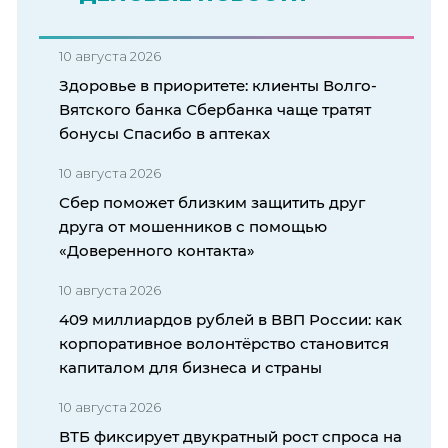
10 августа 2026
Здоровье в приоритете: клиенты Волго-
Вятского банка Сбербанка чаще тратят
бонусы Спасибо в аптеках
10 августа 2026
Сбер поможет близким защитить друг
друга от мошенников с помощью
«Доверенного контакта»
10 августа 2026
409 миллиардов рублей в ВВП России: как
корпоративное волонтёрство становится
капиталом для бизнеса и страны
10 августа 2026
ВТБ фиксирует двукратный рост спроса на