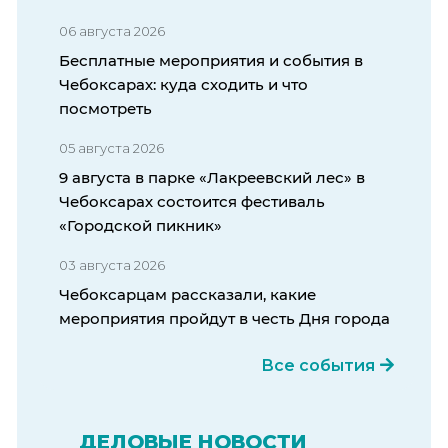
06 августа 2026
Бесплатные мероприятия и события в
Чебоксарах: куда сходить и что
посмотреть
05 августа 2026
9 августа в парке «Лакреевский лес» в
Чебоксарах состоится фестиваль
«Городской пикник»
03 августа 2026
Чебоксарцам рассказали, какие
мероприятия пройдут в честь Дня города
Все события
ДЕЛОВЫЕ НОВОСТИ