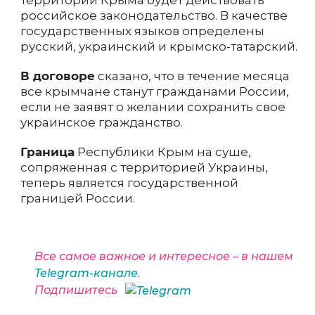
территории Крыма будет действовать
российское законодательство. В качестве
государственных языков определены
русский, украинский и крымско-татарский.
В договоре
сказано, что в течение месяца
все крымчане станут гражданами России,
если не заявят о желании сохранить свое
украинское гражданство.
Граница
Республики Крым на суше,
сопряженная с территорией Украины,
теперь является государственной
границей России.
Все самое важное и интересное – в нашем
Telegram-канале
.
Подпишитесь