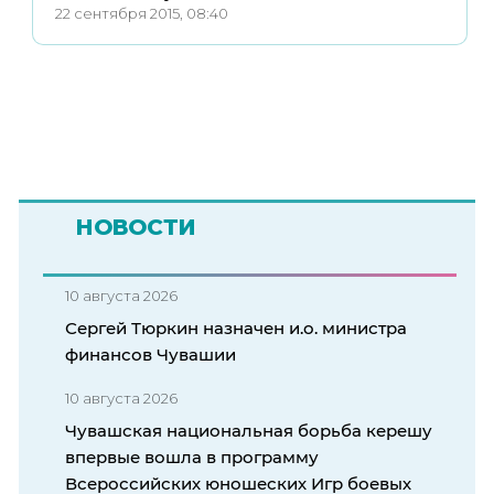
22 сентября 2015, 08:40
НОВОСТИ
10 августа 2026
Сергей Тюркин назначен и.о. министра
финансов Чувашии
10 августа 2026
Чувашская национальная борьба керешу
впервые вошла в программу
Всероссийских юношеских Игр боевых