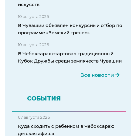
искусств
10 августа 2026
В Чувашии объявлен конкурсный отбор по
программе «Земский тренер»
10 августа 2026
В Чебоксарах стартовал традиционный
Кубок Дружбы среди землячеств Чувашии
Все новости
СОБЫТИЯ
07 августа 2026
Куда сходить с ребенком в Чебоксарах:
детская афиша